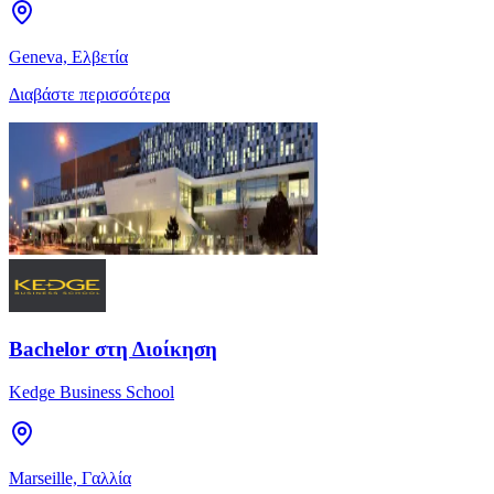
Geneva, Ελβετία
Διαβάστε περισσότερα
Bachelor στη Διοίκηση
Kedge Business School
Marseille, Γαλλία