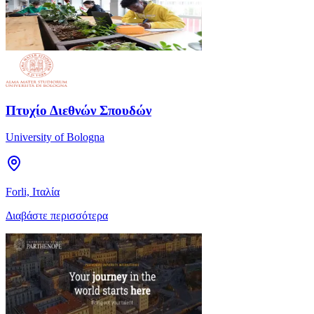
Πτυχίο Διεθνών Σπουδών
University of Bologna
Forli, Ιταλία
Διαβάστε περισσότερα