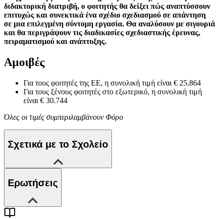
διδακτορική διατριβή, ο φοιτητής θα δείξει πώς αναπτύσσουν
επιτυχώς και συνεκτικά ένα σχέδιο σχεδιασμού σε απάντηση
σε μια επιλεγμένη σύντομη εργασία. Θα αναλύσουν με σιγουριά
και θα περιγράψουν τις διαδικασίες σχεδιαστικής έρευνας,
πειραματισμού και ανάπτυξης.
Αμοιβές
Για τους φοιτητές της ΕΕ, η συνολική τιμή είναι € 25.864
Για τους ξένους φοιτητές στο εξωτερικό, η συνολική τιμή
είναι € 30.744
Όλες οι τιμές συμπεριλαμβάνουν Φόρο
Σχετικά με το Σχολείο
Ερωτήσεις