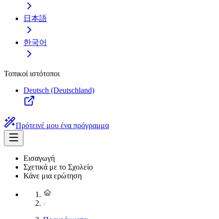
日本語
한국어
Τοπικοί ιστότοποι
Deutsch (Deutschland)
Πρότεινέ μου ένα πρόγραμμα
Εισαγωγή
Σχετικά με το Σχολείο
Κάνε μια ερώτηση