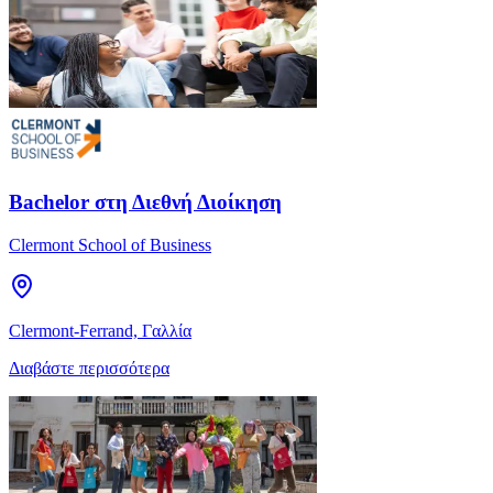
Bachelor στη Διεθνή Διοίκηση
Clermont School of Business
Clermont-Ferrand, Γαλλία
Διαβάστε περισσότερα