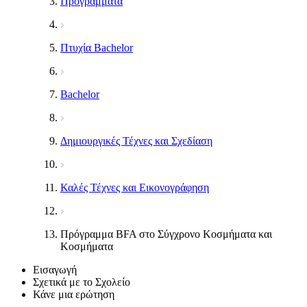
Προγράμματα
Πτυχία Bachelor
Bachelor
Δημιουργικές Τέχνες και Σχεδίαση
Καλές Τέχνες και Εικονογράφηση
Πρόγραμμα BFA στο Σύγχρονο Κοσμήματα και
Κοσμήματα
Εισαγωγή
Σχετικά με το Σχολείο
Κάνε μια ερώτηση