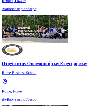
Rennes, Γαλλία
Διαβάστε περισσότερα
Πτυχίο στην Οικονομική των Επιχειρήσεων
Rome Business School
Rome, Ιταλία
Διαβάστε περισσότερα