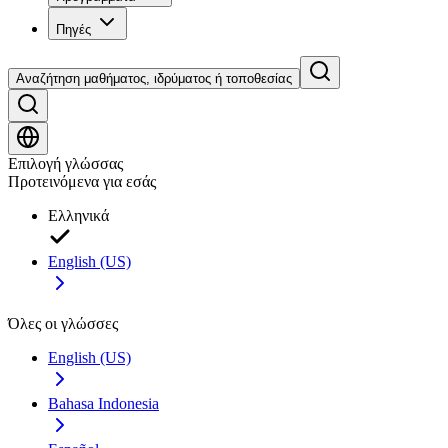
Πηγές
Αναζήτηση μαθήματος, ιδρύματος ή τοποθεσίας
Επιλογή γλώσσας
Προτεινόμενα για εσάς
Ελληνικά
English (US)
Όλες οι γλώσσες
English (US)
Bahasa Indonesia