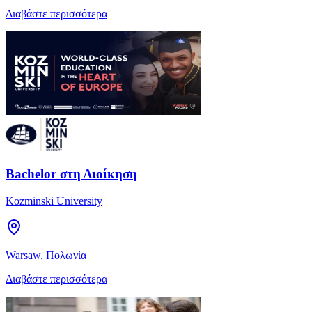
Διαβάστε περισσότερα
Bachelor στη Διοίκηση
Kozminski University
Warsaw, Πολωνία
Διαβάστε περισσότερα