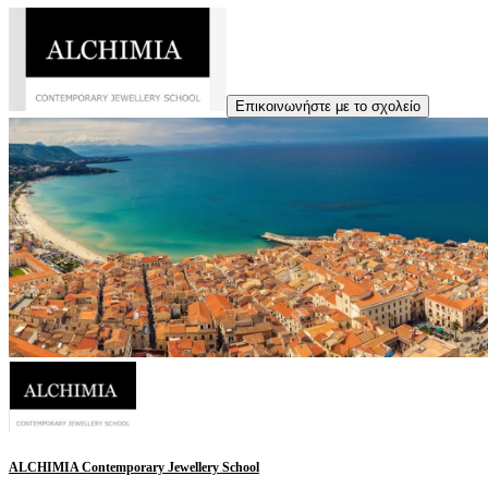
Επικοινωνήστε με το σχολείο
ALCHIMIA Contemporary Jewellery School