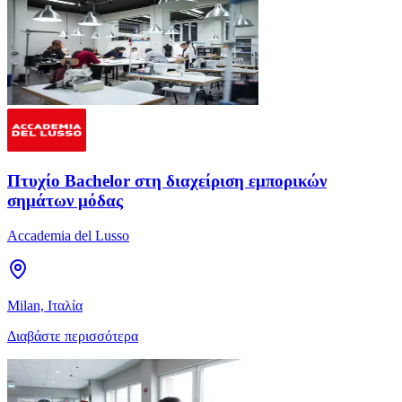
Πτυχίο Bachelor στη διαχείριση εμπορικών
σημάτων μόδας
Accademia del Lusso
Milan, Ιταλία
Διαβάστε περισσότερα