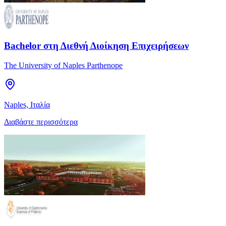
Bachelor στη Διεθνή Διοίκηση Επιχειρήσεων
The University of Naples Parthenope
Naples, Ιταλία
Διαβάστε περισσότερα