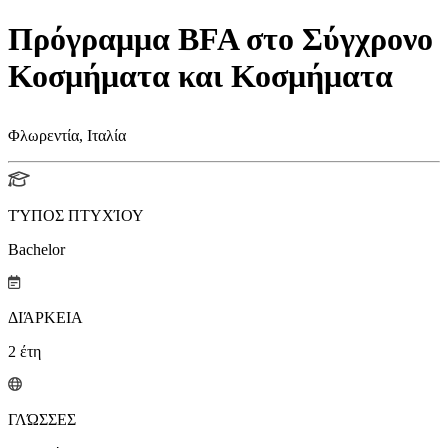
Πρόγραμμα BFA στο Σύγχρονο
Κοσμήματα και Κοσμήματα
Φλωρεντία, Ιταλία
ΤΎΠΟΣ ΠΤΥΧΊΟΥ
Bachelor
ΔΙΆΡΚΕΙΑ
2
έτη
ΓΛΏΣΣΕΣ