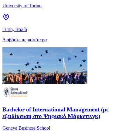
University of Torino
Turin, Ιταλία
Διαβάστε περισσότερα
Bachelor of International Management (με
εξειδίκευση στο Ψηφιακό Μάρκετινγκ)
Geneva Business School