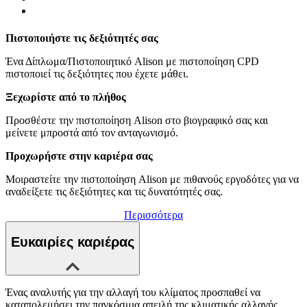
Πιστοποιήστε τις δεξιότητές σας
Ένα Δίπλωμα/Πιστοποιητικό Alison με πιστοποίηση CPD
πιστοποιεί τις δεξιότητες που έχετε μάθει.
Ξεχωρίστε από το πλήθος
Προσθέστε την πιστοποίηση Alison στο βιογραφικό σας και
μείνετε μπροστά από τον ανταγωνισμό.
Προχωρήστε στην καριέρα σας
Μοιραστείτε την πιστοποίηση Alison με πιθανούς εργοδότες για να
αναδείξετε τις δεξιότητες και τις δυνατότητές σας.
Περισσότερα
Ευκαιρίες καριέρας
Ένας αναλυτής για την αλλαγή του κλίματος προσπαθεί να
καταπολεμήσει την παγκόσμια απειλή της κλιματικής αλλαγής.