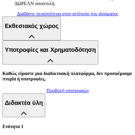
ΔΩΡΕΑΝ αποστολή.
Διαβάστε περισσότερα στον ιστότοπο του ιδρύματος
Εκθεσιακός χώρος
Υποτροφίες και Χρηματοδότηση
Καθώς είμαστε μια διαδικτυακή πλατφόρμα, δεν προσφέρουμε
πτυχία ή υποτροφίες.
Προβολή υποτροφιών
Διδακτέα ύλη
Ενότητα 1