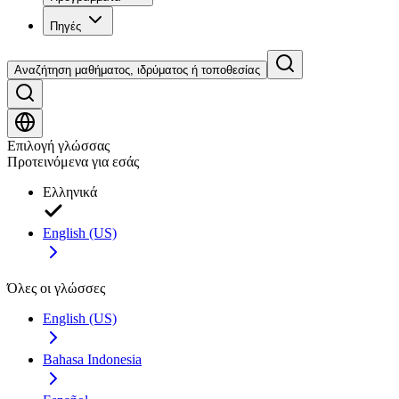
Πηγές
Αναζήτηση μαθήματος, ιδρύματος ή τοποθεσίας
Επιλογή γλώσσας
Προτεινόμενα για εσάς
Ελληνικά
English (US)
Όλες οι γλώσσες
English (US)
Bahasa Indonesia