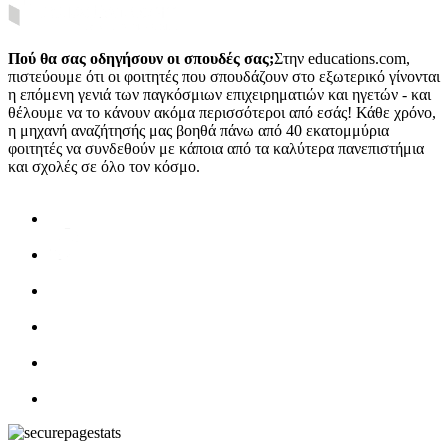
Πού θα σας οδηγήσουν οι σπουδές σας;
Στην educations.com,
πιστεύουμε ότι οι φοιτητές που σπουδάζουν στο εξωτερικό γίνονται
η επόμενη γενιά των παγκόσμιων επιχειρηματιών και ηγετών - και
θέλουμε να το κάνουν ακόμα περισσότεροι από εσάς! Κάθε χρόνο,
η μηχανή αναζήτησής μας βοηθά πάνω από 40 εκατομμύρια
φοιτητές να συνδεθούν με κάποια από τα καλύτερα πανεπιστήμια
και σχολές σε όλο τον κόσμο.