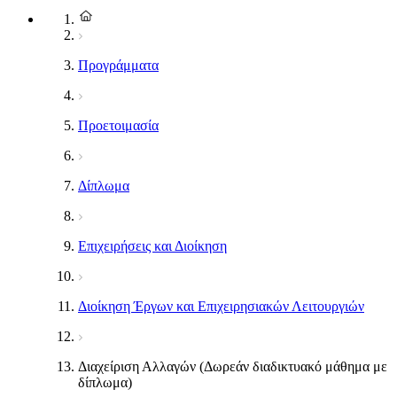
Προγράμματα
Προετοιμασία
Δίπλωμα
Επιχειρήσεις και Διοίκηση
Διοίκηση Έργων και Επιχειρησιακών Λειτουργιών
Διαχείριση Αλλαγών (Δωρεάν διαδικτυακό μάθημα με
δίπλωμα)