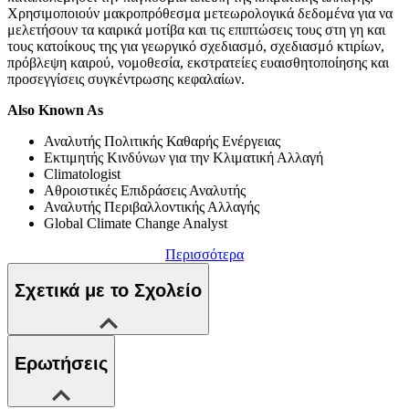
Χρησιμοποιούν μακροπρόθεσμα μετεωρολογικά δεδομένα για να
μελετήσουν τα καιρικά μοτίβα και τις επιπτώσεις τους στη γη και
τους κατοίκους της για γεωργικό σχεδιασμό, σχεδιασμό κτιρίων,
πρόβλεψη καιρού, νομοθεσία, εκστρατείες ευαισθητοποίησης και
προσεγγίσεις συγκέντρωσης κεφαλαίων.
Also Known As
Αναλυτής Πολιτικής Καθαρής Ενέργειας
Εκτιμητής Κινδύνων για την Κλιματική Αλλαγή
Climatologist
Αθροιστικές Επιδράσεις Αναλυτής
Αναλυτής Περιβαλλοντικής Αλλαγής
Global Climate Change Analyst
Περισσότερα
Σχετικά με το Σχολείο
Ερωτήσεις