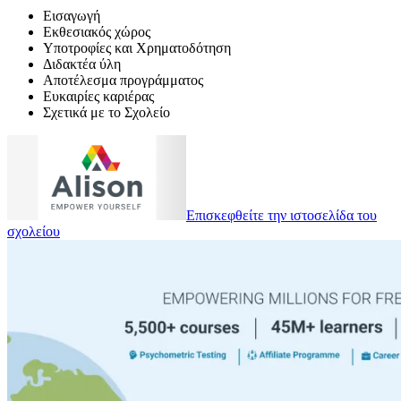
Εισαγωγή
Εκθεσιακός χώρος
Υποτροφίες και Χρηματοδότηση
Διδακτέα ύλη
Αποτέλεσμα προγράμματος
Ευκαιρίες καριέρας
Σχετικά με το Σχολείο
Επισκεφθείτε την ιστοσελίδα του
σχολείου