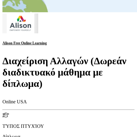
Alison Free Online Learning
Διαχείριση Αλλαγών (Δωρεάν
διαδικτυακό μάθημα με
δίπλωμα)
Online USA
ΤΎΠΟΣ ΠΤΥΧΊΟΥ
Δίπλωμα