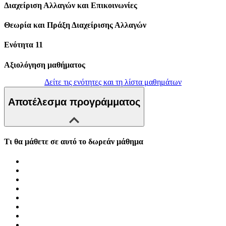
Διαχείριση Αλλαγών και Επικοινωνίες
Θεωρία και Πράξη Διαχείρισης Αλλαγών
Ενότητα 11
Αξιολόγηση μαθήματος
Δείτε τις ενότητες και τη λίστα μαθημάτων
Αποτέλεσμα προγράμματος
Τι θα μάθετε σε αυτό το δωρεάν μάθημα