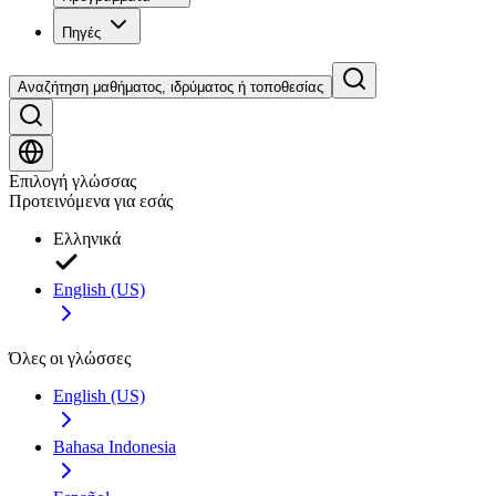
Πηγές
Αναζήτηση μαθήματος, ιδρύματος ή τοποθεσίας
Επιλογή γλώσσας
Προτεινόμενα για εσάς
Ελληνικά
English (US)
Όλες οι γλώσσες
English (US)
Bahasa Indonesia