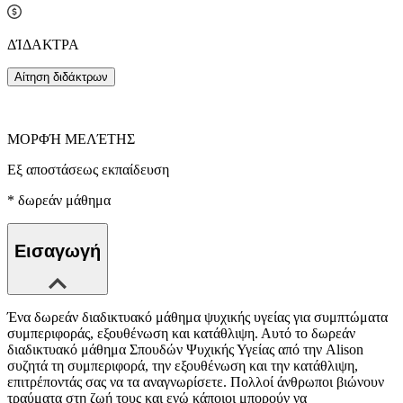
ΔΊΔΑΚΤΡΑ
Αίτηση διδάκτρων
ΜΟΡΦΉ ΜΕΛΈΤΗΣ
Εξ αποστάσεως εκπαίδευση
*
δωρεάν μάθημα
Εισαγωγή
Ένα δωρεάν διαδικτυακό μάθημα ψυχικής υγείας για συμπτώματα
συμπεριφοράς, εξουθένωση και κατάθλιψη. Αυτό το δωρεάν
διαδικτυακό μάθημα Σπουδών Ψυχικής Υγείας από την Alison
συζητά τη συμπεριφορά, την εξουθένωση και την κατάθλιψη,
επιτρέποντάς σας να τα αναγνωρίσετε. Πολλοί άνθρωποι βιώνουν
τραύματα στη ζωή τους και ενώ κάποιοι μπορούν να