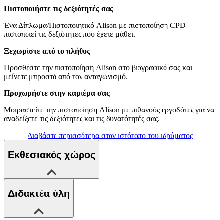
Πιστοποιήστε τις δεξιότητές σας
Ένα Δίπλωμα/Πιστοποιητικό Alison με πιστοποίηση CPD
πιστοποιεί τις δεξιότητες που έχετε μάθει.
Ξεχωρίστε από το πλήθος
Προσθέστε την πιστοποίηση Alison στο βιογραφικό σας και
μείνετε μπροστά από τον ανταγωνισμό.
Προχωρήστε στην καριέρα σας
Μοιραστείτε την πιστοποίηση Alison με πιθανούς εργοδότες για να
αναδείξετε τις δεξιότητες και τις δυνατότητές σας.
Διαβάστε περισσότερα στον ιστότοπο του ιδρύματος
Εκθεσιακός χώρος
Διδακτέα ύλη