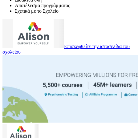
Αποτέλεσμα προγράμματος
Σχετικά με το Σχολείο
Επισκεφθείτε την ιστοσελίδα του
σχολείου