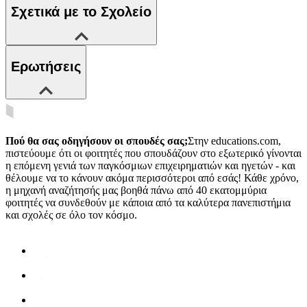
Σχετικά με το Σχολείο
Ερωτήσεις
Πού θα σας οδηγήσουν οι σπουδές σας;
Στην educations.com,
πιστεύουμε ότι οι φοιτητές που σπουδάζουν στο εξωτερικό γίνονται
η επόμενη γενιά των παγκόσμιων επιχειρηματιών και ηγετών - και
θέλουμε να το κάνουν ακόμα περισσότεροι από εσάς! Κάθε χρόνο,
η μηχανή αναζήτησής μας βοηθά πάνω από 40 εκατομμύρια
φοιτητές να συνδεθούν με κάποια από τα καλύτερα πανεπιστήμια
και σχολές σε όλο τον κόσμο.