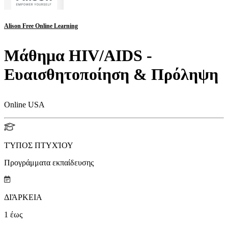
Alison Free Online Learning
Μάθημα HIV/AIDS -
Ευαισθητοποίηση & Πρόληψη
Online USA
ΤΎΠΟΣ ΠΤΥΧΊΟΥ
Προγράμματα εκπαίδευσης
ΔΙΆΡΚΕΙΑ
1
έως