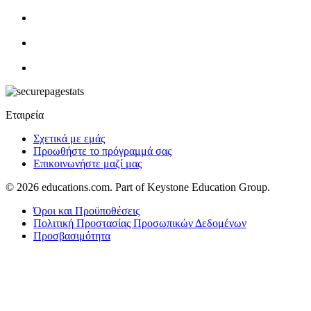
Εταιρεία
Σχετικά με εμάς
Προωθήστε το πρόγραμμά σας
Επικοινωνήστε μαζί μας
© 2026
educations.com. Part of Keystone Education Group.
Όροι και Προϋποθέσεις
Πολιτική Προστασίας Προσωπικών Δεδομένων
Προσβασιμότητα