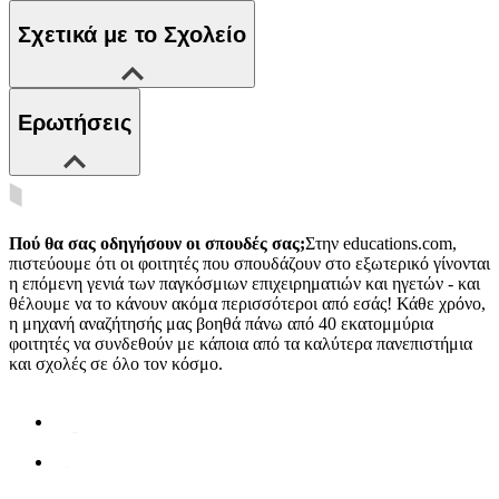
Σχετικά με το Σχολείο
Ερωτήσεις
Πού θα σας οδηγήσουν οι σπουδές σας;
Στην educations.com,
πιστεύουμε ότι οι φοιτητές που σπουδάζουν στο εξωτερικό γίνονται
η επόμενη γενιά των παγκόσμιων επιχειρηματιών και ηγετών - και
θέλουμε να το κάνουν ακόμα περισσότεροι από εσάς! Κάθε χρόνο,
η μηχανή αναζήτησής μας βοηθά πάνω από 40 εκατομμύρια
φοιτητές να συνδεθούν με κάποια από τα καλύτερα πανεπιστήμια
και σχολές σε όλο τον κόσμο.