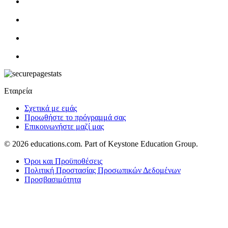
Εταιρεία
Σχετικά με εμάς
Προωθήστε το πρόγραμμά σας
Επικοινωνήστε μαζί μας
© 2026
educations.com. Part of Keystone Education Group.
Όροι και Προϋποθέσεις
Πολιτική Προστασίας Προσωπικών Δεδομένων
Προσβασιμότητα