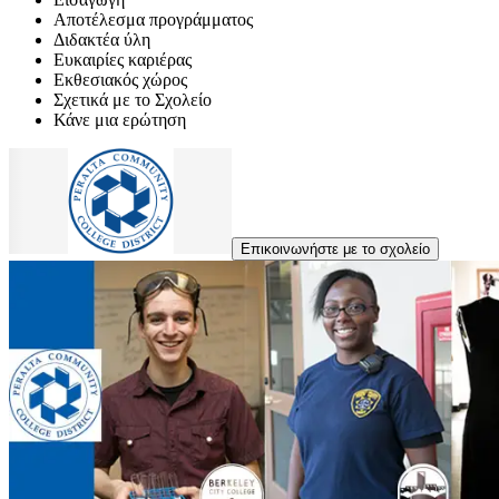
Αποτέλεσμα προγράμματος
Διδακτέα ύλη
Ευκαιρίες καριέρας
Εκθεσιακός χώρος
Σχετικά με το Σχολείο
Κάνε μια ερώτηση
Επικοινωνήστε με το σχολείο