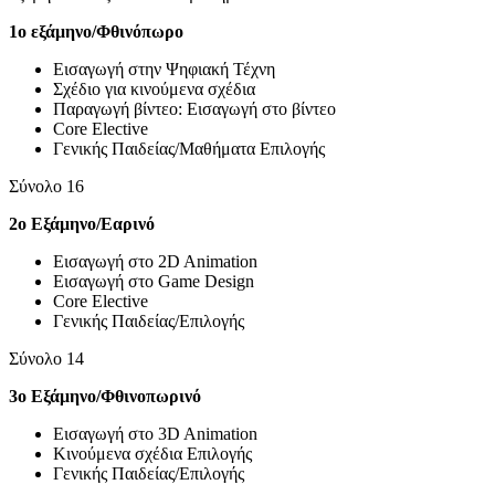
1ο εξάμηνο/Φθινόπωρο
Εισαγωγή στην Ψηφιακή Τέχνη
Σχέδιο για κινούμενα σχέδια
Παραγωγή βίντεο: Εισαγωγή στο βίντεο
Core Elective
Γενικής Παιδείας/Μαθήματα Επιλογής
Σύνολο 16
2ο Εξάμηνο/Εαρινό
Εισαγωγή στο 2D Animation
Εισαγωγή στο Game Design
Core Elective
Γενικής Παιδείας/Επιλογής
Σύνολο 14
3ο Εξάμηνο/Φθινοπωρινό
Εισαγωγή στο 3D Animation
Κινούμενα σχέδια Επιλογής
Γενικής Παιδείας/Επιλογής