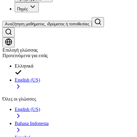
Πηγές
Αναζήτηση μαθήματος, ιδρύματος ή τοποθεσίας
Επιλογή γλώσσας
Προτεινόμενα για εσάς
Ελληνικά
English (US)
Όλες οι γλώσσες
English (US)
Bahasa Indonesia