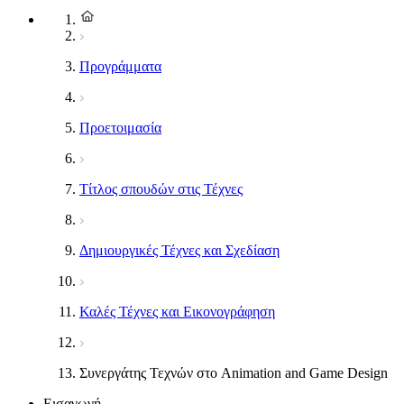
Προγράμματα
Προετοιμασία
Τίτλος σπουδών στις Τέχνες
Δημιουργικές Τέχνες και Σχεδίαση
Καλές Τέχνες και Εικονογράφηση
Συνεργάτης Τεχνών στο Animation and Game Design
Εισαγωγή