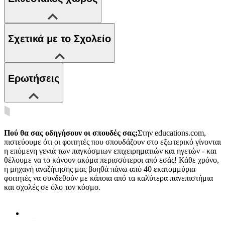
Σχετικά με το Σχολείο
Ερωτήσεις
Πού θα σας οδηγήσουν οι σπουδές σας;
Στην educations.com,
πιστεύουμε ότι οι φοιτητές που σπουδάζουν στο εξωτερικό γίνονται
η επόμενη γενιά των παγκόσμιων επιχειρηματιών και ηγετών - και
θέλουμε να το κάνουν ακόμα περισσότεροι από εσάς! Κάθε χρόνο,
η μηχανή αναζήτησής μας βοηθά πάνω από 40 εκατομμύρια
φοιτητές να συνδεθούν με κάποια από τα καλύτερα πανεπιστήμια
και σχολές σε όλο τον κόσμο.