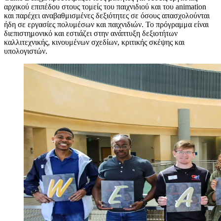
αρχικού επιπέδου στους τομείς του παιχνιδιού και του animation
και παρέχει αναβαθμισμένες δεξιότητες σε όσους απασχολούνται
ήδη σε εργασίες πολυμέσων και παιχνιδιών. Το πρόγραμμα είναι
διεπιστημονικό και εστιάζει στην ανάπτυξη δεξιοτήτων
καλλιτεχνικής, κινουμένων σχεδίων, κριτικής σκέψης και
υπολογιστών.