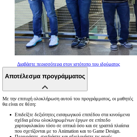
Διαβάστε περισσότερα στον ιστότοπο του ιδρύματος
Αποτέλεσμα προγράμματος
Με την επιτυχή ολοκλήρωση αυτού του προγράμματος, οι μαθητές
θα είναι σε θέση:
Επιδείξτε δεξιότητες εισαγωγικού επιπέδου στα κινούμενα
σχέδια μέσω ολοκληρωμένων έργων σε επίπεδο
χαρτοφυλακίου τόσο σε οπτικά όσο και σε γραπτά πλαίσια
που σχετίζονται με το Animation και το Game Design.
Περιγράψτε, σχεδιάστε και αξιολογήστε τις αρχές