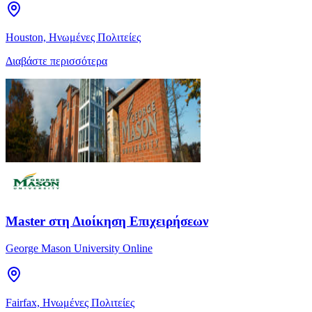
Houston, Ηνωμένες Πολιτείες
Διαβάστε περισσότερα
Master στη Διοίκηση Επιχειρήσεων
George Mason University Online
Fairfax, Ηνωμένες Πολιτείες