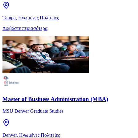
Tampa, Ηνωμένες Πολιτείες
Διαβάστε περισσότερα
Master of Business Administration (MBA)
MSU Denver Graduate Studies
Denver, Ηνωμένες Πολιτείες