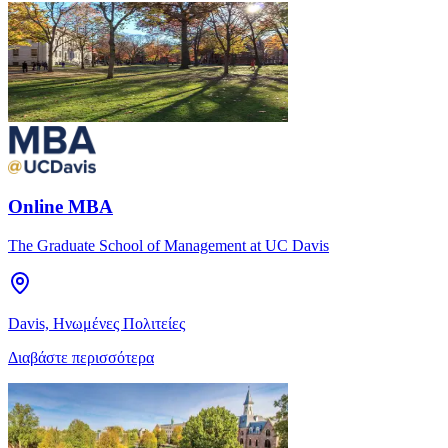
Online MBA
The Graduate School of Management at UC Davis
Davis, Ηνωμένες Πολιτείες
Διαβάστε περισσότερα