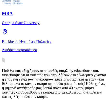
MBA
Georgia State University
Buckhead, Ηνωμένες Πολιτείες
Διαβάστε περισσότερα
Πού θα σας οδηγήσουν οι σπουδές σας;
Στην educations.com,
πιστεύουμε ότι οι φοιτητές που σπουδάζουν στο εξωτερικό γίνονται
η επόμενη γενιά των παγκόσμιων επιχειρηματιών και ηγετών - και
θέλουμε να το κάνουν ακόμα περισσότεροι από εσάς! Κάθε χρόνο,
η μηχανή αναζήτησής μας βοηθά πάνω από 40 εκατομμύρια
φοιτητές να συνδεθούν με κάποια από τα καλύτερα πανεπιστήμια
και σχολές σε όλο τον κόσμο.