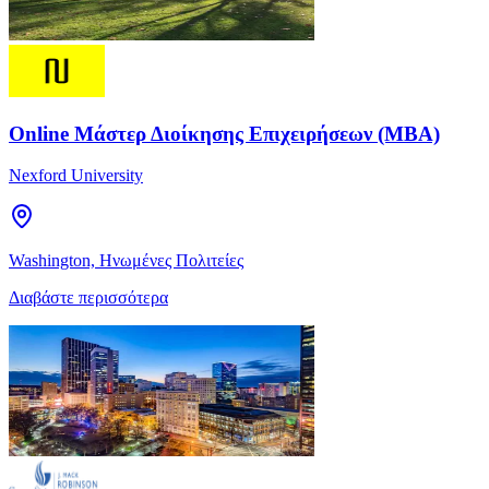
Online Μάστερ Διοίκησης Επιχειρήσεων (MBA)
Nexford University
Washington, Ηνωμένες Πολιτείες
Διαβάστε περισσότερα