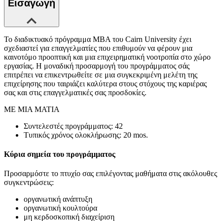
Εισαγωγή
Το διαδικτυακό πρόγραμμα MBA του Cairn University έχει
σχεδιαστεί για επαγγελματίες που επιθυμούν να φέρουν μια
καινοτόμο προοπτική και μια επιχειρηματική νοοτροπία στο χώρο
εργασίας. Η μοναδική προσαρμογή του προγράμματος σάς
επιτρέπει να επικεντρωθείτε σε μια συγκεκριμένη μελέτη της
επιχείρησης που ταιριάζει καλύτερα στους στόχους της καριέρας
σας και στις επαγγελματικές σας προσδοκίες.
ΜΕ ΜΙΑ ΜΑΤΙΑ
Συντελεστές προγράμματος: 42
Τυπικός χρόνος ολοκλήρωσης: 20 mos.
Κύρια σημεία του προγράμματος
Προσαρμόστε το πτυχίο σας επιλέγοντας μαθήματα στις ακόλουθες
συγκεντρώσεις:
οργανωτική ανάπτυξη
οργανωτική κουλτούρα
μη κερδοσκοπική διαχείριση