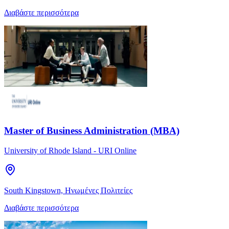
Διαβάστε περισσότερα
Master of Business Administration (MBA)
University of Rhode Island - URI Online
South Kingstown, Ηνωμένες Πολιτείες
Διαβάστε περισσότερα