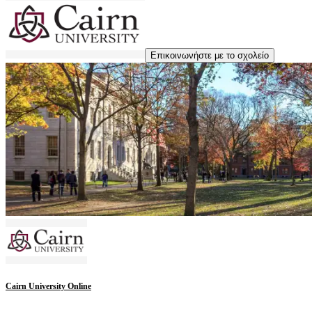
Επικοινωνήστε με το σχολείο
Cairn University Online