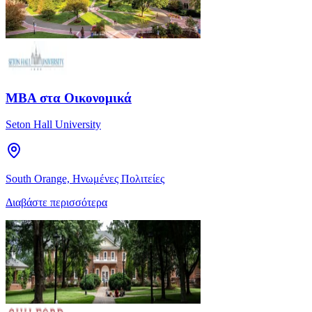
MBA στα Οικονομικά
Seton Hall University
South Orange, Ηνωμένες Πολιτείες
Διαβάστε περισσότερα