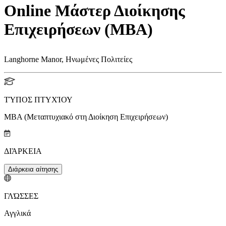
Online Μάστερ Διοίκησης
Επιχειρήσεων (MBA)
Langhorne Manor, Ηνωμένες Πολιτείες
ΤΎΠΟΣ ΠΤΥΧΊΟΥ
MBA (Μεταπτυχιακό στη Διοίκηση Επιχειρήσεων)
ΔΙΆΡΚΕΙΑ
Διάρκεια αίτησης
ΓΛΏΣΣΕΣ
Αγγλικά