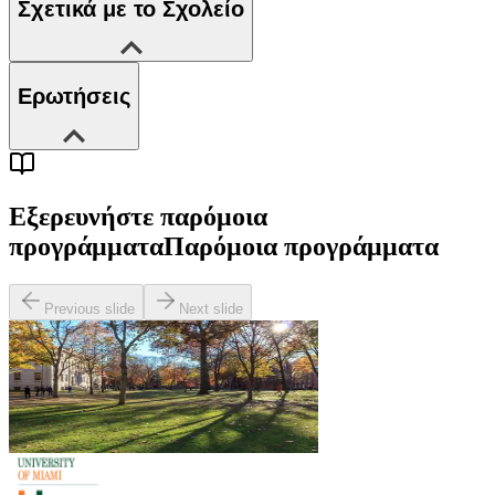
Σχετικά με το Σχολείο
Ερωτήσεις
Εξερευνήστε παρόμοια
προγράμματα
Παρόμοια προγράμματα
Previous slide
Next slide