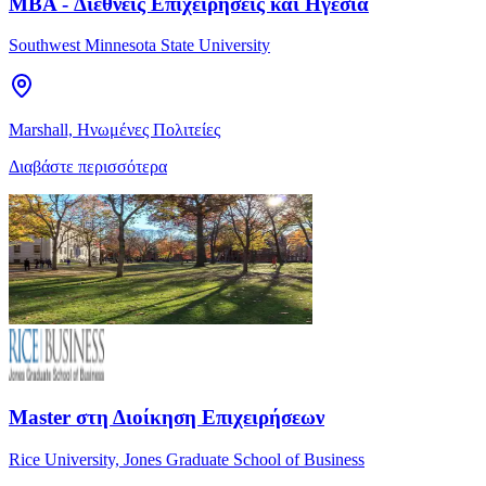
MBA - Διεθνείς Επιχειρήσεις και Ηγεσία
Southwest Minnesota State University
Marshall, Ηνωμένες Πολιτείες
Διαβάστε περισσότερα
Master στη Διοίκηση Επιχειρήσεων
Rice University, Jones Graduate School of Business