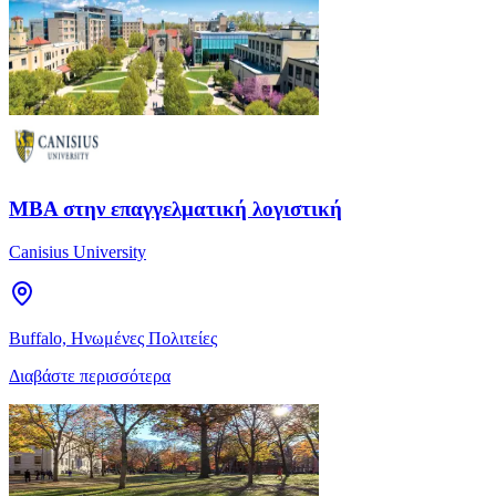
MBA στην επαγγελματική λογιστική
Canisius University
Buffalo, Ηνωμένες Πολιτείες
Διαβάστε περισσότερα