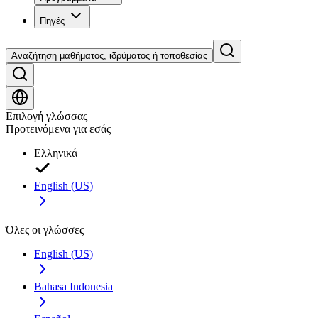
Πηγές
Αναζήτηση μαθήματος, ιδρύματος ή τοποθεσίας
Επιλογή γλώσσας
Προτεινόμενα για εσάς
Ελληνικά
English (US)
Όλες οι γλώσσες
English (US)
Bahasa Indonesia