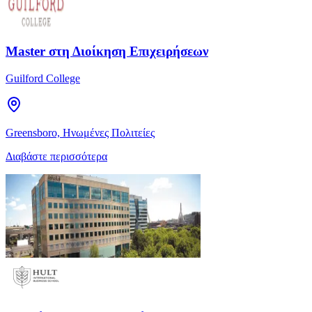
Master στη Διοίκηση Επιχειρήσεων
Guilford College
Greensboro, Ηνωμένες Πολιτείες
Διαβάστε περισσότερα