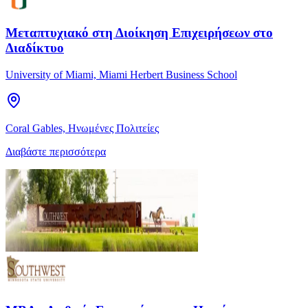
Μεταπτυχιακό στη Διοίκηση Επιχειρήσεων στο
Διαδίκτυο
University of Miami, Miami Herbert Business School
Coral Gables, Ηνωμένες Πολιτείες
Διαβάστε περισσότερα