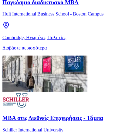
Παγκόσμιο διαδικτυακό MBA
Hult International Business School - Boston Campus
Cambridge, Ηνωμένες Πολιτείες
Διαβάστε περισσότερα
MBA στις Διεθνείς Επιχειρήσεις - Τάμπα
Schiller International University