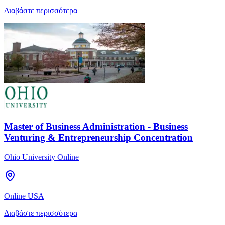
Διαβάστε περισσότερα
Master of Business Administration - Business
Venturing & Entrepreneurship Concentration
Ohio University Online
Online USA
Διαβάστε περισσότερα