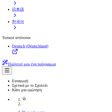
日本語
한국어
Τοπικοί ιστότοποι
Deutsch (Deutschland)
Πρότεινέ μου ένα πρόγραμμα
Εισαγωγή
Σχετικά με το Σχολείο
Κάνε μια ερώτηση