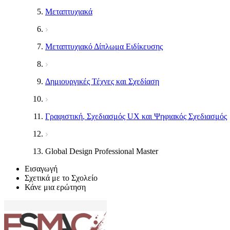
Μεταπτυχιακά
Μεταπτυχιακό Δίπλωμα Ειδίκευσης
Δημιουργικές Τέχνες και Σχεδίαση
Γραφιστική, Σχεδιασμός UX και Ψηφιακός Σχεδιασμός
Global Design Professional Master
Εισαγωγή
Σχετικά με το Σχολείο
Κάνε μια ερώτηση