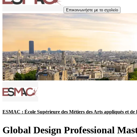
Επικοινωνήστε με το σχολείο
ESMAC : École Supérieure des Métiers des Arts appliqués et de 
Global Design Professional Mas