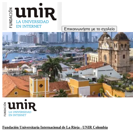
Επικοινωνήστε με το σχολείο
Fundación Universitaria Internacional de La Rioja - UNIR Colombia