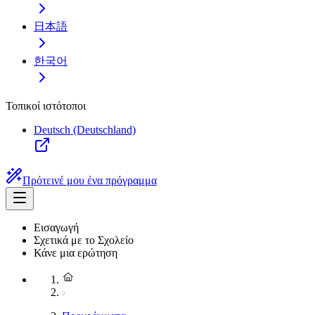
日本語
한국어
Τοπικοί ιστότοποι
Deutsch (Deutschland)
Πρότεινέ μου ένα πρόγραμμα
Εισαγωγή
Σχετικά με το Σχολείο
Κάνε μια ερώτηση