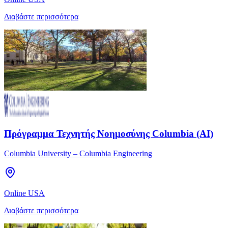
Διαβάστε περισσότερα
Πρόγραμμα Τεχνητής Νοημοσύνης Columbia (AI)
Columbia University – Columbia Engineering
Online USA
Διαβάστε περισσότερα