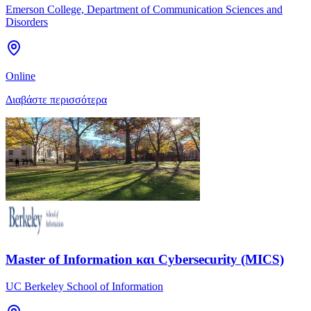
Emerson College, Department of Communication Sciences and
Disorders
Online
Διαβάστε περισσότερα
Master of Information και Cybersecurity (MICS)
UC Berkeley School of Information