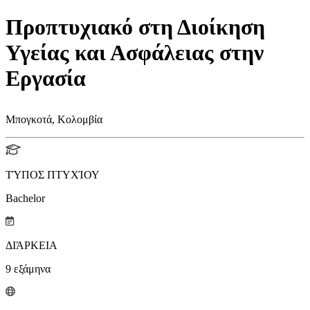
Προπτυχιακό στη Διοίκηση
Υγείας και Ασφάλειας στην
Εργασία
Μπογκοτά, Κολομβία
ΤΎΠΟΣ ΠΤΥΧΊΟΥ
Bachelor
ΔΙΆΡΚΕΙΑ
9
εξάμηνα