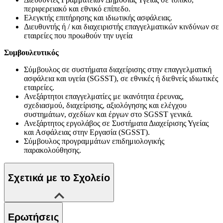
περιφερειακό και εθνικό επίπεδο.
Ελεγκτής επιτήρησης και ιδιωτικής ασφάλειας.
Διευθυντής ή / και διαχειριστής επαγγελματικών κινδύνων σε
εταιρείες που προωθούν την υγεία
Συμβουλευτικός
Σύμβουλος σε συστήματα διαχείρισης στην επαγγελματική
ασφάλεια και υγεία (SGSST), σε εθνικές ή διεθνείς ιδιωτικές
εταιρείες.
Ανεξάρτητοι επαγγελματίες με ικανότητα έρευνας,
σχεδιασμού, διαχείρισης, αξιολόγησης και ελέγχου
συστημάτων, σχεδίων και έργων στο SGSST γενικά.
Ανεξάρτητος εργολάβος σε Συστήματα Διαχείρισης Υγείας
και Ασφάλειας στην Εργασία (SGSST).
Σύμβουλος προγραμμάτων επιδημιολογικής
παρακολούθησης.
Σχετικά με το Σχολείο
Ερωτήσεις