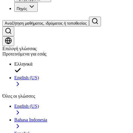
Πηγές
Αναζήτηση μαθήματος, ιδρύματος ή τοποθεσίας
Επιλογή γλώσσας
Προτεινόμενα για εσάς
Ελληνικά
English (US)
Όλες οι γλώσσες
English (US)
Bahasa Indonesia