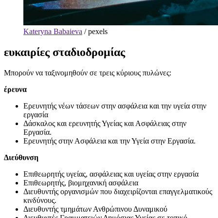
Kateryna Babaieva
/
pexels
ευκαιρίες σταδιοδρομίας
Μπορούν να ταξινομηθούν σε τρεις κύριους πυλώνες:
έρευνα
Ερευνητής νέων τάσεων στην ασφάλεια και την υγεία στην
εργασία
Δάσκαλος και ερευνητής Υγείας και Ασφάλειας στην
Εργασία.
Ερευνητής στην Ασφάλεια και την Υγεία στην Εργασία.
Διεύθυνση
Επιθεωρητής υγείας, ασφάλειας και υγείας στην εργασία
Επιθεωρητής, βιομηχανική ασφάλεια
Διευθυντής οργανισμών που διαχειρίζονται επαγγελματικούς
κινδύνους.
Διευθυντής τμημάτων Ανθρώπινου Δυναμικού
Διευθυντές Γραμματειών Δημόσιας Υγείας σε τοπικό,