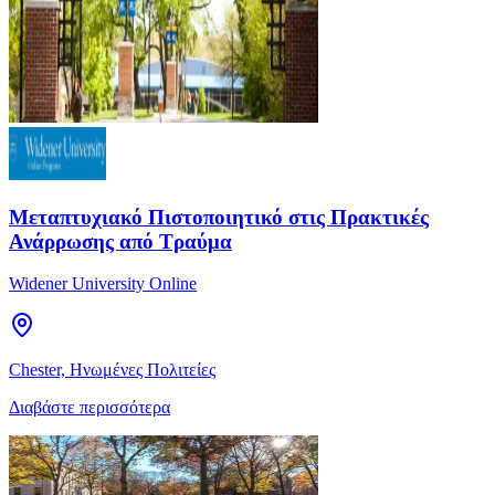
Μεταπτυχιακό Πιστοποιητικό στις Πρακτικές
Ανάρρωσης από Τραύμα
Widener University Online
Chester, Ηνωμένες Πολιτείες
Διαβάστε περισσότερα