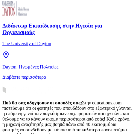
Διδάκτωρ Εκπαίδευσης στην Ηγεσία για
Οργανισμούς
The University of Dayton
Dayton, Ηνωμένες Πολιτείες
Διαβάστε περισσότερα
Πού θα σας οδηγήσουν οι σπουδές σας;
Στην educations.com,
πιστεύουμε ότι οι φοιτητές που σπουδάζουν στο εξωτερικό γίνονται
η επόμενη γενιά των παγκόσμιων επιχειρηματιών και ηγετών - και
θέλουμε να το κάνουν ακόμα περισσότεροι από εσάς! Κάθε χρόνο,
η μηχανή αναζήτησής μας βοηθά πάνω από 40 εκατομμύρια
φοιτητές να συνδεθούν με κάποια από τα καλύτερα πανεπιστήμια