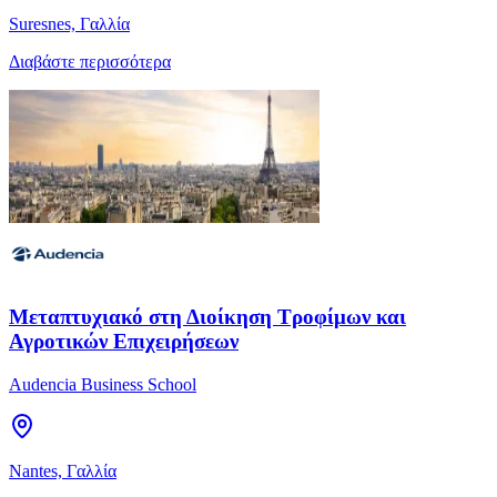
Suresnes, Γαλλία
Διαβάστε περισσότερα
Μεταπτυχιακό στη Διοίκηση Τροφίμων και
Αγροτικών Επιχειρήσεων
Audencia Business School
Nantes, Γαλλία