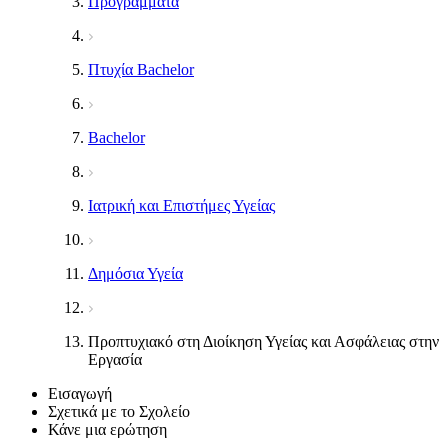
Προγράμματα
Πτυχία Bachelor
Bachelor
Ιατρική και Επιστήμες Υγείας
Δημόσια Υγεία
Προπτυχιακό στη Διοίκηση Υγείας και Ασφάλειας στην
Εργασία
Εισαγωγή
Σχετικά με το Σχολείο
Κάνε μια ερώτηση