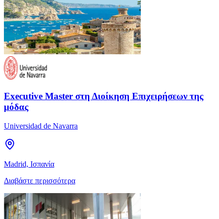
Executive Master στη Διοίκηση Επιχειρήσεων της
μόδας
Universidad de Navarra
Madrid, Ισπανία
Διαβάστε περισσότερα