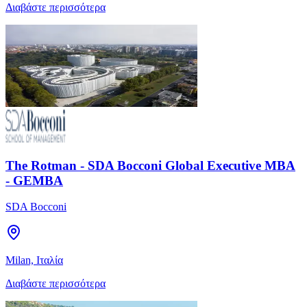
Διαβάστε περισσότερα
The Rotman - SDA Bocconi Global Executive MBA
- GEMBA
SDA Bocconi
Milan, Ιταλία
Διαβάστε περισσότερα