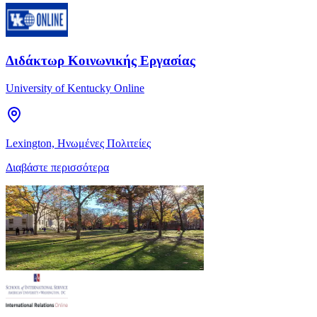
Διδάκτωρ Κοινωνικής Εργασίας
University of Kentucky Online
Lexington, Ηνωμένες Πολιτείες
Διαβάστε περισσότερα