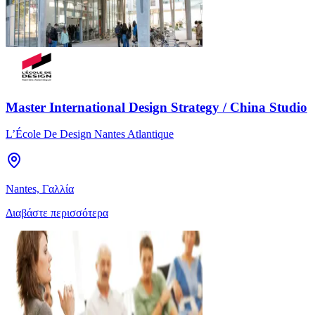
Master International Design Strategy / China Studio
L’École De Design Nantes Atlantique
Nantes, Γαλλία
Διαβάστε περισσότερα