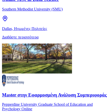
Southern Methodist University (SMU)
Dallas, Ηνωμένες Πολιτείες
Διαβάστε περισσότερα
Master στην Εφαρμοσμένη Ανάλυση Συμπεριφοράς
Pepperdine University Graduate School of Education and
Psychology Online