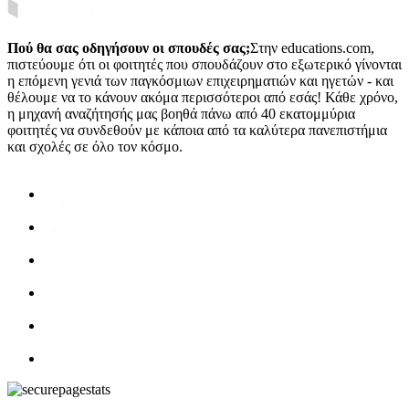
Πού θα σας οδηγήσουν οι σπουδές σας;
Στην educations.com,
πιστεύουμε ότι οι φοιτητές που σπουδάζουν στο εξωτερικό γίνονται
η επόμενη γενιά των παγκόσμιων επιχειρηματιών και ηγετών - και
θέλουμε να το κάνουν ακόμα περισσότεροι από εσάς! Κάθε χρόνο,
η μηχανή αναζήτησής μας βοηθά πάνω από 40 εκατομμύρια
φοιτητές να συνδεθούν με κάποια από τα καλύτερα πανεπιστήμια
και σχολές σε όλο τον κόσμο.