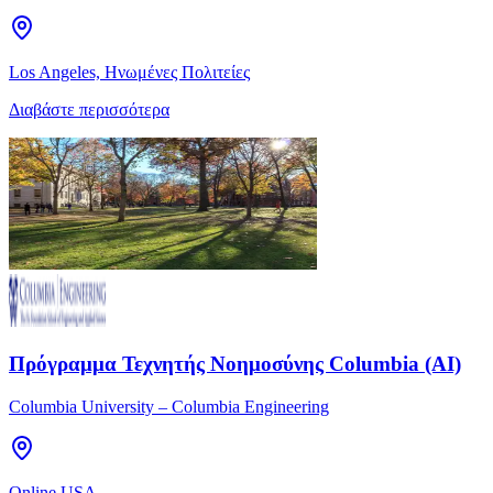
Los Angeles, Ηνωμένες Πολιτείες
Διαβάστε περισσότερα
Πρόγραμμα Τεχνητής Νοημοσύνης Columbia (AI)
Columbia University – Columbia Engineering
Online USA