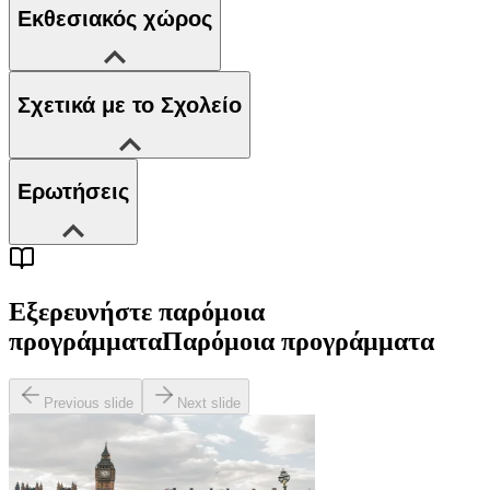
Εκθεσιακός χώρος
Σχετικά με το Σχολείο
Ερωτήσεις
Εξερευνήστε παρόμοια
προγράμματα
Παρόμοια προγράμματα
Previous slide
Next slide