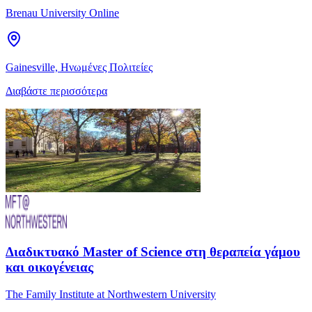
Brenau University Online
Gainesville, Ηνωμένες Πολιτείες
Διαβάστε περισσότερα
Διαδικτυακό Master of Science στη θεραπεία γάμου
και οικογένειας
The Family Institute at Northwestern University