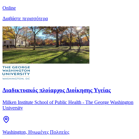
Online
Διαβάστε περισσότερα
Διαδικτυακός πλοίαρχος Διοίκησης Υγείας
Milken Institute School of Public Health - The George Washington
University
Washington, Ηνωμένες Πολιτείες