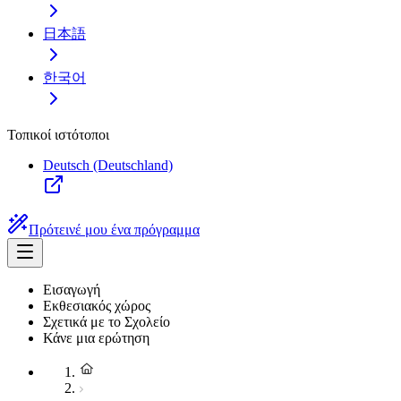
日本語
한국어
Τοπικοί ιστότοποι
Deutsch (Deutschland)
Πρότεινέ μου ένα πρόγραμμα
Εισαγωγή
Εκθεσιακός χώρος
Σχετικά με το Σχολείο
Κάνε μια ερώτηση