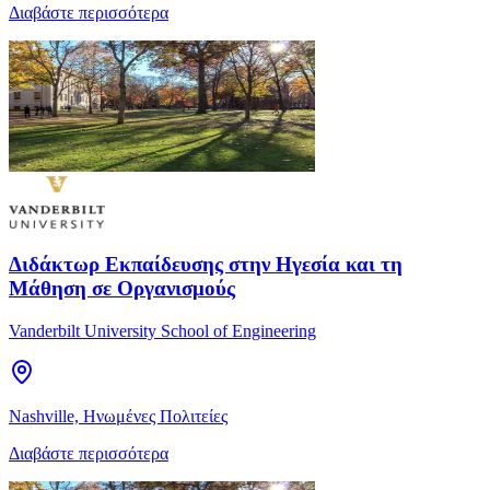
Διαβάστε περισσότερα
Διδάκτωρ Εκπαίδευσης στην Ηγεσία και τη
Μάθηση σε Οργανισμούς
Vanderbilt University School of Engineering
Nashville, Ηνωμένες Πολιτείες
Διαβάστε περισσότερα