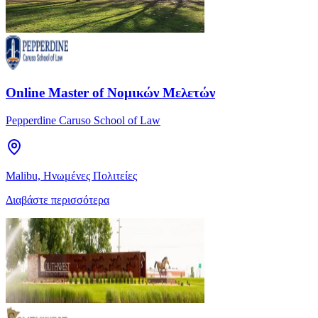
Online Master of Νομικών Μελετών
Pepperdine Caruso School of Law
Malibu, Ηνωμένες Πολιτείες
Διαβάστε περισσότερα