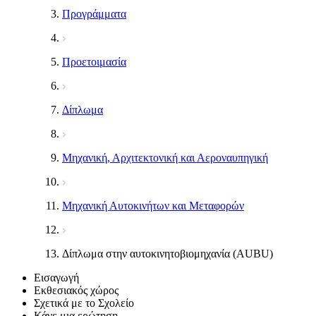
Προγράμματα
Προετοιμασία
Δίπλωμα
Μηχανική, Αρχιτεκτονική και Αεροναυπηγική
Μηχανική Αυτοκινήτων και Μεταφορών
Δίπλωμα στην αυτοκινητοβιομηχανία (AUBU)
Εισαγωγή
Εκθεσιακός χώρος
Σχετικά με το Σχολείο
Κάνε μια ερώτηση