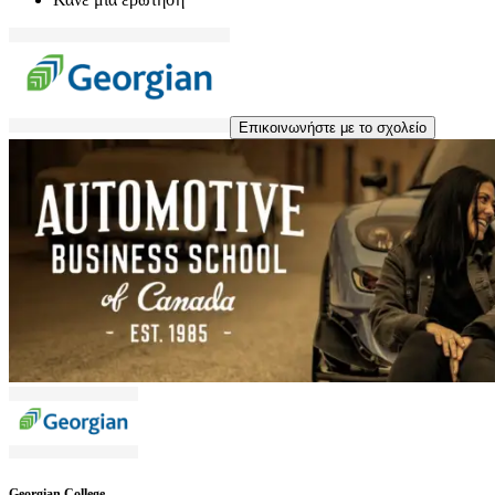
Επικοινωνήστε με το σχολείο
Georgian College