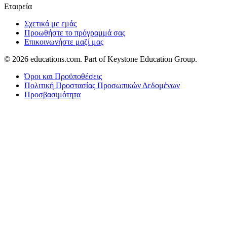
Εταιρεία
Σχετικά με εμάς
Προωθήστε το πρόγραμμά σας
Επικοινωνήστε μαζί μας
© 2026
educations.com. Part of Keystone Education Group.
Όροι και Προϋποθέσεις
Πολιτική Προστασίας Προσωπικών Δεδομένων
Προσβασιμότητα