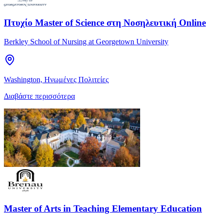
Πτυχίο Master of Science στη Νοσηλευτική Online
Berkley School of Nursing at Georgetown University
Washington, Ηνωμένες Πολιτείες
Διαβάστε περισσότερα
Master of Arts in Teaching Elementary Education