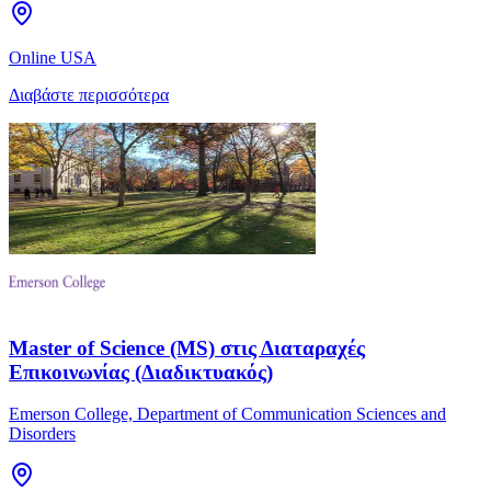
Online USA
Διαβάστε περισσότερα
Master of Science (MS) στις Διαταραχές
Επικοινωνίας (Διαδικτυακός)
Emerson College, Department of Communication Sciences and
Disorders