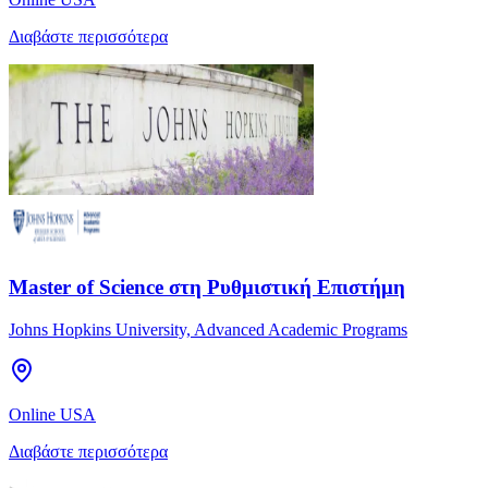
Διαβάστε περισσότερα
Master of Science στη Ρυθμιστική Επιστήμη
Johns Hopkins University, Advanced Academic Programs
Online USA
Διαβάστε περισσότερα