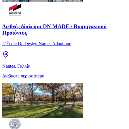
Διεθνές δίπλωμα DN MADE / Βιομηχανικού
Προϊόντος
L’École De Design Nantes Atlantique
Nantes, Γαλλία
Διαβάστε περισσότερα