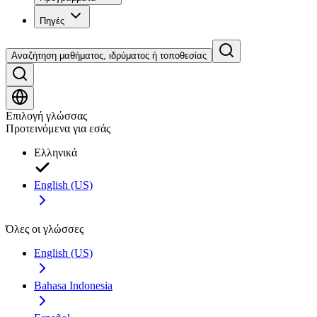
Πηγές
Αναζήτηση μαθήματος, ιδρύματος ή τοποθεσίας
Επιλογή γλώσσας
Προτεινόμενα για εσάς
Ελληνικά
English (US)
Όλες οι γλώσσες
English (US)
Bahasa Indonesia