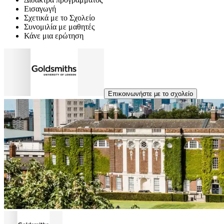
Εισαγωγή
Σχετικά με το Σχολείο
Συνομιλία με μαθητές
Κάνε μια ερώτηση
Επικοινωνήστε με το σχολείο