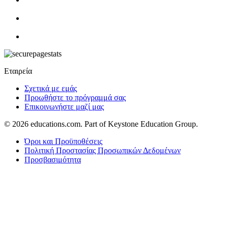
Εταιρεία
Σχετικά με εμάς
Προωθήστε το πρόγραμμά σας
Επικοινωνήστε μαζί μας
© 2026
educations.com. Part of Keystone Education Group.
Όροι και Προϋποθέσεις
Πολιτική Προστασίας Προσωπικών Δεδομένων
Προσβασιμότητα