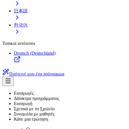
日本語
한국어
Τοπικοί ιστότοποι
Deutsch (Deutschland)
Πρότεινέ μου ένα πρόγραμμα
Εισαγωγές
Δίδακτρα προγράμματος
Εισαγωγή
Σχετικά με το Σχολείο
Συνομιλία με μαθητές
Κάνε μια ερώτηση