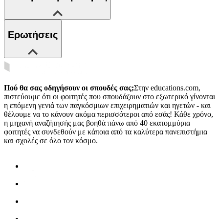
Ερωτήσεις
Πού θα σας οδηγήσουν οι σπουδές σας;
Στην educations.com,
πιστεύουμε ότι οι φοιτητές που σπουδάζουν στο εξωτερικό γίνονται
η επόμενη γενιά των παγκόσμιων επιχειρηματιών και ηγετών - και
θέλουμε να το κάνουν ακόμα περισσότεροι από εσάς! Κάθε χρόνο,
η μηχανή αναζήτησής μας βοηθά πάνω από 40 εκατομμύρια
φοιτητές να συνδεθούν με κάποια από τα καλύτερα πανεπιστήμια
και σχολές σε όλο τον κόσμο.