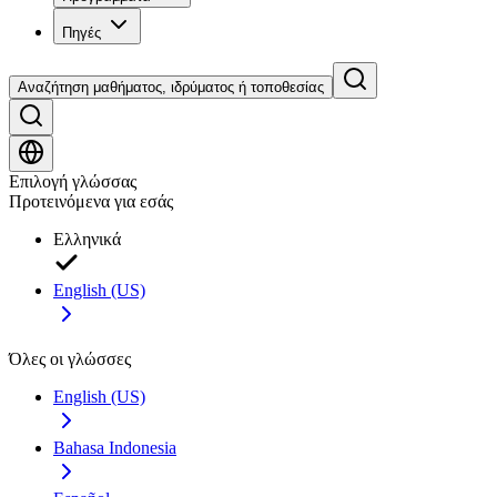
Πηγές
Αναζήτηση μαθήματος, ιδρύματος ή τοποθεσίας
Επιλογή γλώσσας
Προτεινόμενα για εσάς
Ελληνικά
English (US)
Όλες οι γλώσσες
English (US)
Bahasa Indonesia