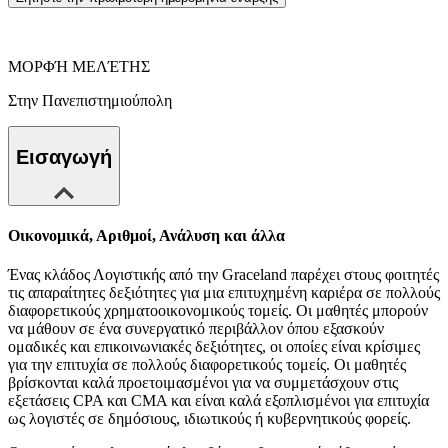
ΜΟΡΦΉ ΜΕΛΈΤΗΣ
Στην Πανεπιστημιούπολη
Εισαγωγή
Οικονομικά, Αριθμοί, Ανάλυση και άλλα
Ένας κλάδος Λογιστικής από την Graceland παρέχει στους φοιτητές
τις απαραίτητες δεξιότητες για μια επιτυχημένη καριέρα σε πολλούς
διαφορετικούς χρηματοοικονομικούς τομείς. Οι μαθητές μπορούν
να μάθουν σε ένα συνεργατικό περιβάλλον όπου εξασκούν
ομαδικές και επικοινωνιακές δεξιότητες, οι οποίες είναι κρίσιμες
για την επιτυχία σε πολλούς διαφορετικούς τομείς. Οι μαθητές
βρίσκονται καλά προετοιμασμένοι για να συμμετάσχουν στις
εξετάσεις CPA και CMA και είναι καλά εξοπλισμένοι για επιτυχία
ως λογιστές σε δημόσιους, ιδιωτικούς ή κυβερνητικούς φορείς.