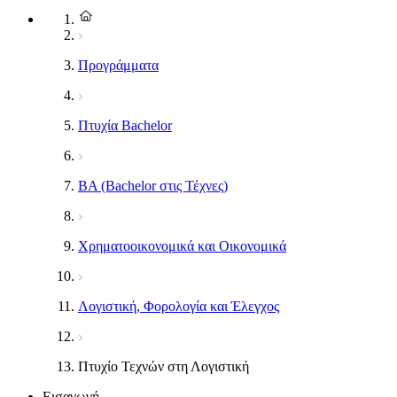
Προγράμματα
Πτυχία Bachelor
BA (Bachelor στις Τέχνες)
Χρηματοοικονομικά και Οικονομικά
Λογιστική, Φορολογία και Έλεγχος
Πτυχίο Τεχνών στη Λογιστική
Εισαγωγή