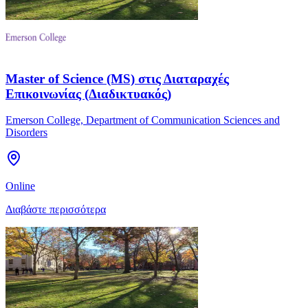
Master of Science (MS) στις Διαταραχές
Επικοινωνίας (Διαδικτυακός)
Emerson College, Department of Communication Sciences and
Disorders
Online
Διαβάστε περισσότερα