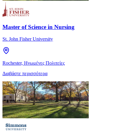
Master of Science in Nursing
St. John Fisher University
Rochester, Ηνωμένες Πολιτείες
Διαβάστε περισσότερα