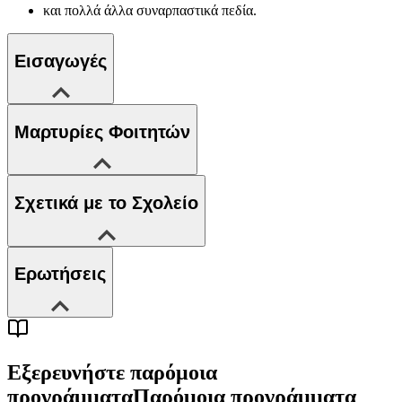
και πολλά άλλα συναρπαστικά πεδία.
Εισαγωγές
Μαρτυρίες Φοιτητών
Σχετικά με το Σχολείο
Ερωτήσεις
Εξερευνήστε παρόμοια
προγράμματα
Παρόμοια προγράμματα