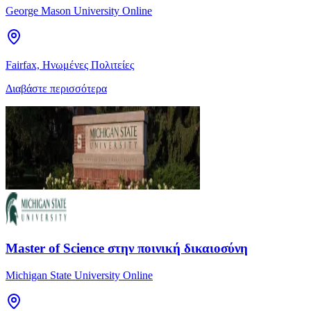
George Mason University Online
Fairfax, Ηνωμένες Πολιτείες
Διαβάστε περισσότερα
Master of Science στην ποινική δικαιοσύνη
Michigan State University Online