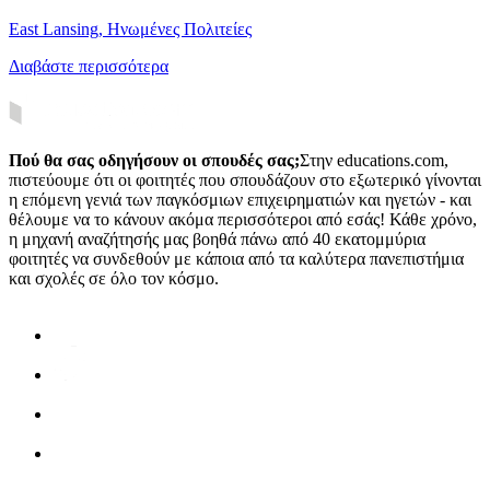
East Lansing, Ηνωμένες Πολιτείες
Διαβάστε περισσότερα
Πού θα σας οδηγήσουν οι σπουδές σας;
Στην educations.com,
πιστεύουμε ότι οι φοιτητές που σπουδάζουν στο εξωτερικό γίνονται
η επόμενη γενιά των παγκόσμιων επιχειρηματιών και ηγετών - και
θέλουμε να το κάνουν ακόμα περισσότεροι από εσάς! Κάθε χρόνο,
η μηχανή αναζήτησής μας βοηθά πάνω από 40 εκατομμύρια
φοιτητές να συνδεθούν με κάποια από τα καλύτερα πανεπιστήμια
και σχολές σε όλο τον κόσμο.