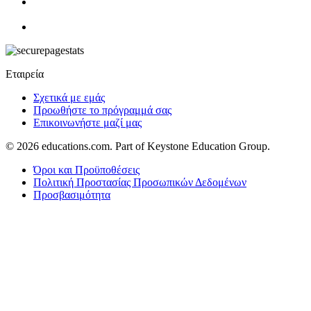
Εταιρεία
Σχετικά με εμάς
Προωθήστε το πρόγραμμά σας
Επικοινωνήστε μαζί μας
© 2026
educations.com. Part of Keystone Education Group.
Όροι και Προϋποθέσεις
Πολιτική Προστασίας Προσωπικών Δεδομένων
Προσβασιμότητα