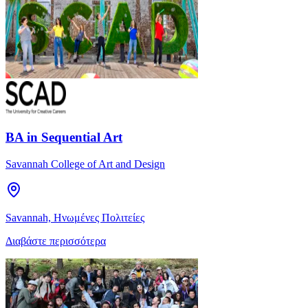
BA in Sequential Art
Savannah College of Art and Design
Savannah, Ηνωμένες Πολιτείες
Διαβάστε περισσότερα