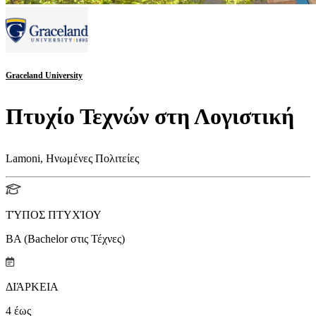
Graceland University
Πτυχίο Τεχνών στη Λογιστική
Lamoni, Ηνωμένες Πολιτείες
ΤΎΠΟΣ ΠΤΥΧΊΟΥ
BA (Bachelor στις Τέχνες)
ΔΙΆΡΚΕΙΑ
4
έως