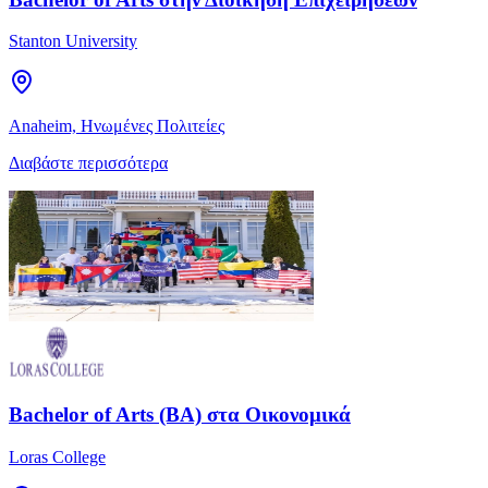
Stanton University
Anaheim, Ηνωμένες Πολιτείες
Διαβάστε περισσότερα
Bachelor of Arts (BA) στα Οικονομικά
Loras College