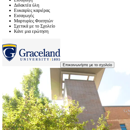
Διδακτέα ύλη
Ευκαιρίες καριέρας
Εισαγωγές
Μαρτυρίες Φοιτητών
Σχετικά με το Σχολείο
Κάνε μια ερώτηση
Επικοινωνήστε με το σχολείο