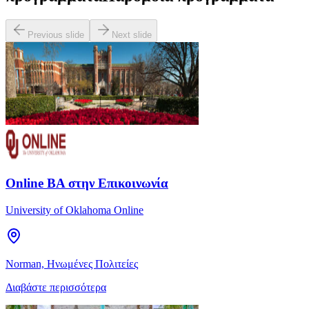
Previous slide
Next slide
Online BA στην Επικοινωνία
University of Oklahoma Online
Norman, Ηνωμένες Πολιτείες
Διαβάστε περισσότερα