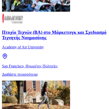
Πτυχίο Τεχνών (BA) στο Μάρκετινγκ και Σχεδιασμό
Τεχνητής Νοημοσύνης
Academy of Art University
San Francisco, Ηνωμένες Πολιτείες
Διαβάστε περισσότερα