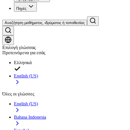
Πηγές
Αναζήτηση μαθήματος, ιδρύματος ή τοποθεσίας
Επιλογή γλώσσας
Προτεινόμενα για εσάς
Ελληνικά
English (US)
Όλες οι γλώσσες
English (US)
Bahasa Indonesia