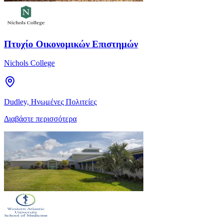
Πτυχίο Οικονομικών Επιστημών
Nichols College
Dudley, Ηνωμένες Πολιτείες
Διαβάστε περισσότερα