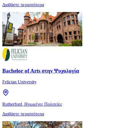
Διαβάστε περισσότερα
Bachelor of Arts στην Ψυχολογία
Felician University
Rutherford, Ηνωμένες Πολιτείες
Διαβάστε περισσότερα