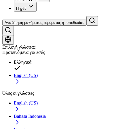
Πηγές
Αναζήτηση μαθήματος, ιδρύματος ή τοποθεσίας
Επιλογή γλώσσας
Προτεινόμενα για εσάς
Ελληνικά
English (US)
Όλες οι γλώσσες
English (US)
Bahasa Indonesia