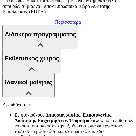
Τίτλος από το Ινστιτούτο Seneca, με πανεπιστημιακό τίτλο
σπουδών σύμφωνα με τον Ευρωπαϊκό Χώρο Ανώτατης
Εκπαίδευσης (EHEA).
Περισσότερα
Δίδακτρα προγράμματος
Εκθεσιακός χώρος
Ιδανικοί μαθητές
Απευθύνεται σε:
Σε πτυχιούχους
Δημοσιογραφίας, Επικοινωνίας,
Διοίκησης Επιχειρήσεων, Τουρισμού κ.λπ.
που επιθυμούν
να αποκτήσουν αυτήν την εξειδίκευση για να εργαστούν
τόσο σε δημόσιο όσο και σε ιδιωτικό επίπεδο.