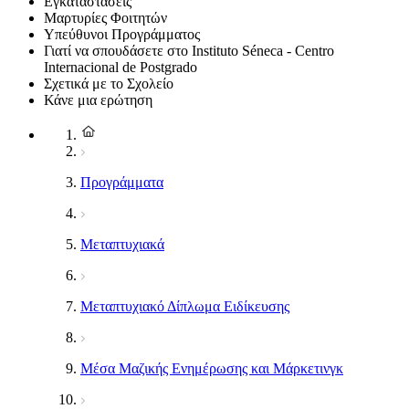
Εγκαταστάσεις
Μαρτυρίες Φοιτητών
Υπεύθυνοι Προγράμματος
Γιατί να σπουδάσετε στο Instituto Séneca - Centro
Internacional de Postgrado
Σχετικά με το Σχολείο
Κάνε μια ερώτηση
Προγράμματα
Μεταπτυχιακά
Μεταπτυχιακό Δίπλωμα Ειδίκευσης
Μέσα Μαζικής Ενημέρωσης και Μάρκετινγκ