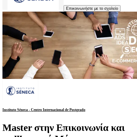
Επικοινωνήστε με το σχολείο
Instituto Séneca - Centro Internacional de Postgrado
Master στην Επικοινωνία και