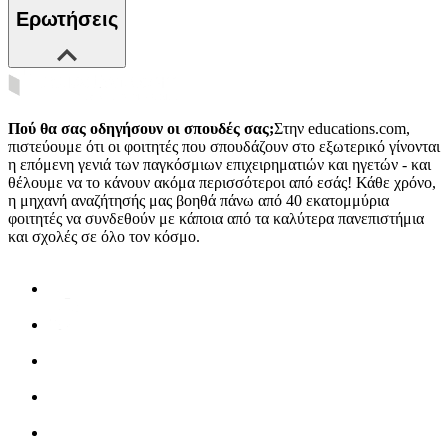
Ερωτήσεις
Πού θα σας οδηγήσουν οι σπουδές σας;
Στην educations.com,
πιστεύουμε ότι οι φοιτητές που σπουδάζουν στο εξωτερικό γίνονται
η επόμενη γενιά των παγκόσμιων επιχειρηματιών και ηγετών - και
θέλουμε να το κάνουν ακόμα περισσότεροι από εσάς! Κάθε χρόνο,
η μηχανή αναζήτησής μας βοηθά πάνω από 40 εκατομμύρια
φοιτητές να συνδεθούν με κάποια από τα καλύτερα πανεπιστήμια
και σχολές σε όλο τον κόσμο.