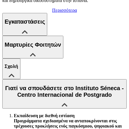
και δημιουργικά οικοσυστήματα στην Ισπανία.
Περισσότερα
Εγκαταστάσεις
Μαρτυρίες Φοιτητών
Σχολή
Γιατί να σπουδάσετε στο Instituto Séneca -
Centro Internacional de Postgrado
Εκπαίδευση με διεθνή εστίαση
Προγράμματα σχεδιασμένα να ανταποκρίνονται στις
τρέχουσες προκλήσεις ενός παγκόσμιου, ψηφιακού και