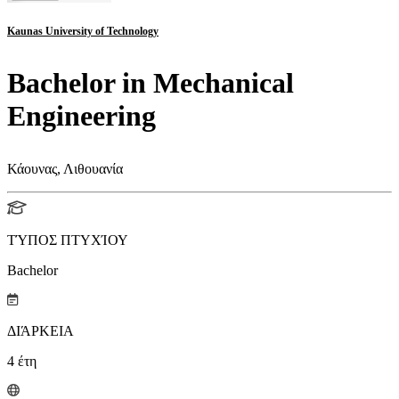
Kaunas University of Technology
Bachelor in Mechanical
Engineering
Κάουνας, Λιθουανία
ΤΎΠΟΣ ΠΤΥΧΊΟΥ
Bachelor
ΔΙΆΡΚΕΙΑ
4
έτη