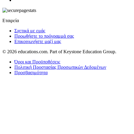
Εταιρεία
Σχετικά με εμάς
Προωθήστε το πρόγραμμά σας
Επικοινωνήστε μαζί μας
© 2026
educations.com. Part of Keystone Education Group.
Όροι και Προϋποθέσεις
Πολιτική Προστασίας Προσωπικών Δεδομένων
Προσβασιμότητα