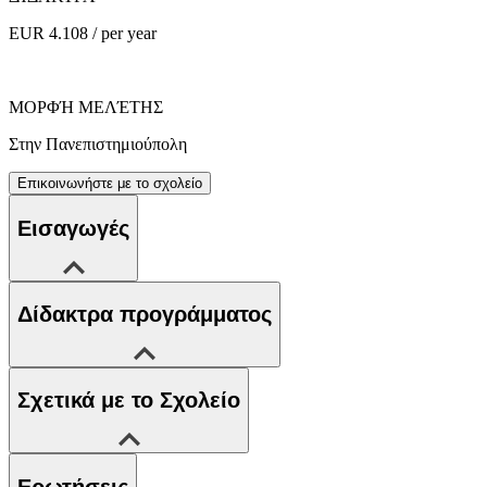
EUR 4.108 / per year
ΜΟΡΦΉ ΜΕΛΈΤΗΣ
Στην Πανεπιστημιούπολη
Επικοινωνήστε με το σχολείο
Εισαγωγές
Δίδακτρα προγράμματος
Σχετικά με το Σχολείο
Ερωτήσεις