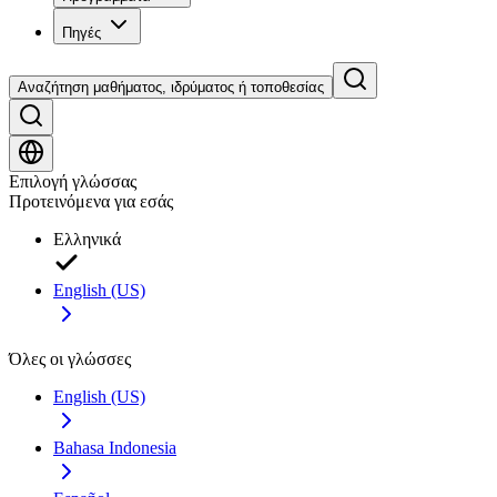
Πηγές
Αναζήτηση μαθήματος, ιδρύματος ή τοποθεσίας
Επιλογή γλώσσας
Προτεινόμενα για εσάς
Ελληνικά
English (US)
Όλες οι γλώσσες
English (US)
Bahasa Indonesia