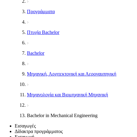
Προγράμματα
Πτυχία Bachelor
Bachelor
Μηχανική, Αρχιτεκτονική και Αεροναυπηγική
Μηχανολογία και Βιομηχανική Μηχανική
Bachelor in Mechanical Engineering
Εισαγωγές
Δίδακτρα προγράμματος
Εισαγωγή