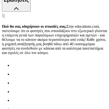
Πού θα σας οδηγήσουν οι σπουδές σας;
Στην educations.com,
πιστεύουμε ότι οι φοιτητές που σπουδάζουν στο εξωτερικό γίνονται
η επόμενη γενιά των παγκόσμιων επιχειρηματιών και ηγετών - και
θέλουμε να το κάνουν ακόμα περισσότεροι από εσάς! Κάθε χρόνο,
η μηχανή αναζήτησής μας βοηθά πάνω από 40 εκατομμύρια
φοιτητές να συνδεθούν με κάποια από τα καλύτερα πανεπιστήμια
και σχολές σε όλο τον κόσμο.