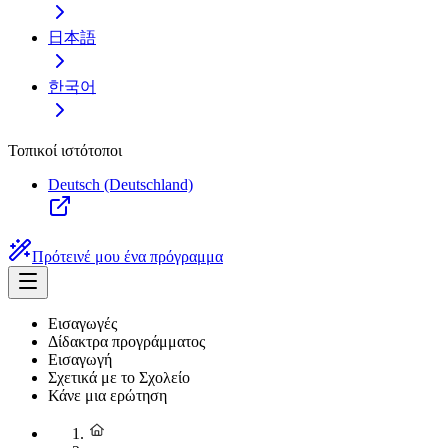
日本語
한국어
Τοπικοί ιστότοποι
Deutsch (Deutschland)
Πρότεινέ μου ένα πρόγραμμα
Εισαγωγές
Δίδακτρα προγράμματος
Εισαγωγή
Σχετικά με το Σχολείο
Κάνε μια ερώτηση