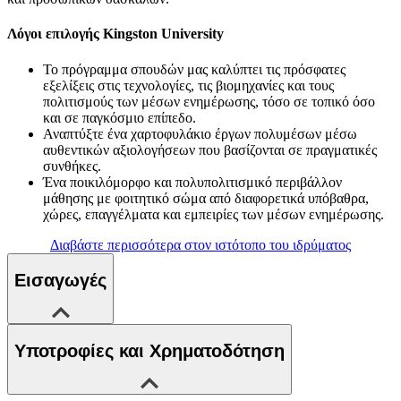
Λόγοι επιλογής Kingston University
Το πρόγραμμα σπουδών μας καλύπτει τις πρόσφατες
εξελίξεις στις τεχνολογίες, τις βιομηχανίες και τους
πολιτισμούς των μέσων ενημέρωσης, τόσο σε τοπικό όσο
και σε παγκόσμιο επίπεδο.
Αναπτύξτε ένα χαρτοφυλάκιο έργων πολυμέσων μέσω
αυθεντικών αξιολογήσεων που βασίζονται σε πραγματικές
συνθήκες.
Ένα ποικιλόμορφο και πολυπολιτισμικό περιβάλλον
μάθησης με φοιτητικό σώμα από διαφορετικά υπόβαθρα,
χώρες, επαγγέλματα και εμπειρίες των μέσων ενημέρωσης.
Διαβάστε περισσότερα στον ιστότοπο του ιδρύματος
Εισαγωγές
Υποτροφίες και Χρηματοδότηση