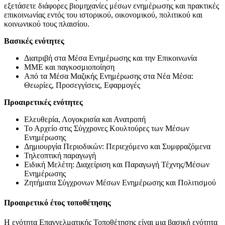
εξετάσετε διάφορες βιομηχανίες μέσων ενημέρωσης και πρακτικές
επικοινωνίας εντός του ιστορικού, οικονομικού, πολιτικού και
κοινωνικού τους πλαισίου.
Βασικές ενότητες
Διατριβή στα Μέσα Ενημέρωσης και την Επικοινωνία
ΜΜΕ και παγκοσμιοποίηση
Από τα Μέσα Μαζικής Ενημέρωσης στα Νέα Μέσα:
Θεωρίες, Προσεγγίσεις, Εφαρμογές
Προαιρετικές ενότητες
Ελευθερία, Λογοκρισία και Ανατροπή
Το Αρχείο στις Σύγχρονες Κουλτούρες των Μέσων
Ενημέρωσης
Δημιουργία Περιοδικών: Περιεχόμενο και Συμφραζόμενα
Τηλεοπτική παραγωγή
Ειδική Μελέτη: Διαχείριση και Παραγωγή Τέχνης/Μέσων
Ενημέρωσης
Ζητήματα Σύγχρονων Μέσων Ενημέρωσης και Πολιτισμού
Προαιρετικό έτος τοποθέτησης
Η ενότητα Επαγγελματικής Τοποθέτησης είναι μια βασική ενότητα