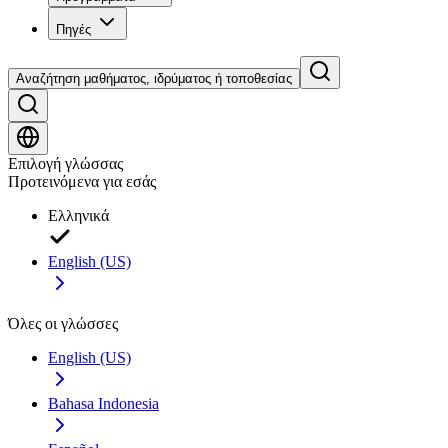
Πηγές
Αναζήτηση μαθήματος, ιδρύματος ή τοποθεσίας
Επιλογή γλώσσας
Προτεινόμενα για εσάς
Ελληνικά
English (US)
Όλες οι γλώσσες
English (US)
Bahasa Indonesia