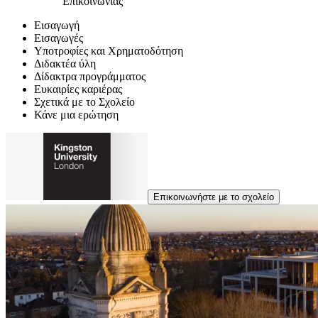
Επικοινωνίας
Εισαγωγή
Εισαγωγές
Υποτροφίες και Χρηματοδότηση
Διδακτέα ύλη
Δίδακτρα προγράμματος
Ευκαιρίες καριέρας
Σχετικά με το Σχολείο
Κάνε μια ερώτηση
Επικοινωνήστε με το σχολείο