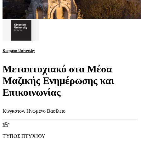
Kingston University
Μεταπτυχιακό στα Μέσα
Μαζικής Ενημέρωσης και
Επικοινωνίας
Κίνγκστον, Ηνωμένο Βασίλειο
ΤΎΠΟΣ ΠΤΥΧΊΟΥ