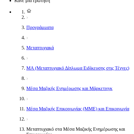
Κάνε μια ερώτηση
Προγράμματα
Μεταπτυχιακά
MA (Μεταπτυχιακό Δίπλωμα Ειδίκευσης στις Τέχνες)
Μέσα Μαζικής Ενημέρωσης και Μάρκετινγκ
Μέσα Μαζικής Επικοινωνίας (ΜΜΕ) και Επικοινωνία
Μεταπτυχιακό στα Μέσα Μαζικής Ενημέρωσης και