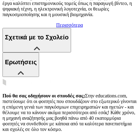
έργα καλύπτει επιστημονικούς τομείς όπως η παραγωγή βίντεο, η
ψηφιακή τέχνη, η ηλεκτρονική λογοτεχνία, οι θεωρίες
παγκοσμιοποίησης και η μουσική βιομηχανία.
Περισσότερα
Σχετικά με το Σχολείο
Ερωτήσεις
Πού θα σας οδηγήσουν οι σπουδές σας;
Στην educations.com,
πιστεύουμε ότι οι φοιτητές που σπουδάζουν στο εξωτερικό γίνονται
η επόμενη γενιά των παγκόσμιων επιχειρηματιών και ηγετών - και
θέλουμε να το κάνουν ακόμα περισσότεροι από εσάς! Κάθε χρόνο,
η μηχανή αναζήτησής μας βοηθά πάνω από 40 εκατομμύρια
φοιτητές να συνδεθούν με κάποια από τα καλύτερα πανεπιστήμια
και σχολές σε όλο τον κόσμο.