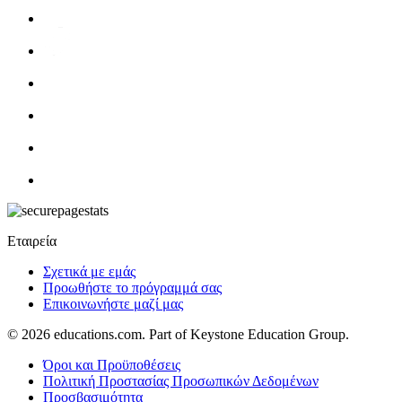
Εταιρεία
Σχετικά με εμάς
Προωθήστε το πρόγραμμά σας
Επικοινωνήστε μαζί μας
© 2026
educations.com. Part of Keystone Education Group.
Όροι και Προϋποθέσεις
Πολιτική Προστασίας Προσωπικών Δεδομένων
Προσβασιμότητα