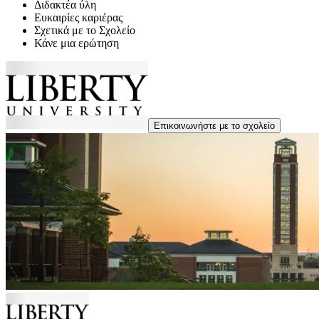
Διδακτέα ύλη
Ευκαιρίες καριέρας
Σχετικά με το Σχολείο
Κάνε μια ερώτηση
Επικοινωνήστε με το σχολείο