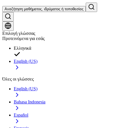
Αναζήτηση μαθήματος, ιδρύματος ή τοποθεσίας
Επιλογή γλώσσας
Προτεινόμενα για εσάς
Ελληνικά
English (US)
Όλες οι γλώσσες
English (US)
Bahasa Indonesia
Español