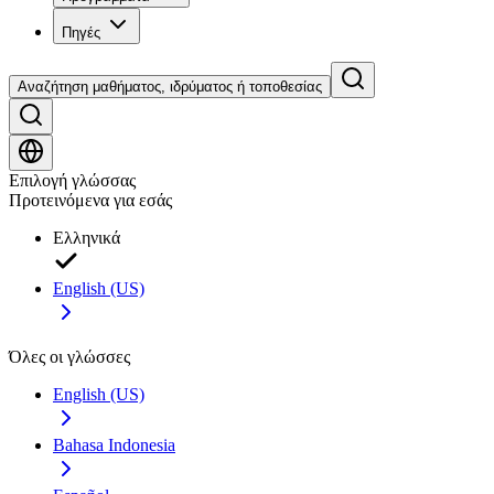
Πηγές
Αναζήτηση μαθήματος, ιδρύματος ή τοποθεσίας
Επιλογή γλώσσας
Προτεινόμενα για εσάς
Ελληνικά
English (US)
Όλες οι γλώσσες
English (US)
Bahasa Indonesia