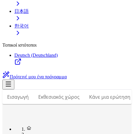
日本語
한국어
Τοπικοί ιστότοποι
Deutsch (Deutschland)
Πρότεινέ μου ένα πρόγραμμα
Εισαγωγή
Εκθεσιακός χώρος
Κάνε μια ερώτηση