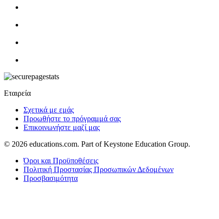
Εταιρεία
Σχετικά με εμάς
Προωθήστε το πρόγραμμά σας
Επικοινωνήστε μαζί μας
© 2026
educations.com. Part of Keystone Education Group.
Όροι και Προϋποθέσεις
Πολιτική Προστασίας Προσωπικών Δεδομένων
Προσβασιμότητα