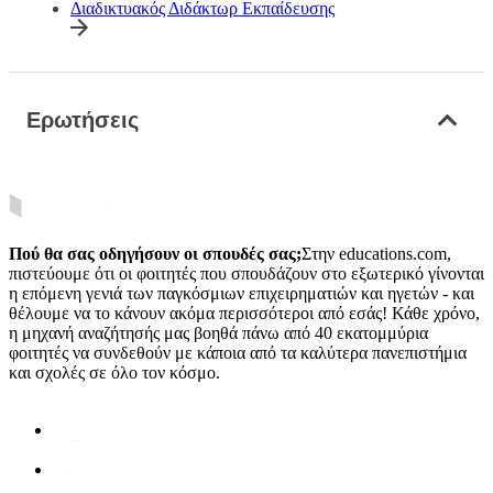
Διαδικτυακός Διδάκτωρ Εκπαίδευσης
Ερωτήσεις
Πού θα σας οδηγήσουν οι σπουδές σας;
Στην educations.com,
πιστεύουμε ότι οι φοιτητές που σπουδάζουν στο εξωτερικό γίνονται
η επόμενη γενιά των παγκόσμιων επιχειρηματιών και ηγετών - και
θέλουμε να το κάνουν ακόμα περισσότεροι από εσάς! Κάθε χρόνο,
η μηχανή αναζήτησής μας βοηθά πάνω από 40 εκατομμύρια
φοιτητές να συνδεθούν με κάποια από τα καλύτερα πανεπιστήμια
και σχολές σε όλο τον κόσμο.