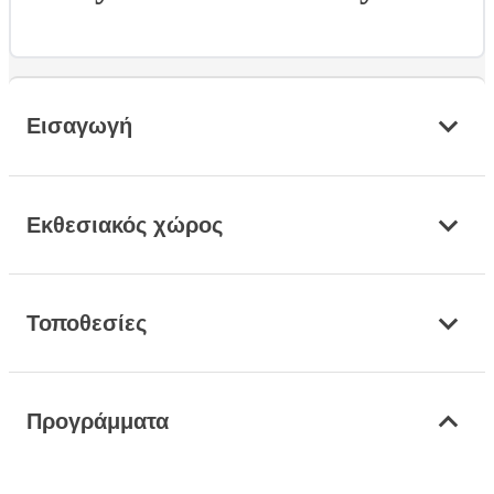
Εισαγωγή
Εκθεσιακός χώρος
Τοποθεσίες
Προγράμματα