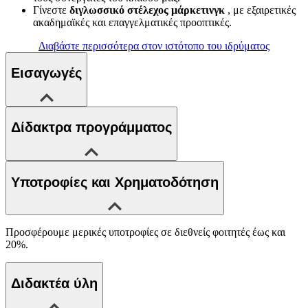
Γίνεστε
διγλωσσικό στέλεχος μάρκετινγκ
, με εξαιρετικές
ακαδημαϊκές και επαγγελματικές προοπτικές.
Διαβάστε περισσότερα στον ιστότοπο του ιδρύματος
Εισαγωγές
Δίδακτρα προγράμματος
Υποτροφίες και Χρηματοδότηση
Προσφέρουμε μερικές υποτροφίες σε διεθνείς φοιτητές έως και
20%.
Διδακτέα ύλη