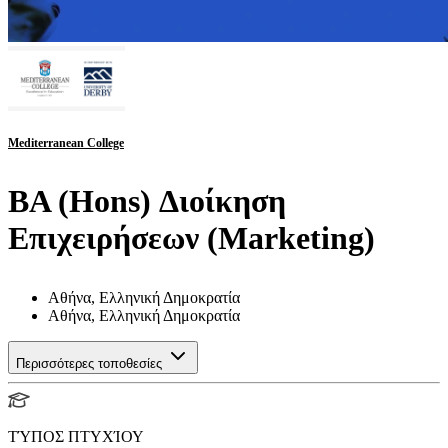
Mediterranean College
BA (Hons) Διοίκηση
Επιχειρήσεων (Marketing)
Αθήνα, Ελληνική Δημοκρατία
Αθήνα, Ελληνική Δημοκρατία
Περισσότερες τοποθεσίες
ΤΎΠΟΣ ΠΤΥΧΊΟΥ