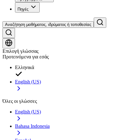
Πηγές
Αναζήτηση μαθήματος, ιδρύματος ή τοποθεσίας
Επιλογή γλώσσας
Προτεινόμενα για εσάς
Ελληνικά
English (US)
Όλες οι γλώσσες
English (US)
Bahasa Indonesia