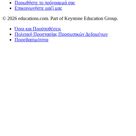
Προωθήστε το πρόγραμμά σας
Επικοινωνήστε μαζί μας
© 2026
educations.com. Part of Keystone Education Group.
Όροι και Προϋποθέσεις
Πολιτική Προστασίας Προσωπικών Δεδομένων
Προσβασιμότητα