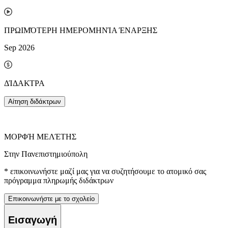
ΠΡΩΙΜΌΤΕΡΗ ΗΜΕΡΟΜΗΝΊΑ ΈΝΑΡΞΗΣ
Sep 2026
ΔΊΔΑΚΤΡΑ
Αίτηση διδάκτρων
ΜΟΡΦΉ ΜΕΛΈΤΗΣ
Στην Πανεπιστημιούπολη
*
επικοινωνήστε μαζί μας για να συζητήσουμε το ατομικό σας
πρόγραμμα πληρωμής διδάκτρων
Επικοινωνήστε με το σχολείο
Εισαγωγή