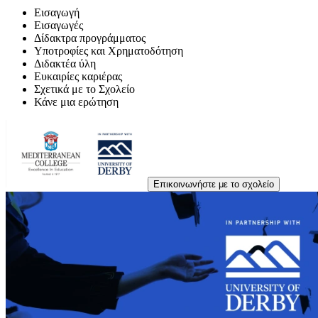
Εισαγωγή
Εισαγωγές
Δίδακτρα προγράμματος
Υποτροφίες και Χρηματοδότηση
Διδακτέα ύλη
Ευκαιρίες καριέρας
Σχετικά με το Σχολείο
Κάνε μια ερώτηση
Επικοινωνήστε με το σχολείο