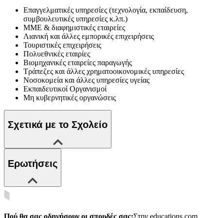
Επαγγελματικές υπηρεσίες (τεχνολογία, εκπαίδευση,
συμβουλευτικές υπηρεσίες κ.λπ.)
ΜΜΕ & διαφημιστικές εταιρείες
Λιανική και άλλες εμπορικές επιχειρήσεις
Τουριστικές επιχειρήσεις
Πολυεθνικές εταιρίες
Βιομηχανικές εταιρείες παραγωγής
Τράπεζες και άλλες χρηματοοικονομικές υπηρεσίες
Νοσοκομεία και άλλες υπηρεσίες υγείας
Εκπαιδευτικοί Οργανισμοί
Μη κυβερνητικές οργανώσεις
Σχετικά με το Σχολείο
Ερωτήσεις
Πού θα σας οδηγήσουν οι σπουδές σας;
Στην educations.com,