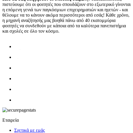
πιστεύουμε ότι οι φοιτητές που σπουδάζουν στο εξωτερικό γίνονται
η επόμενη γενιά των παγκόσμιων επιχειρηματιών και ηγετών - και
θέλουμε να το κάνουν ακόμα περισσότεροι από εσάς! Κάθε χρόνο,
η μηχανή αναζήτησής μας βοηθά πάνω από 40 εκατομμύρια
φοιτητές να συνδεθούν με κάποια από τα καλύτερα πανεπιστήμια
και σχολές σε όλο τον κόσμο.
Εταιρεία
Σχετικά με εμάς