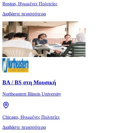
Boston, Ηνωμένες Πολιτείες
Διαβάστε περισσότερα
BA / BS στη Μουσική
Northeastern Illinois University
Chicago, Ηνωμένες Πολιτείες
Διαβάστε περισσότερα