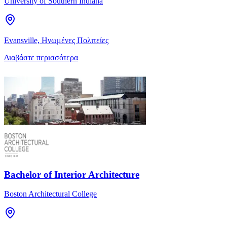
University of Southern Indiana
Evansville, Ηνωμένες Πολιτείες
Διαβάστε περισσότερα
Bachelor of Interior Architecture
Boston Architectural College