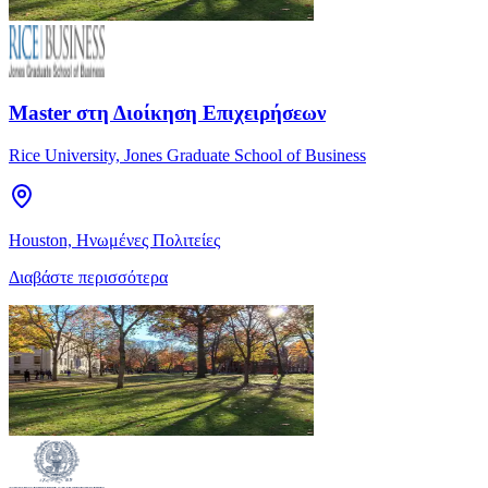
Master στη Διοίκηση Επιχειρήσεων
Rice University, Jones Graduate School of Business
Houston, Ηνωμένες Πολιτείες
Διαβάστε περισσότερα