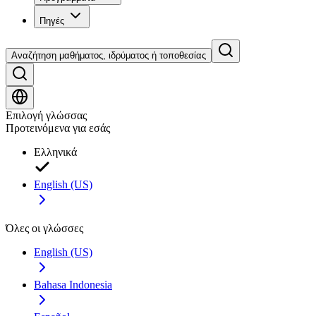
Πηγές
Αναζήτηση μαθήματος, ιδρύματος ή τοποθεσίας
Επιλογή γλώσσας
Προτεινόμενα για εσάς
Ελληνικά
English (US)
Όλες οι γλώσσες
English (US)
Bahasa Indonesia