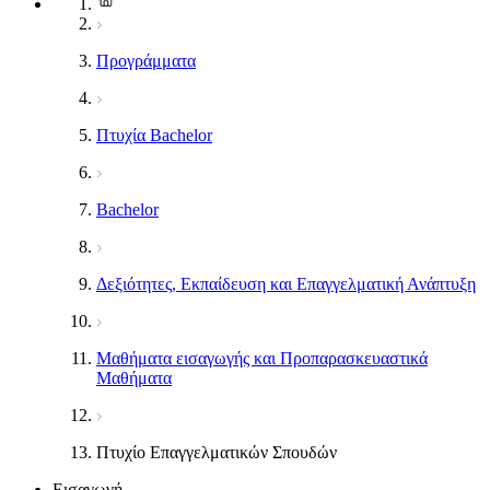
Προγράμματα
Πτυχία Bachelor
Bachelor
Δεξιότητες, Εκπαίδευση και Επαγγελματική Ανάπτυξη
Μαθήματα εισαγωγής και Προπαρασκευαστικά
Μαθήματα
Πτυχίο Επαγγελματικών Σπουδών
Εισαγωγή