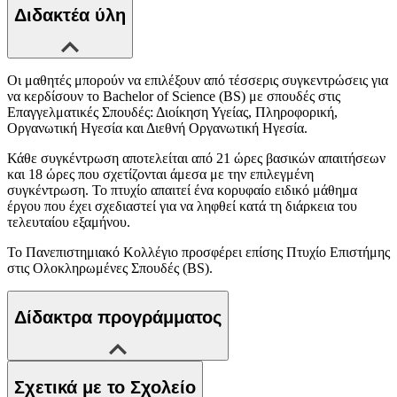
Διδακτέα ύλη
Οι μαθητές μπορούν να επιλέξουν από τέσσερις συγκεντρώσεις για
να κερδίσουν το Bachelor of Science (BS) με σπουδές στις
Επαγγελματικές Σπουδές: Διοίκηση Υγείας, Πληροφορική,
Οργανωτική Ηγεσία και Διεθνή Οργανωτική Ηγεσία.
Κάθε συγκέντρωση αποτελείται από 21 ώρες βασικών απαιτήσεων
και 18 ώρες που σχετίζονται άμεσα με την επιλεγμένη
συγκέντρωση. Το πτυχίο απαιτεί ένα κορυφαίο ειδικό μάθημα
έργου που έχει σχεδιαστεί για να ληφθεί κατά τη διάρκεια του
τελευταίου εξαμήνου.
Το Πανεπιστημιακό Κολλέγιο προσφέρει επίσης Πτυχίο Επιστήμης
στις Ολοκληρωμένες Σπουδές (BS).
Δίδακτρα προγράμματος
Σχετικά με το Σχολείο