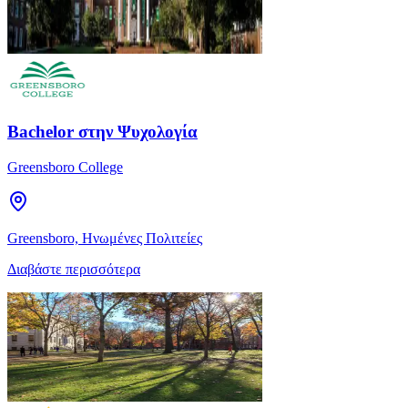
Bachelor στην Ψυχολογία
Greensboro College
Greensboro, Ηνωμένες Πολιτείες
Διαβάστε περισσότερα