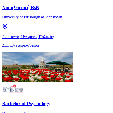
Νοσηλευτική BsN
University of Pittsburgh at Johnstown
Johnstown, Ηνωμένες Πολιτείες
Διαβάστε περισσότερα
Bachelor of Psychology