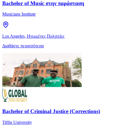
Bachelor of Music στην παράσταση
Musicians Institute
Los Angeles, Ηνωμένες Πολιτείες
Διαβάστε περισσότερα
Bachelor of Criminal Justice (Corrections)
Tiffin University