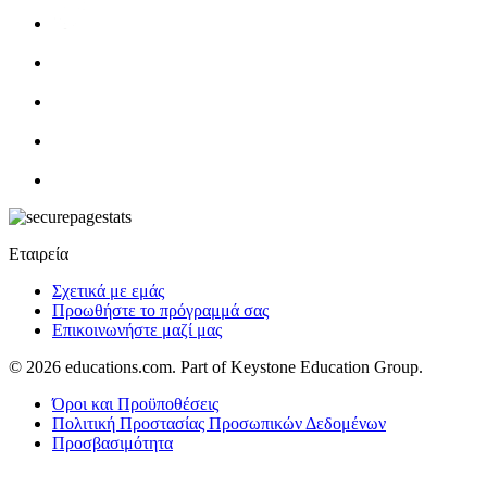
Εταιρεία
Σχετικά με εμάς
Προωθήστε το πρόγραμμά σας
Επικοινωνήστε μαζί μας
© 2026
educations.com. Part of Keystone Education Group.
Όροι και Προϋποθέσεις
Πολιτική Προστασίας Προσωπικών Δεδομένων
Προσβασιμότητα