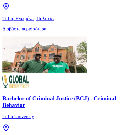
Tiffin, Ηνωμένες Πολιτείες
Διαβάστε περισσότερα
Bachelor of Criminal Justice (BCJ) - Criminal
Behavior
Tiffin University