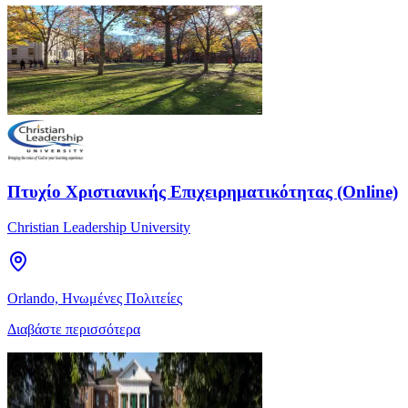
Πτυχίο Χριστιανικής Επιχειρηματικότητας (Online)
Christian Leadership University
Orlando, Ηνωμένες Πολιτείες
Διαβάστε περισσότερα