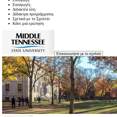
Εισαγωγές
Διδακτέα ύλη
Δίδακτρα προγράμματος
Σχετικά με το Σχολείο
Κάνε μια ερώτηση
Επικοινωνήστε με το σχολείο