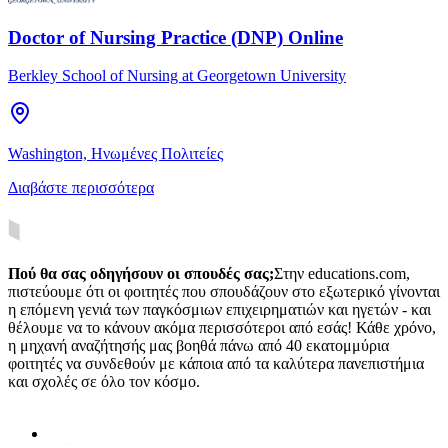
Doctor of Nursing Practice (DNP) Online
Berkley School of Nursing at Georgetown University
Washington, Ηνωμένες Πολιτείες
Διαβάστε περισσότερα
Πού θα σας οδηγήσουν οι σπουδές σας;
Στην educations.com,
πιστεύουμε ότι οι φοιτητές που σπουδάζουν στο εξωτερικό γίνονται
η επόμενη γενιά των παγκόσμιων επιχειρηματιών και ηγετών - και
θέλουμε να το κάνουν ακόμα περισσότεροι από εσάς! Κάθε χρόνο,
η μηχανή αναζήτησής μας βοηθά πάνω από 40 εκατομμύρια
φοιτητές να συνδεθούν με κάποια από τα καλύτερα πανεπιστήμια
και σχολές σε όλο τον κόσμο.