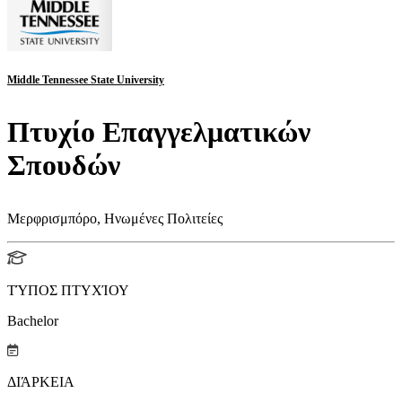
Middle Tennessee State University
Πτυχίο Επαγγελματικών
Σπουδών
Μερφρισμπόρο, Ηνωμένες Πολιτείες
ΤΎΠΟΣ ΠΤΥΧΊΟΥ
Bachelor
ΔΙΆΡΚΕΙΑ