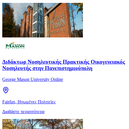
Διδάκτωρ Νοσηλευτικής Πρακτικής Οικογενειακός
Νοσηλευτής στην Πανεπιστημιούπολη
George Mason University Online
Fairfax, Ηνωμένες Πολιτείες
Διαβάστε περισσότερα