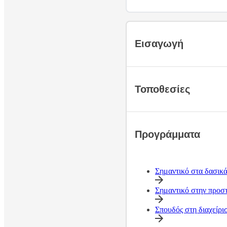
Εισαγωγή
Τοποθεσίες
Προγράμματα
Σημαντικό στα δασικά
Σημαντικό στην προστ
Σπουδός στη διαχείρ