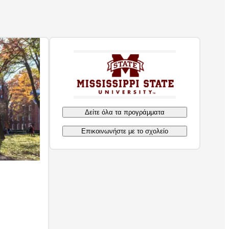
Δείτε όλα τα προγράμματα
Επικοινωνήστε με το σχολείο