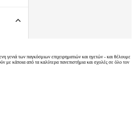
μενη γενιά των παγκόσμιων επιχειρηματιών και ηγετών - και θέλουμε
ύν με κάποια από τα καλύτερα πανεπιστήμια και σχολές σε όλο τον