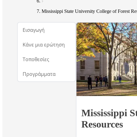
Mississippi State University College of Forest R
Εισαγωγή
Κάνε μια ερώτηση
Τοποθεσίες
Προγράμματα
Mississippi S
Resources