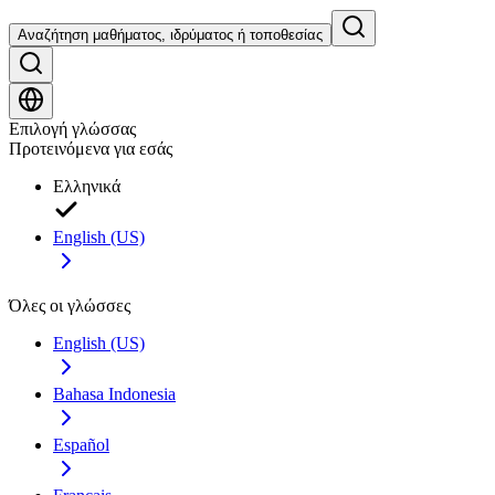
Αναζήτηση μαθήματος, ιδρύματος ή τοποθεσίας
Επιλογή γλώσσας
Προτεινόμενα για εσάς
Ελληνικά
English (US)
Όλες οι γλώσσες
English (US)
Bahasa Indonesia
Español