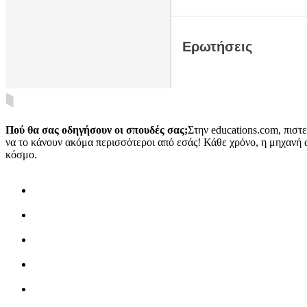
Ερωτήσεις
Πού θα σας οδηγήσουν οι σπουδές σας;
Στην educations.com, πιστ
να το κάνουν ακόμα περισσότεροι από εσάς! Κάθε χρόνο, η μηχανή 
κόσμο.