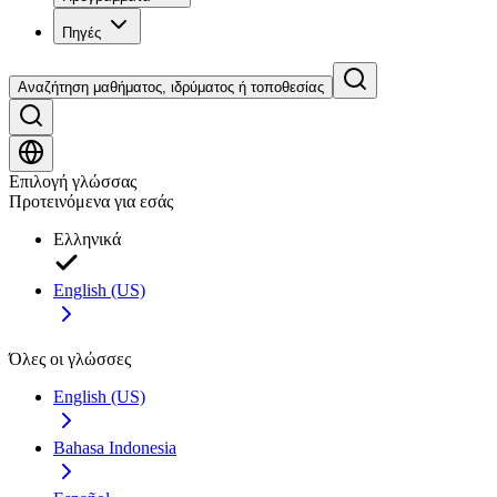
Πηγές
Αναζήτηση μαθήματος, ιδρύματος ή τοποθεσίας
Επιλογή γλώσσας
Προτεινόμενα για εσάς
Ελληνικά
English (US)
Όλες οι γλώσσες
English (US)
Bahasa Indonesia