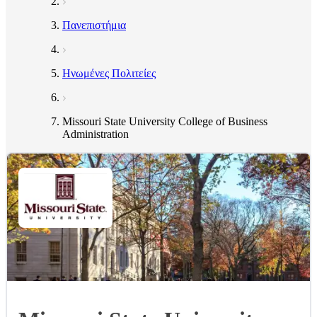
Πανεπιστήμια
Ηνωμένες Πολιτείες
Missouri State University College of Business
Administration