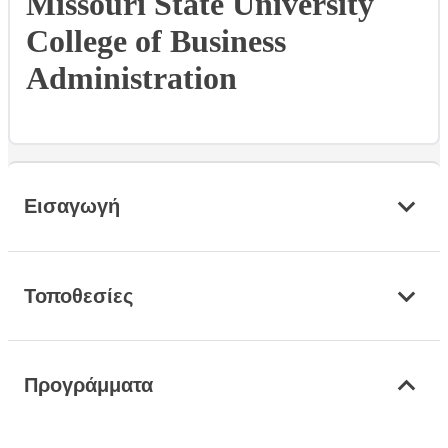
Missouri State University
College of Business
Administration
Εισαγωγή
Τοποθεσίες
Προγράμματα