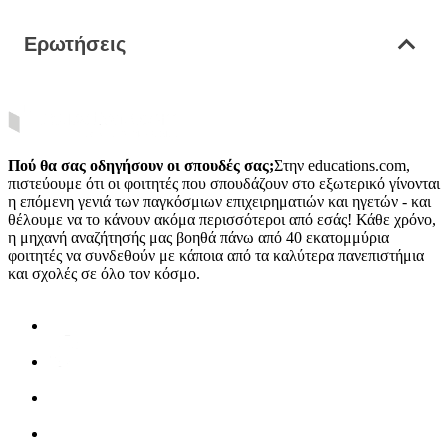
Ερωτήσεις
Πού θα σας οδηγήσουν οι σπουδές σας;
Στην educations.com,
πιστεύουμε ότι οι φοιτητές που σπουδάζουν στο εξωτερικό γίνονται
η επόμενη γενιά των παγκόσμιων επιχειρηματιών και ηγετών - και
θέλουμε να το κάνουν ακόμα περισσότεροι από εσάς! Κάθε χρόνο,
η μηχανή αναζήτησής μας βοηθά πάνω από 40 εκατομμύρια
φοιτητές να συνδεθούν με κάποια από τα καλύτερα πανεπιστήμια
και σχολές σε όλο τον κόσμο.