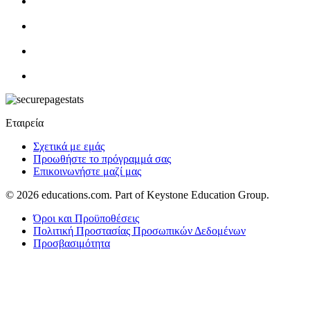
Εταιρεία
Σχετικά με εμάς
Προωθήστε το πρόγραμμά σας
Επικοινωνήστε μαζί μας
© 2026
educations.com. Part of Keystone Education Group.
Όροι και Προϋποθέσεις
Πολιτική Προστασίας Προσωπικών Δεδομένων
Προσβασιμότητα