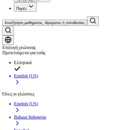
Πηγές
Αναζήτηση μαθήματος, ιδρύματος ή τοποθεσίας
Επιλογή γλώσσας
Προτεινόμενα για εσάς
Ελληνικά
English (US)
Όλες οι γλώσσες
English (US)
Bahasa Indonesia