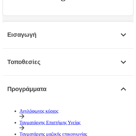
Εισαγωγή
Τοποθεσίες
Προγράμματα
Αγγλόφωνος κύριος
Ταγματάρχης Επιστήμης Υγείας
Ταγματάρχης μαζικής επικοινωνίας