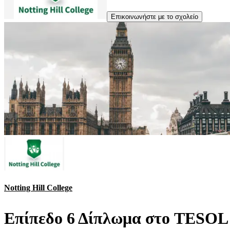
Επικοινωνήστε με το σχολείο
Notting Hill College
Επίπεδο 6 Δίπλωμα στο TESOL