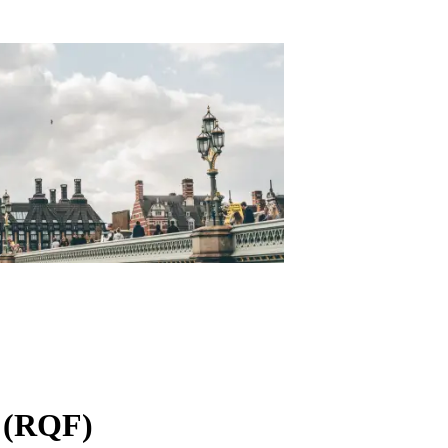
 (RQF)