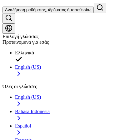
Αναζήτηση μαθήματος, ιδρύματος ή τοποθεσίας
Επιλογή γλώσσας
Προτεινόμενα για εσάς
Ελληνικά
English (US)
Όλες οι γλώσσες
English (US)
Bahasa Indonesia
Español