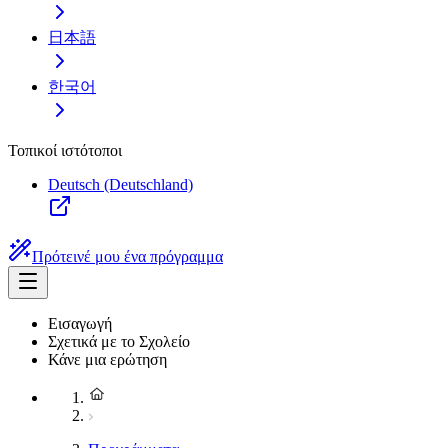
日本語
한국어
Τοπικοί ιστότοποι
Deutsch (Deutschland)
Πρότεινέ μου ένα πρόγραμμα
Εισαγωγή
Σχετικά με το Σχολείο
Κάνε μια ερώτηση