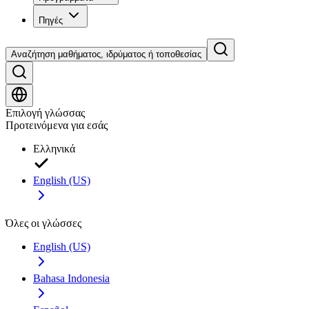
Πηγές
Αναζήτηση μαθήματος, ιδρύματος ή τοποθεσίας
Επιλογή γλώσσας
Προτεινόμενα για εσάς
Ελληνικά
English (US)
Όλες οι γλώσσες
English (US)
Bahasa Indonesia