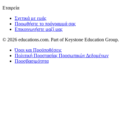
Εταιρεία
Σχετικά με εμάς
Προωθήστε το πρόγραμμά σας
Επικοινωνήστε μαζί μας
© 2026
educations.com. Part of Keystone Education Group.
Όροι και Προϋποθέσεις
Πολιτική Προστασίας Προσωπικών Δεδομένων
Προσβασιμότητα