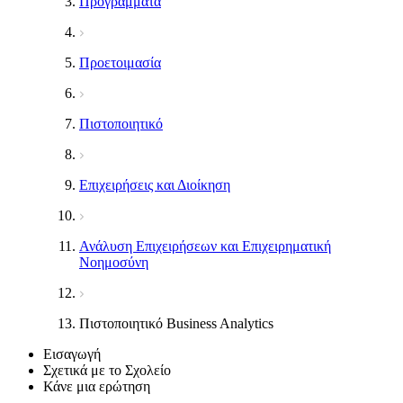
Προγράμματα
Προετοιμασία
Πιστοποιητικό
Επιχειρήσεις και Διοίκηση
Ανάλυση Επιχειρήσεων και Επιχειρηματική
Νοημοσύνη
Πιστοποιητικό Business Analytics
Εισαγωγή
Σχετικά με το Σχολείο
Κάνε μια ερώτηση