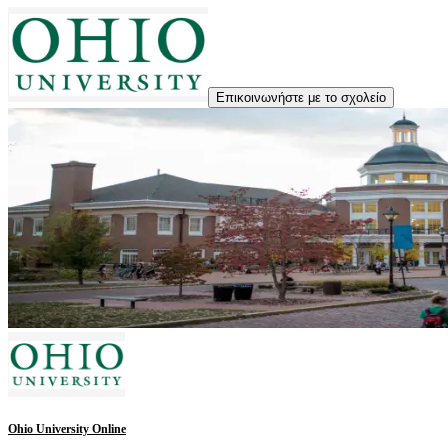
Επικοινωνήστε με το σχολείο
Ohio University Online