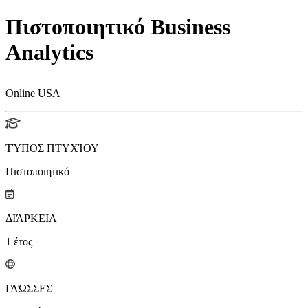
Πιστοποιητικό Business
Analytics
Online USA
ΤΎΠΟΣ ΠΤΥΧΊΟΥ
Πιστοποιητικό
ΔΙΆΡΚΕΙΑ
1
έτος
ΓΛΏΣΣΕΣ