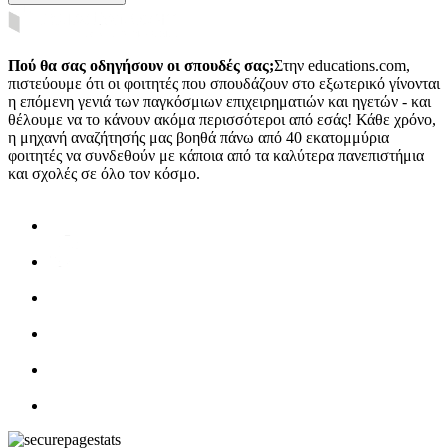
Πού θα σας οδηγήσουν οι σπουδές σας;
Στην educations.com,
πιστεύουμε ότι οι φοιτητές που σπουδάζουν στο εξωτερικό γίνονται
η επόμενη γενιά των παγκόσμιων επιχειρηματιών και ηγετών - και
θέλουμε να το κάνουν ακόμα περισσότεροι από εσάς! Κάθε χρόνο,
η μηχανή αναζήτησής μας βοηθά πάνω από 40 εκατομμύρια
φοιτητές να συνδεθούν με κάποια από τα καλύτερα πανεπιστήμια
και σχολές σε όλο τον κόσμο.