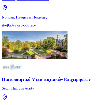
Norman, Ηνωμένες Πολιτείες
Διαβάστε περισσότερα
Πιστοποιητικό Μεταπτυχιακών Επιχειρήσεων
Seton Hall University