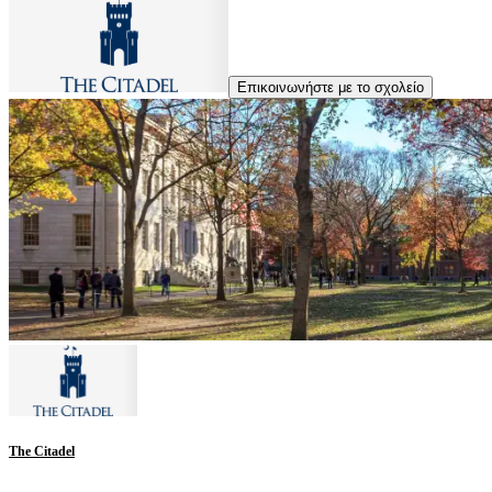
Επικοινωνήστε με το σχολείο
The Citadel