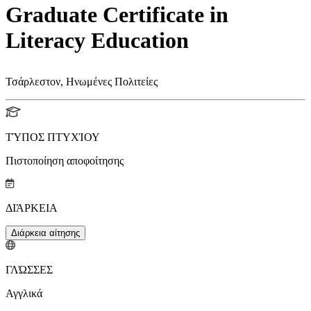
Graduate Certificate in
Literacy Education
Τσάρλεστον, Ηνωμένες Πολιτείες
ΤΎΠΟΣ ΠΤΥΧΊΟΥ
Πιστοποίηση αποφοίτησης
ΔΙΆΡΚΕΙΑ
Διάρκεια αίτησης
ΓΛΏΣΣΕΣ
Αγγλικά