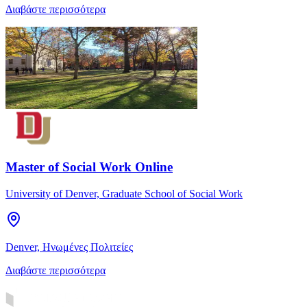
Διαβάστε περισσότερα
Master of Social Work Online
University of Denver, Graduate School of Social Work
Denver, Ηνωμένες Πολιτείες
Διαβάστε περισσότερα