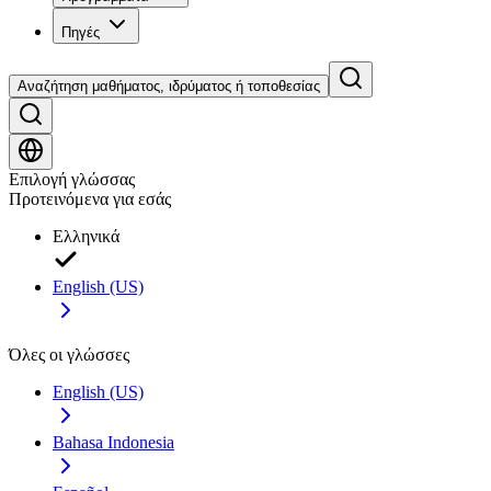
Πηγές
Αναζήτηση μαθήματος, ιδρύματος ή τοποθεσίας
Επιλογή γλώσσας
Προτεινόμενα για εσάς
Ελληνικά
English (US)
Όλες οι γλώσσες
English (US)
Bahasa Indonesia