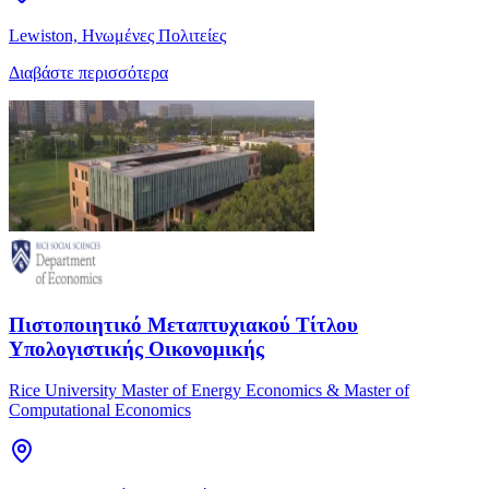
Lewiston, Ηνωμένες Πολιτείες
Διαβάστε περισσότερα
Πιστοποιητικό Μεταπτυχιακού Τίτλου
Υπολογιστικής Οικονομικής
Rice University Master of Energy Economics & Master of
Computational Economics