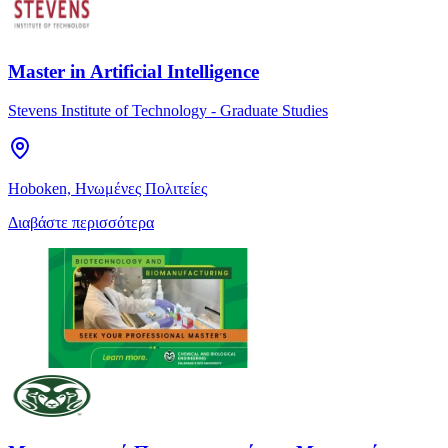
Master in Artificial Intelligence
Stevens Institute of Technology - Graduate Studies
Hoboken, Ηνωμένες Πολιτείες
Διαβάστε περισσότερα