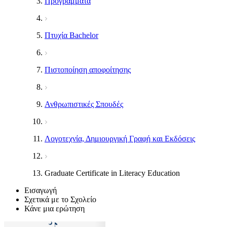
Προγράμματα
Πτυχία Bachelor
Πιστοποίηση αποφοίτησης
Ανθρωπιστικές Σπουδές
Λογοτεχνία, Δημιουργική Γραφή και Εκδόσεις
Graduate Certificate in Literacy Education
Εισαγωγή
Σχετικά με το Σχολείο
Κάνε μια ερώτηση