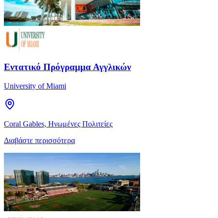
Εντατικό Πρόγραμμα Αγγλικών
University of Miami
Coral Gables, Ηνωμένες Πολιτείες
Διαβάστε περισσότερα