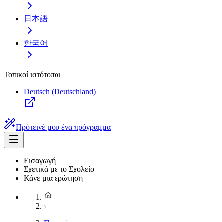
日本語
한국어
Τοπικοί ιστότοποι
Deutsch (Deutschland)
Πρότεινέ μου ένα πρόγραμμα
Εισαγωγή
Σχετικά με το Σχολείο
Κάνε μια ερώτηση