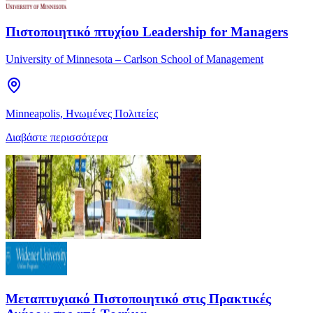
Πιστοποιητικό πτυχίου Leadership for Managers
University of Minnesota – Carlson School of Management
Minneapolis, Ηνωμένες Πολιτείες
Διαβάστε περισσότερα
Μεταπτυχιακό Πιστοποιητικό στις Πρακτικές