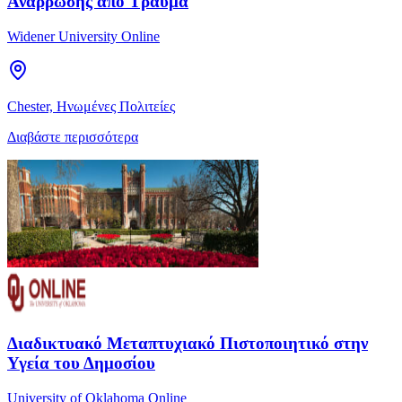
Ανάρρωσης από Τραύμα
Widener University Online
Chester, Ηνωμένες Πολιτείες
Διαβάστε περισσότερα
Διαδικτυακό Μεταπτυχιακό Πιστοποιητικό στην
Υγεία του Δημοσίου
University of Oklahoma Online