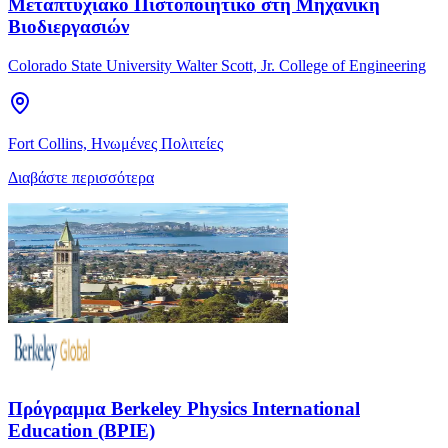
Μεταπτυχιακό Πιστοποιητικό στη Μηχανική
Βιοδιεργασιών
Colorado State University Walter Scott, Jr. College of Engineering
Fort Collins, Ηνωμένες Πολιτείες
Διαβάστε περισσότερα
Πρόγραμμα Berkeley Physics International
Education (BPIE)