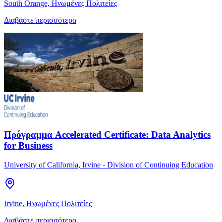
South Orange, Ηνωμένες Πολιτείες
Διαβάστε περισσότερα
Πρόγραμμα Accelerated Certificate: Data Analytics
for Business
University of California, Irvine - Division of Continuing Education
Irvine, Ηνωμένες Πολιτείες
Διαβάστε περισσότερα