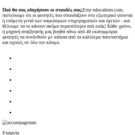
Πού θα σας οδηγήσουν οι σπουδές σας;
Στην educations.com,
πιστεύουμε ότι οι φοιτητές που σπουδάζουν στο εξωτερικό γίνονται
η επόμενη γενιά των παγκόσμιων επιχειρηματιών και ηγετών - και
θέλουμε να το κάνουν ακόμα περισσότεροι από εσάς! Κάθε χρόνο,
η μηχανή αναζήτησής μας βοηθά πάνω από 40 εκατομμύρια
φοιτητές να συνδεθούν με κάποια από τα καλύτερα πανεπιστήμια
και σχολές σε όλο τον κόσμο.
Εταιρεία