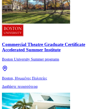
Commercial Theatre Graduate Certificate
Accelerated Summer Institute
Boston University Summer programs
Boston, Ηνωμένες Πολιτείες
Διαβάστε περισσότερα