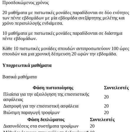
Προσδοκώμενος χρόνος
20 μαθήματα με πιστωτικές μονάδες παραδίδονται σε δύο ενότητες
των πέντε εβδομάδων με μία εβδομάδα ανεξάρτητης μελέτης και
χρόνο περισυλλογής ενδιάμεσα.
10 μαθήματα με πιστωτικές μονάδες παραδίδονται σε διάστημα
πέντε εβδομάδων.
Κάθε 10 πιστωτικές μονάδες σπουδών αντιπροσωπεύουν 100 ώρες
σπουδών και μια χρονική δέσμευση 20 ωρών την εβδομάδα.
Υποχρεωτικά μαθήματα
Βασικά μαθήματα
Φάση πιστοποίησης
Συντελεστές
Πλαίσια για την αξιολόγηση της επισιτιστικής
20
ασφάλειας
Διατροφή για την επισιτιστική ασφάλεια
20
Βιώσιμη παραγωγή τροφίμων
20
Φάση διπλώματος
Συντελεστές
Διασυνδέσεις στα συστήματα τροφίμων
20