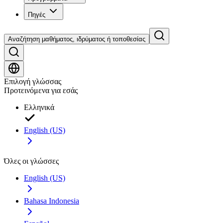
Πηγές
Αναζήτηση μαθήματος, ιδρύματος ή τοποθεσίας
Επιλογή γλώσσας
Προτεινόμενα για εσάς
Ελληνικά
English (US)
Όλες οι γλώσσες
English (US)
Bahasa Indonesia