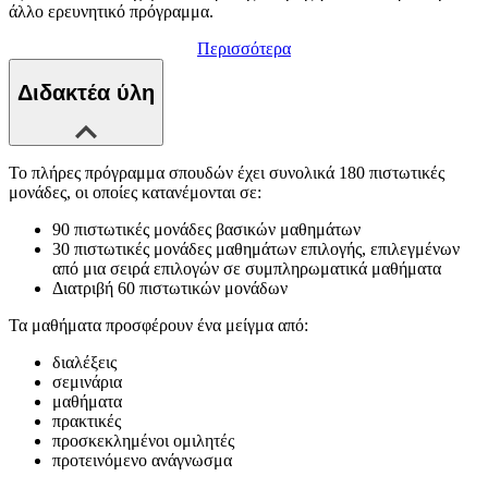
άλλο ερευνητικό πρόγραμμα.
Περισσότερα
Διδακτέα ύλη
Το πλήρες πρόγραμμα σπουδών έχει συνολικά 180 πιστωτικές
μονάδες, οι οποίες κατανέμονται σε:
90 πιστωτικές μονάδες βασικών μαθημάτων
30 πιστωτικές μονάδες μαθημάτων επιλογής, επιλεγμένων
από μια σειρά επιλογών σε συμπληρωματικά μαθήματα
Διατριβή 60 πιστωτικών μονάδων
Τα μαθήματα προσφέρουν ένα μείγμα από:
διαλέξεις
σεμινάρια
μαθήματα
πρακτικές
προσκεκλημένοι ομιλητές
προτεινόμενο ανάγνωσμα