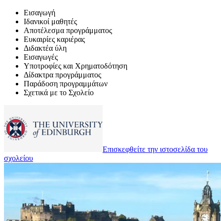
Εισαγωγή
Ιδανικοί μαθητές
Αποτέλεσμα προγράμματος
Ευκαιρίες καριέρας
Διδακτέα ύλη
Εισαγωγές
Υποτροφίες και Χρηματοδότηση
Δίδακτρα προγράμματος
Παράδοση προγραμμάτων
Σχετικά με το Σχολείο
Επισκεφθείτε την ιστοσελίδα του
σχολείου