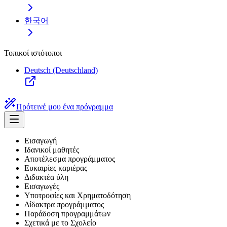
한국어
Τοπικοί ιστότοποι
Deutsch (Deutschland)
Πρότεινέ μου ένα πρόγραμμα
Εισαγωγή
Ιδανικοί μαθητές
Αποτέλεσμα προγράμματος
Ευκαιρίες καριέρας
Διδακτέα ύλη
Εισαγωγές
Υποτροφίες και Χρηματοδότηση
Δίδακτρα προγράμματος
Παράδοση προγραμμάτων
Σχετικά με το Σχολείο