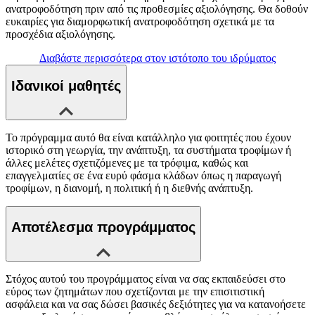
ανατροφοδότηση πριν από τις προθεσμίες αξιολόγησης. Θα δοθούν
ευκαιρίες για διαμορφωτική ανατροφοδότηση σχετικά με τα
προσχέδια αξιολόγησης.
Διαβάστε περισσότερα στον ιστότοπο του ιδρύματος
Ιδανικοί μαθητές
Το πρόγραμμα αυτό θα είναι κατάλληλο για φοιτητές που έχουν
ιστορικό στη γεωργία, την ανάπτυξη, τα συστήματα τροφίμων ή
άλλες μελέτες σχετιζόμενες με τα τρόφιμα, καθώς και
επαγγελματίες σε ένα ευρύ φάσμα κλάδων όπως η παραγωγή
τροφίμων, η διανομή, η πολιτική ή η διεθνής ανάπτυξη.
Αποτέλεσμα προγράμματος
Στόχος αυτού του προγράμματος είναι να σας εκπαιδεύσει στο
εύρος των ζητημάτων που σχετίζονται με την επισιτιστική
ασφάλεια και να σας δώσει βασικές δεξιότητες για να κατανοήσετε