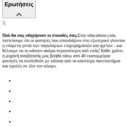
Ερωτήσεις
Πού θα σας οδηγήσουν οι σπουδές σας;
Στην educations.com,
πιστεύουμε ότι οι φοιτητές που σπουδάζουν στο εξωτερικό γίνονται
η επόμενη γενιά των παγκόσμιων επιχειρηματιών και ηγετών - και
θέλουμε να το κάνουν ακόμα περισσότεροι από εσάς! Κάθε χρόνο,
η μηχανή αναζήτησής μας βοηθά πάνω από 40 εκατομμύρια
φοιτητές να συνδεθούν με κάποια από τα καλύτερα πανεπιστήμια
και σχολές σε όλο τον κόσμο.