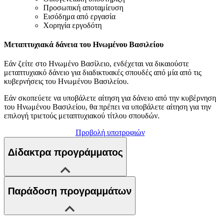
Προσωπική αποταμίευση
Εισόδημα από εργασία
Χορηγία εργοδότη
Μεταπτυχιακά δάνεια του Ηνωμένου Βασιλείου
Εάν ζείτε στο Ηνωμένο Βασίλειο, ενδέχεται να δικαιούστε
μεταπτυχιακό δάνειο για διαδικτυακές σπουδές από μία από τις
κυβερνήσεις του Ηνωμένου Βασιλείου.
Εάν σκοπεύετε να υποβάλετε αίτηση για δάνειο από την κυβέρνηση
του Ηνωμένου Βασιλείου, θα πρέπει να υποβάλετε αίτηση για την
επιλογή τριετούς μεταπτυχιακού τίτλου σπουδών.
Προβολή υποτροφιών
Δίδακτρα προγράμματος
Παράδοση προγραμμάτων