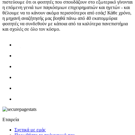
πιστεύουμε ότι οι φοιτητές που σπουδάζουν στο εξωτερικό γίνονται
η επόμενη γενιά των παγκόσμιων επιχειρηματιών και ηγετών - και
θέλουμε να το κάνουν ακόμα περισσότεροι από εσάς! Κάθε χρόνο,
η μηχανή αναζήτησής μας βοηθά πάνω από 40 εκατομμύρια
φοιτητές να συνδεθούν με κάποια από τα καλύτερα πανεπιστήμια
και σχολές σε όλο τον κόσμο.
Εταιρεία
Σχετικά με εμάς