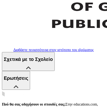
Διαβάστε περισσότερα στον ιστότοπο του ιδρύματος
Σχετικά με το Σχολείο
Ερωτήσεις
Πού θα σας οδηγήσουν οι σπουδές σας;
Στην educations.com,