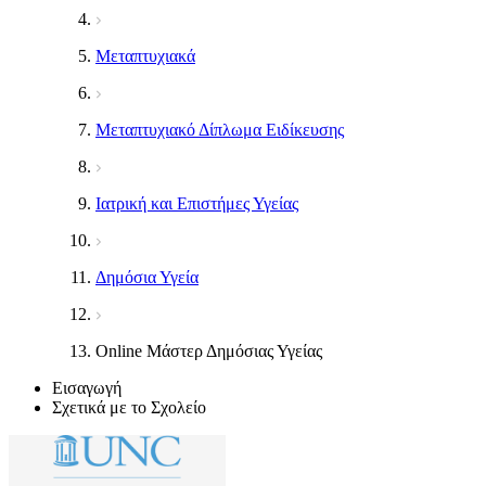
Μεταπτυχιακά
Μεταπτυχιακό Δίπλωμα Ειδίκευσης
Ιατρική και Επιστήμες Υγείας
Δημόσια Υγεία
Online Μάστερ Δημόσιας Υγείας
Εισαγωγή
Σχετικά με το Σχολείο