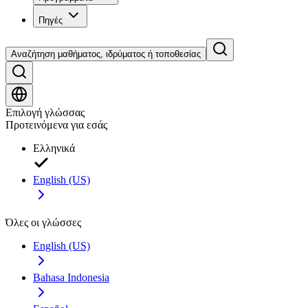
Πηγές
Αναζήτηση μαθήματος, ιδρύματος ή τοποθεσίας
Επιλογή γλώσσας
Προτεινόμενα για εσάς
Ελληνικά
English (US)
Όλες οι γλώσσες
English (US)
Bahasa Indonesia