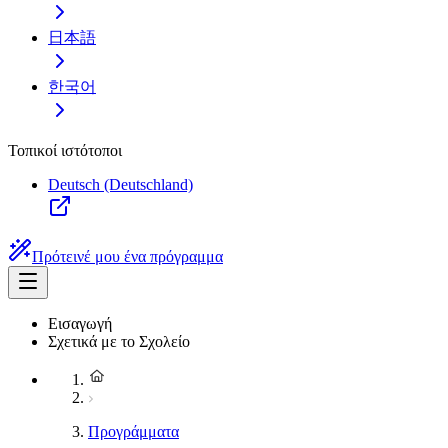
日本語
한국어
Τοπικοί ιστότοποι
Deutsch (Deutschland)
Πρότεινέ μου ένα πρόγραμμα
Εισαγωγή
Σχετικά με το Σχολείο
Προγράμματα