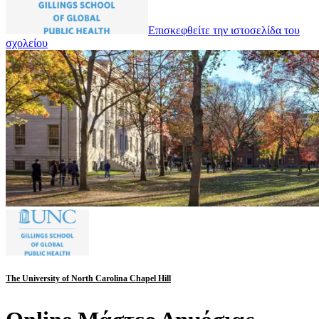
Επισκεφθείτε την ιστοσελίδα του
σχολείου
The University of North Carolina Chapel Hill