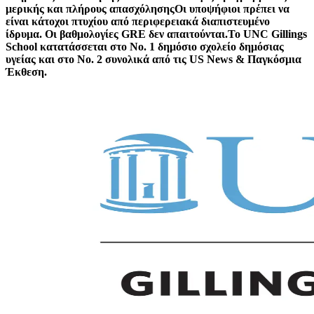
μερικής και πλήρους απασχόλησηςΟι υποψήφιοι πρέπει να
είναι κάτοχοι πτυχίου από περιφερειακά διαπιστευμένο
ίδρυμα. Οι βαθμολογίες GRE δεν απαιτούνται.Το UNC Gillings
School κατατάσσεται στο Νο. 1 δημόσιο σχολείο δημόσιας
υγείας και στο Νο. 2 συνολικά από τις US News & Παγκόσμια
Έκθεση.