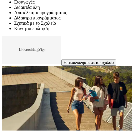
Εισαγωγές
Διδακτέα ύλη
Αποτέλεσμα προγράμματος
Δίδακτρα προγράμματος
Σχετικά με το Σχολείο
Κάνε μια ερώτηση
Επικοινωνήστε με το σχολείο