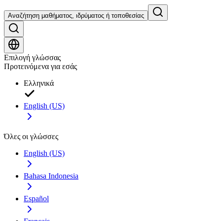
Αναζήτηση μαθήματος, ιδρύματος ή τοποθεσίας
Επιλογή γλώσσας
Προτεινόμενα για εσάς
Ελληνικά
English (US)
Όλες οι γλώσσες
English (US)
Bahasa Indonesia
Español