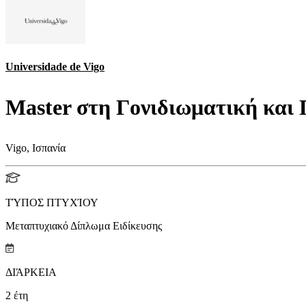
Universidade de Vigo
Master στη Γονιδιωματική και 
Vigo, Ισπανία
ΤΎΠΟΣ ΠΤΥΧΊΟΥ
Μεταπτυχιακό Δίπλωμα Ειδίκευσης
ΔΙΆΡΚΕΙΑ
2
έτη