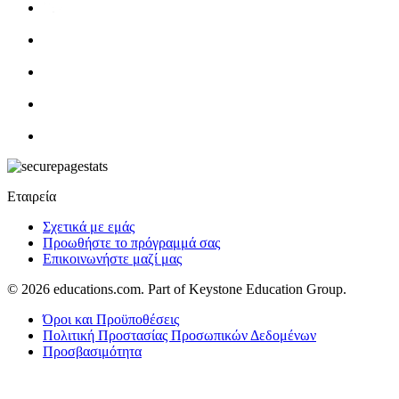
Εταιρεία
Σχετικά με εμάς
Προωθήστε το πρόγραμμά σας
Επικοινωνήστε μαζί μας
© 2026
educations.com. Part of Keystone Education Group.
Όροι και Προϋποθέσεις
Πολιτική Προστασίας Προσωπικών Δεδομένων
Προσβασιμότητα