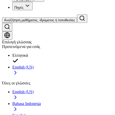
Πηγές
Αναζήτηση μαθήματος, ιδρύματος ή τοποθεσίας
Επιλογή γλώσσας
Προτεινόμενα για εσάς
Ελληνικά
English (US)
Όλες οι γλώσσες
English (US)
Bahasa Indonesia