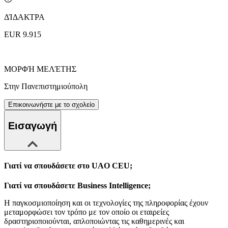
ΔΊΔΑΚΤΡΑ
EUR 9.915
ΜΟΡΦΉ ΜΕΛΈΤΗΣ
Στην Πανεπιστημιούπολη
Επικοινωνήστε με το σχολείο
Εισαγωγή
Γιατί να σπουδάσετε στο UAO CEU;
Γιατί να σπουδάσετε Business Intelligence;
Η παγκοσμιοποίηση και οι τεχνολογίες της πληροφορίας έχουν
μεταμορφώσει τον τρόπο με τον οποίο οι εταιρείες
δραστηριοποιούνται, απλοποιώντας τις καθημερινές και