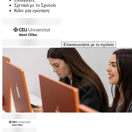
Σχετικά με το Σχολείο
Κάνε μια ερώτηση
Επικοινωνήστε με το σχολείο