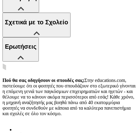
Σχετικά με το Σχολείο
Ερωτήσεις
Πού θα σας οδηγήσουν οι σπουδές σας;
Στην educations.com,
πιστεύουμε ότι οι φοιτητές που σπουδάζουν στο εξωτερικό γίνονται
η επόμενη γενιά των παγκόσμιων επιχειρηματιών και ηγετών - και
θέλουμε να το κάνουν ακόμα περισσότεροι από εσάς! Κάθε χρόνο,
η μηχανή αναζήτησής μας βοηθά πάνω από 40 εκατομμύρια
φοιτητές να συνδεθούν με κάποια από τα καλύτερα πανεπιστήμια
και σχολές σε όλο τον κόσμο.