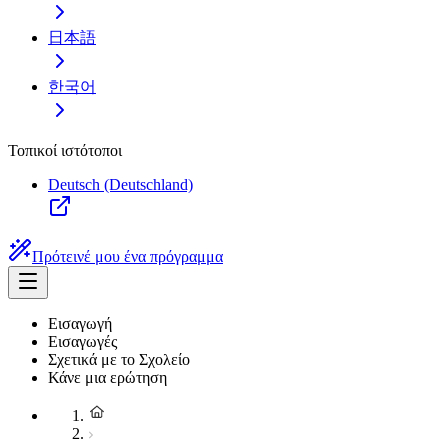
日本語
한국어
Τοπικοί ιστότοποι
Deutsch (Deutschland)
Πρότεινέ μου ένα πρόγραμμα
Εισαγωγή
Εισαγωγές
Σχετικά με το Σχολείο
Κάνε μια ερώτηση