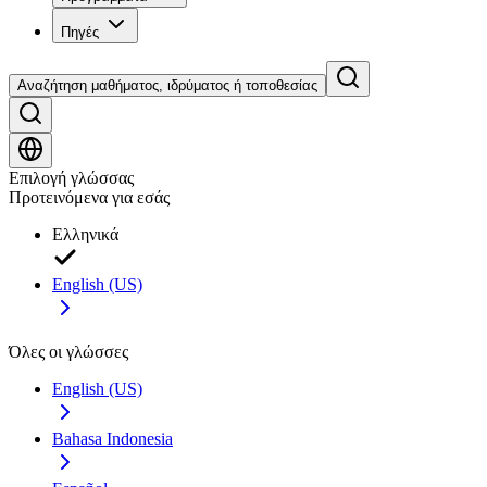
Πηγές
Αναζήτηση μαθήματος, ιδρύματος ή τοποθεσίας
Επιλογή γλώσσας
Προτεινόμενα για εσάς
Ελληνικά
English (US)
Όλες οι γλώσσες
English (US)
Bahasa Indonesia