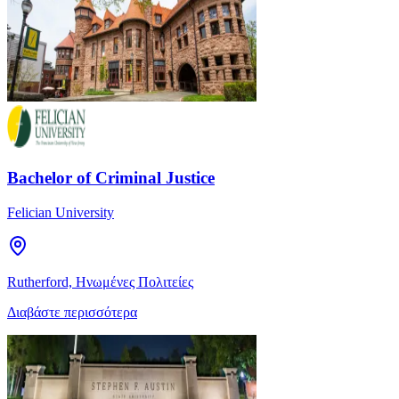
Bachelor of Criminal Justice
Felician University
Rutherford, Ηνωμένες Πολιτείες
Διαβάστε περισσότερα