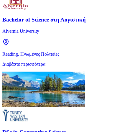
Bachelor of Science στη Λογιστική
Alvernia University
Reading, Ηνωμένες Πολιτείες
Διαβάστε περισσότερα