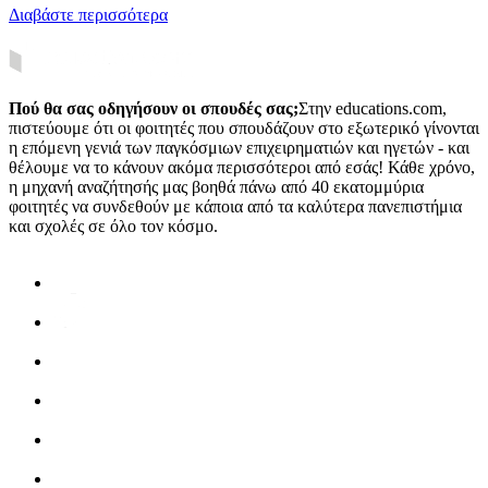
Διαβάστε περισσότερα
Πού θα σας οδηγήσουν οι σπουδές σας;
Στην educations.com,
πιστεύουμε ότι οι φοιτητές που σπουδάζουν στο εξωτερικό γίνονται
η επόμενη γενιά των παγκόσμιων επιχειρηματιών και ηγετών - και
θέλουμε να το κάνουν ακόμα περισσότεροι από εσάς! Κάθε χρόνο,
η μηχανή αναζήτησής μας βοηθά πάνω από 40 εκατομμύρια
φοιτητές να συνδεθούν με κάποια από τα καλύτερα πανεπιστήμια
και σχολές σε όλο τον κόσμο.