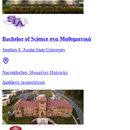
Bachelor of Science στα Μαθηματικά
Stephen F. Austin State University
Nacogdoches, Ηνωμένες Πολιτείες
Διαβάστε περισσότερα