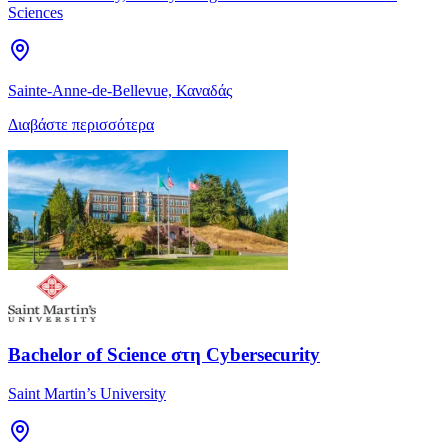
Sciences
Sainte-Anne-de-Bellevue, Καναδάς
Διαβάστε περισσότερα
Bachelor of Science στη Cybersecurity
Saint Martin’s University