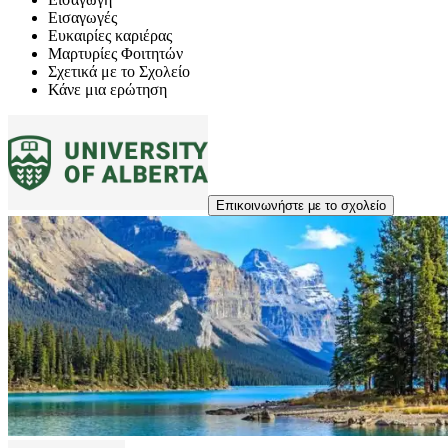
Εισαγωγές
Ευκαιρίες καριέρας
Μαρτυρίες Φοιτητών
Σχετικά με το Σχολείο
Κάνε μια ερώτηση
Επικοινωνήστε με το σχολείο