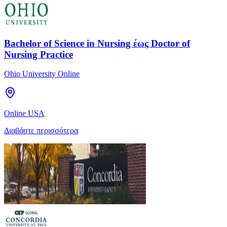
Bachelor of Science in Nursing έως Doctor of
Nursing Practice
Ohio University Online
Online USA
Διαβάστε περισσότερα