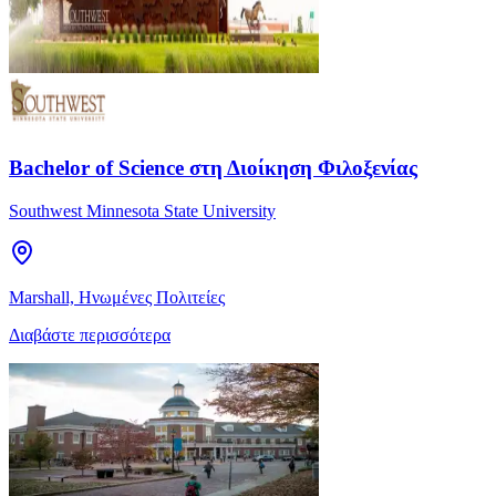
Bachelor of Science στη Διοίκηση Φιλοξενίας
Southwest Minnesota State University
Marshall, Ηνωμένες Πολιτείες
Διαβάστε περισσότερα