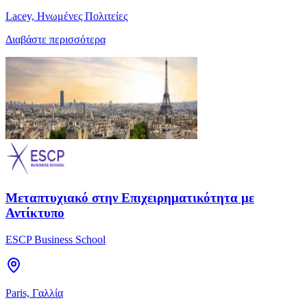
Lacey, Ηνωμένες Πολιτείες
Διαβάστε περισσότερα
Μεταπτυχιακό στην Επιχειρηματικότητα με
Αντίκτυπο
ESCP Business School
Paris, Γαλλία