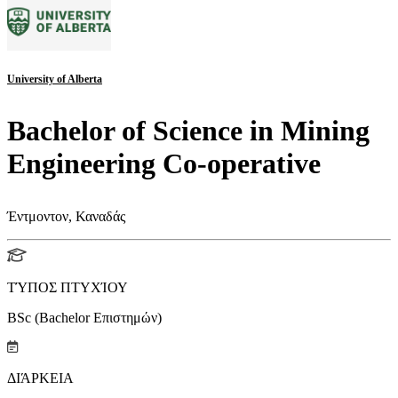
University of Alberta
Bachelor of Science in Mining
Engineering Co-operative
Έντμοντον, Καναδάς
ΤΎΠΟΣ ΠΤΥΧΊΟΥ
BSc (Bachelor Επιστημών)
ΔΙΆΡΚΕΙΑ