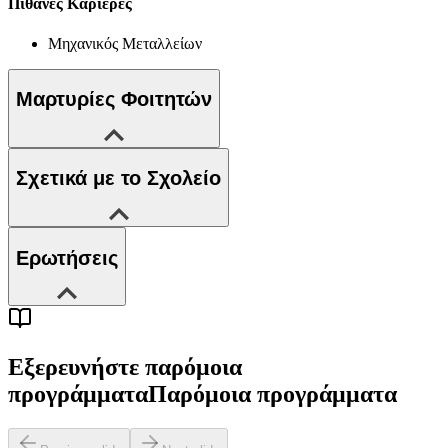
Πιθανές Καριέρες
Μηχανικός Μεταλλείων
Μαρτυρίες Φοιτητών
Σχετικά με το Σχολείο
Ερωτήσεις
Εξερευνήστε παρόμοια
προγράμματα
Παρόμοια προγράμματα