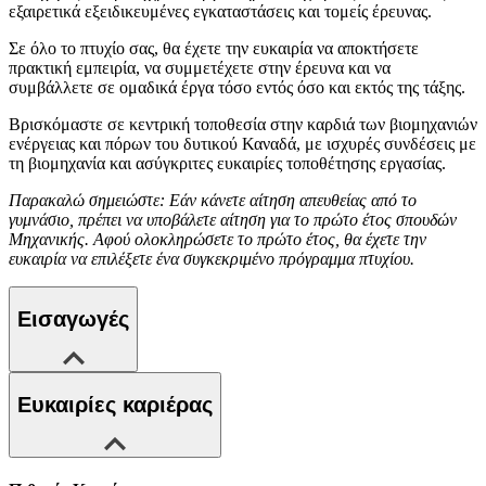
εξαιρετικά εξειδικευμένες εγκαταστάσεις και τομείς έρευνας.
Σε όλο το πτυχίο σας, θα έχετε την ευκαιρία να αποκτήσετε
πρακτική εμπειρία, να συμμετέχετε στην έρευνα και να
συμβάλλετε σε ομαδικά έργα τόσο εντός όσο και εκτός της τάξης.
Βρισκόμαστε σε κεντρική τοποθεσία στην καρδιά των βιομηχανιών
ενέργειας και πόρων του δυτικού Καναδά, με ισχυρές συνδέσεις με
τη βιομηχανία και ασύγκριτες ευκαιρίες τοποθέτησης εργασίας.
Παρακαλώ σημειώστε: Εάν κάνετε αίτηση απευθείας από το
γυμνάσιο, πρέπει να υποβάλετε αίτηση για το πρώτο έτος σπουδών
Μηχανικής. Αφού ολοκληρώσετε το πρώτο έτος, θα έχετε την
ευκαιρία να επιλέξετε ένα συγκεκριμένο πρόγραμμα πτυχίου.
Εισαγωγές
Ευκαιρίες καριέρας