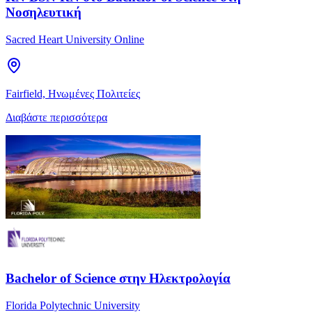
Νοσηλευτική
Sacred Heart University Online
Fairfield, Ηνωμένες Πολιτείες
Διαβάστε περισσότερα
Bachelor of Science στην Ηλεκτρολογία
Florida Polytechnic University