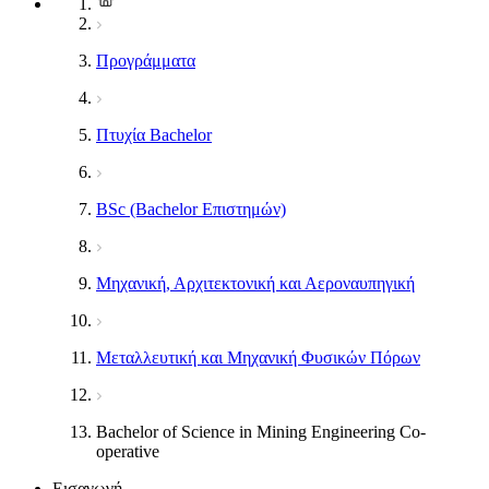
Προγράμματα
Πτυχία Bachelor
BSc (Bachelor Επιστημών)
Μηχανική, Αρχιτεκτονική και Αεροναυπηγική
Μεταλλευτική και Μηχανική Φυσικών Πόρων
Bachelor of Science in Mining Engineering Co-
operative
Εισαγωγή