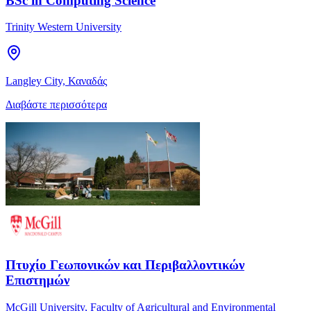
BSc in Computing Science
Trinity Western University
Langley City, Καναδάς
Διαβάστε περισσότερα
Πτυχίο Γεωπονικών και Περιβαλλοντικών
Επιστημών
McGill University, Faculty of Agricultural and Environmental