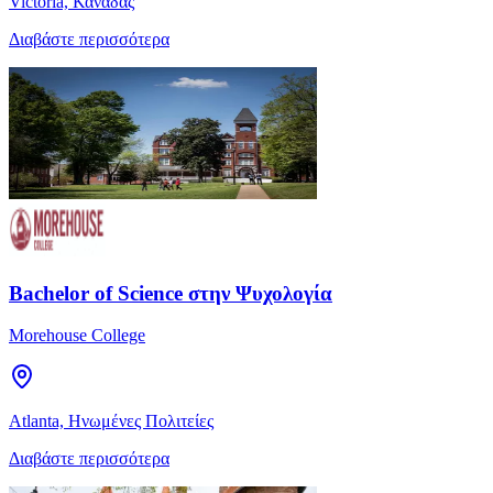
Victoria, Καναδάς
Διαβάστε περισσότερα
Bachelor of Science στην Ψυχολογία
Morehouse College
Atlanta, Ηνωμένες Πολιτείες
Διαβάστε περισσότερα