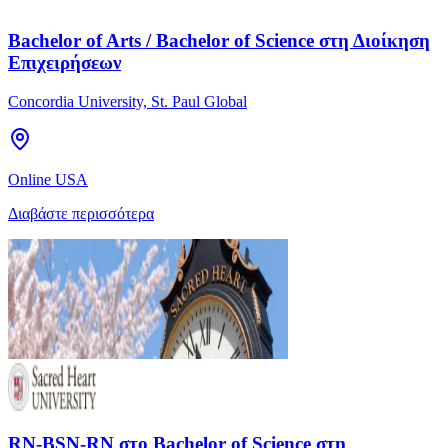
Bachelor of Arts / Bachelor of Science στη Διοίκηση
Επιχειρήσεων
Concordia University, St. Paul Global
Online USA
Διαβάστε περισσότερα
RN-BSN-RN στο Bachelor of Science στη