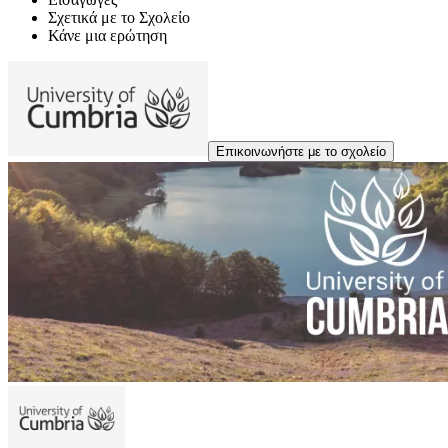
Σχετικά με το Σχολείο
Κάνε μια ερώτηση
Επικοινωνήστε με το σχολείο