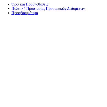
Όροι και Προϋποθέσεις
Πολιτική Προστασίας Προσωπικών Δεδομένων
Προσβασιμότητα