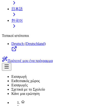
日本語
한국어
Τοπικοί ιστότοποι
Deutsch (Deutschland)
Πρότεινέ μου ένα πρόγραμμα
Εισαγωγή
Εκθεσιακός χώρος
Εισαγωγές
Σχετικά με το Σχολείο
Κάνε μια ερώτηση