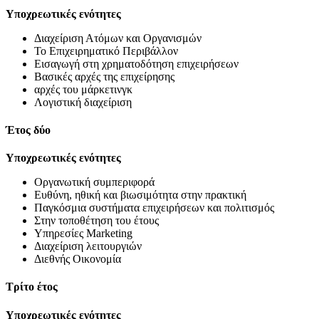
Υποχρεωτικές ενότητες
Διαχείριση Ατόμων και Οργανισμών
Το Επιχειρηματικό Περιβάλλον
Εισαγωγή στη χρηματοδότηση επιχειρήσεων
Βασικές αρχές της επιχείρησης
αρχές του μάρκετινγκ
Λογιστική διαχείριση
Έτος δύο
Υποχρεωτικές ενότητες
Οργανωτική συμπεριφορά
Ευθύνη, ηθική και βιωσιμότητα στην πρακτική
Παγκόσμια συστήματα επιχειρήσεων και πολιτισμός
Στην τοποθέτηση του έτους
Υπηρεσίες Marketing
Διαχείριση λειτουργιών
Διεθνής Οικονομία
Τρίτο έτος
Υποχρεωτικές ενότητες