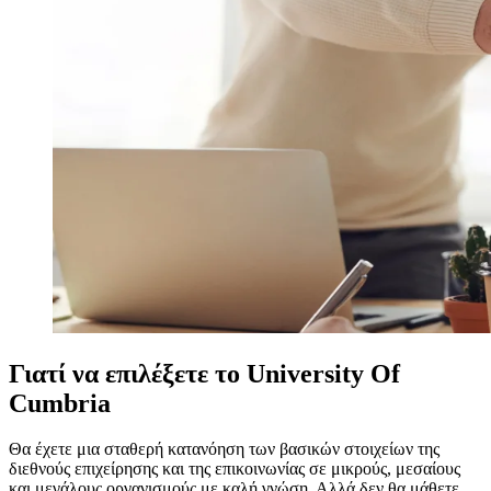
Γιατί να επιλέξετε το University Of
Cumbria
Θα έχετε μια σταθερή κατανόηση των βασικών στοιχείων της
διεθνούς επιχείρησης και της επικοινωνίας σε μικρούς, μεσαίους
και μεγάλους οργανισμούς με καλή γνώση. Αλλά δεν θα μάθετε