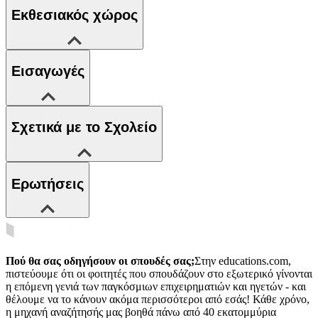
Εκθεσιακός χώρος
Εισαγωγές
Σχετικά με το Σχολείο
Ερωτήσεις
Πού θα σας οδηγήσουν οι σπουδές σας;
Στην educations.com,
πιστεύουμε ότι οι φοιτητές που σπουδάζουν στο εξωτερικό γίνονται
η επόμενη γενιά των παγκόσμιων επιχειρηματιών και ηγετών - και
θέλουμε να το κάνουν ακόμα περισσότεροι από εσάς! Κάθε χρόνο,
η μηχανή αναζήτησής μας βοηθά πάνω από 40 εκατομμύρια