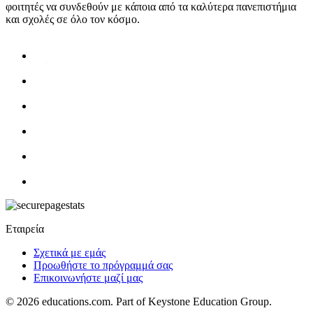
φοιτητές να συνδεθούν με κάποια από τα καλύτερα πανεπιστήμια
και σχολές σε όλο τον κόσμο.
Εταιρεία
Σχετικά με εμάς
Προωθήστε το πρόγραμμά σας
Επικοινωνήστε μαζί μας
© 2026
educations.com. Part of Keystone Education Group.