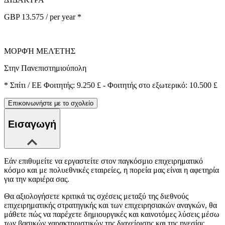
GBP 13.575 / per year *
ΜΟΡΦΉ ΜΕΛΈΤΗΣ
Στην Πανεπιστημιούπολη
*
Σπίτι / ΕΕ Φοιτητής: 9.250 £ - Φοιτητής στο εξωτερικό: 10.500 £
Επικοινωνήστε με το σχολείο
Εισαγωγή
Εάν επιθυμείτε να εργαστείτε στον παγκόσμιο επιχειρηματικό
κόσμο και με πολυεθνικές εταιρείες, η πορεία μας είναι η αφετηρία
για την καριέρα σας.
Θα αξιολογήσετε κριτικά τις σχέσεις μεταξύ της διεθνούς
επιχειρηματικής στρατηγικής και των επιχειρησιακών αναγκών, θα
μάθετε πώς να παρέχετε δημιουργικές και καινοτόμες λύσεις μέσω
των βασικών χαρακτηριστικών της διαχείρισης και της ηγεσίας.