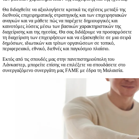
Θα διδαχθείτε να αξιολογήσετε κριτικά τις σχέσεις μεταξύ της
διεθνούς επιχειρηματικής στρατηγικής και των επιχειρησιακών
αναγκών και να μάθετε πώς να παρέχετε δημιουργικές και
καινοτόμες λύσεις μέσω των βασικών χαρακτηριστικών της
διαχείρισης και της ηγεσίας. Θα σας διδάξουμε να προσαρμόσετε
τη διαχείριση των επιχειρήσεων και να εξασκηθείτε σε μια σειρά
δημόσιων, ιδιωτικών και τρίτων οργανώσεων σε τοπικό,
περιφερειακό, εθνικό, διεθνές και παγκόσμιο πλαίσιο.
Εκτός από τις σπουδές μας στην πανεπιστημιούπολη του
Λάνκαστερ, μπορείτε επίσης να επιλέξετε να σπουδάσετε στο
συνεργαζόμενο συνεργάτη μας FAME με έδρα τη Μαλαισία.