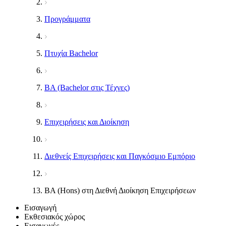
Προγράμματα
Πτυχία Bachelor
BA (Bachelor στις Τέχνες)
Επιχειρήσεις και Διοίκηση
Διεθνείς Επιχειρήσεις και Παγκόσμιο Εμπόριο
BA (Hons) στη Διεθνή Διοίκηση Επιχειρήσεων
Εισαγωγή
Εκθεσιακός χώρος
Εισαγωγές