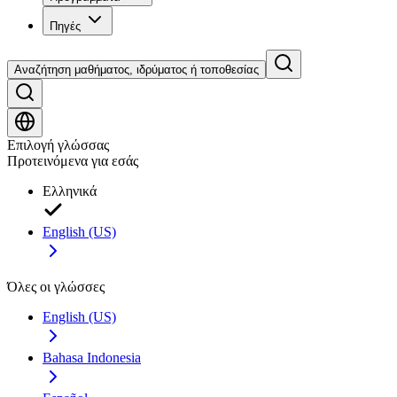
Πηγές
Αναζήτηση μαθήματος, ιδρύματος ή τοποθεσίας
Επιλογή γλώσσας
Προτεινόμενα για εσάς
Ελληνικά
English (US)
Όλες οι γλώσσες
English (US)
Bahasa Indonesia