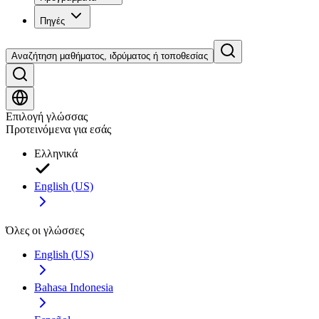
Πηγές
Αναζήτηση μαθήματος, ιδρύματος ή τοποθεσίας
Επιλογή γλώσσας
Προτεινόμενα για εσάς
Ελληνικά
English (US)
Όλες οι γλώσσες
English (US)
Bahasa Indonesia