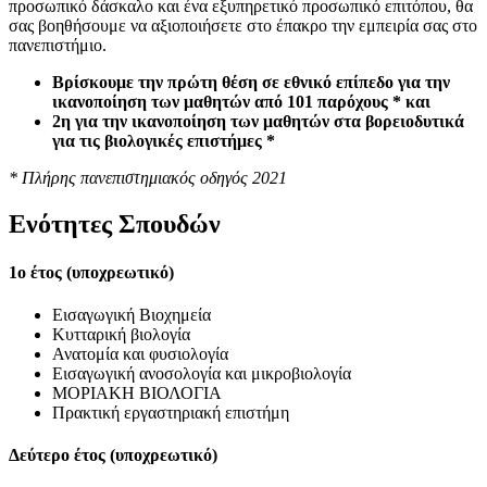
προσωπικό δάσκαλο και ένα εξυπηρετικό προσωπικό επιτόπου, θα
σας βοηθήσουμε να αξιοποιήσετε στο έπακρο την εμπειρία σας στο
πανεπιστήμιο.
Βρίσκουμε την πρώτη θέση σε εθνικό επίπεδο για την
ικανοποίηση των μαθητών από 101 παρόχους * και
2η για την ικανοποίηση των μαθητών στα βορειοδυτικά
για τις βιολογικές επιστήμες *
* Πλήρης πανεπιστημιακός οδηγός 2021
Ενότητες Σπουδών
1ο έτος (υποχρεωτικό)
Εισαγωγική Βιοχημεία
Κυτταρική βιολογία
Ανατομία και φυσιολογία
Εισαγωγική ανοσολογία και μικροβιολογία
ΜΟΡΙΑΚΗ ΒΙΟΛΟΓΙΑ
Πρακτική εργαστηριακή επιστήμη
Δεύτερο έτος (υποχρεωτικό)