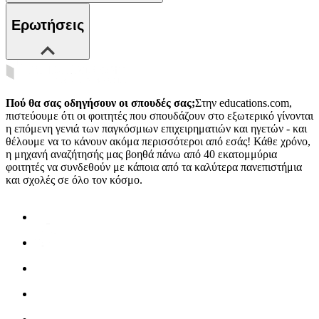
Ερωτήσεις
Πού θα σας οδηγήσουν οι σπουδές σας;
Στην educations.com,
πιστεύουμε ότι οι φοιτητές που σπουδάζουν στο εξωτερικό γίνονται
η επόμενη γενιά των παγκόσμιων επιχειρηματιών και ηγετών - και
θέλουμε να το κάνουν ακόμα περισσότεροι από εσάς! Κάθε χρόνο,
η μηχανή αναζήτησής μας βοηθά πάνω από 40 εκατομμύρια
φοιτητές να συνδεθούν με κάποια από τα καλύτερα πανεπιστήμια
και σχολές σε όλο τον κόσμο.