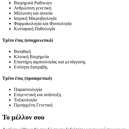
Βιοχημικά Pathways
Ανθρώπινη γενετική
Μόλυνση και ανοσία
Ιατρική Μικροβιολογία
Φαρμακολογία και Φυσιολογία
Κυτταρική Παθολογία
Τρίτο έτος (υποχρεωτικό)
Βιοηθική
Κλινική Βιοχημεία
Επιστήμη αιματολογίας και μετάγγισης
Ενότητα διατριβής
Τρίτο έτος (προαιρετικό)
Παρασιτολογία
Επιγενετική και ανάπτυξη
Τοξικολογία
Προηγμένη Γενετική
Το μέλλον σου