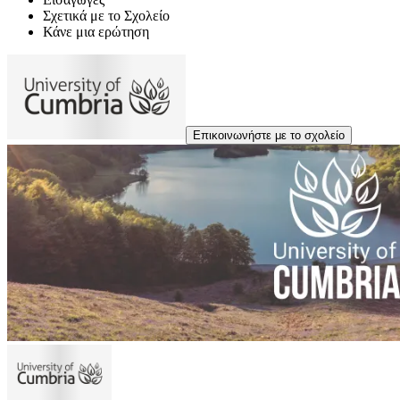
Σχετικά με το Σχολείο
Κάνε μια ερώτηση
Επικοινωνήστε με το σχολείο