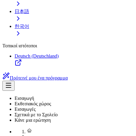
日本語
한국어
Τοπικοί ιστότοποι
Deutsch (Deutschland)
Πρότεινέ μου ένα πρόγραμμα
Εισαγωγή
Εκθεσιακός χώρος
Εισαγωγές
Σχετικά με το Σχολείο
Κάνε μια ερώτηση