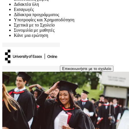
Διδακτέα ύλη
Εισαγωγές
Δίδακτρα προγράμματος
Υποτροφίες και Χρηματοδότηση
Σχετικά με το Σχολείο
Συνομιλία με μαθητές
Κάνε μια ερώτηση
Επικοινωνήστε με το σχολείο