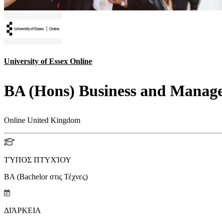
University of Essex Online
BA (Hons) Business and Mana
Online United Kingdom
ΤΎΠΟΣ ΠΤΥΧΊΟΥ
BA (Bachelor στις Τέχνες)
ΔΙΆΡΚΕΙΑ