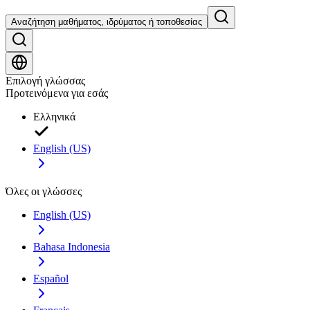
Αναζήτηση μαθήματος, ιδρύματος ή τοποθεσίας
Επιλογή γλώσσας
Προτεινόμενα για εσάς
Ελληνικά
English (US)
Όλες οι γλώσσες
English (US)
Bahasa Indonesia
Español