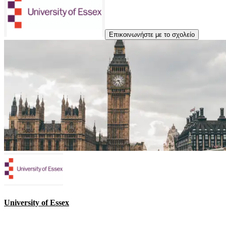
Επικοινωνήστε με το σχολείο
University of Essex