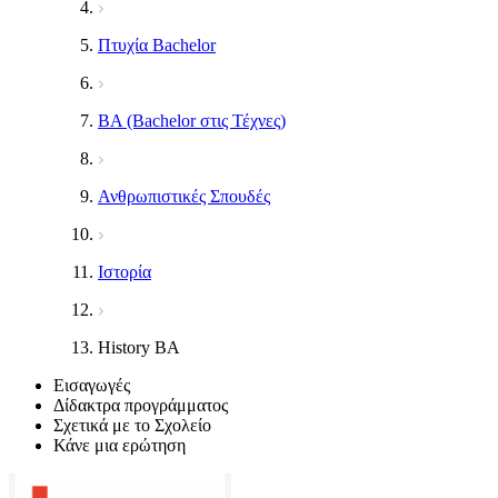
Πτυχία Bachelor
BA (Bachelor στις Τέχνες)
Ανθρωπιστικές Σπουδές
Ιστορία
History BA
Εισαγωγές
Δίδακτρα προγράμματος
Σχετικά με το Σχολείο
Κάνε μια ερώτηση