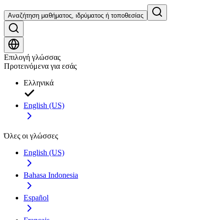
Αναζήτηση μαθήματος, ιδρύματος ή τοποθεσίας
Επιλογή γλώσσας
Προτεινόμενα για εσάς
Ελληνικά
English (US)
Όλες οι γλώσσες
English (US)
Bahasa Indonesia
Español