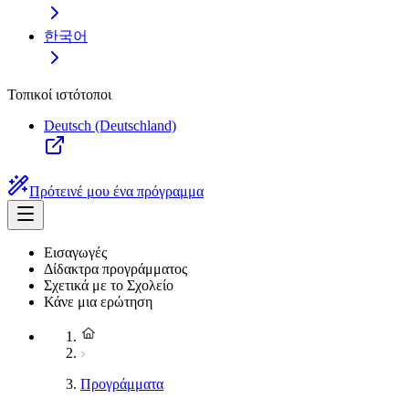
한국어
Τοπικοί ιστότοποι
Deutsch (Deutschland)
Πρότεινέ μου ένα πρόγραμμα
Εισαγωγές
Δίδακτρα προγράμματος
Σχετικά με το Σχολείο
Κάνε μια ερώτηση
Προγράμματα