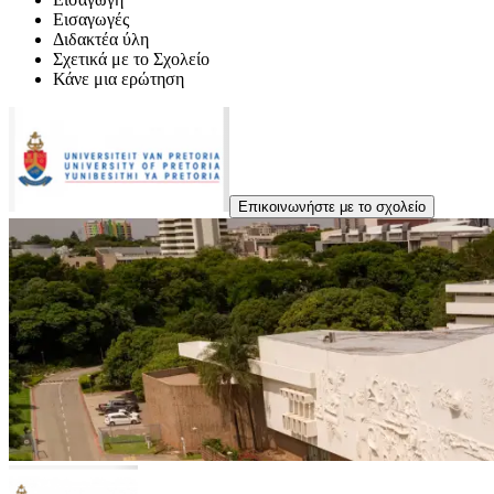
Εισαγωγές
Διδακτέα ύλη
Σχετικά με το Σχολείο
Κάνε μια ερώτηση
Επικοινωνήστε με το σχολείο