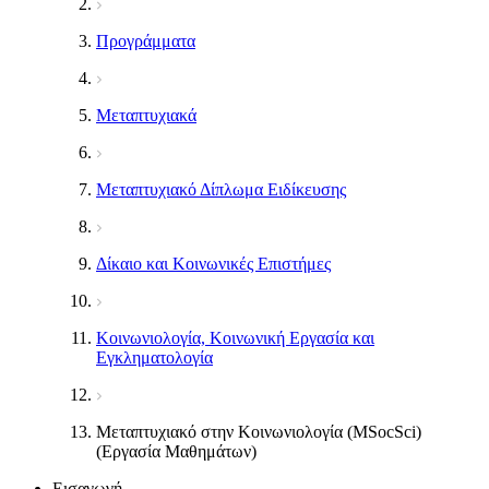
Προγράμματα
Μεταπτυχιακά
Μεταπτυχιακό Δίπλωμα Ειδίκευσης
Δίκαιο και Κοινωνικές Επιστήμες
Κοινωνιολογία, Κοινωνική Εργασία και
Εγκληματολογία
Μεταπτυχιακό στην Κοινωνιολογία (MSocSci)
(Εργασία Μαθημάτων)
Εισαγωγή