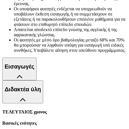
έρευνας.
Οι υποψήφιοι φοιτητές ενδέχεται να υποχρεωθούν να
υποβάλουν έκθεση εισαγωγής ή να συμμετάσχουν σε
εξετάσεις ή να παρακολουθήσουν επιπλέον μαθήματα για να
φτάσουν στο επιθυμητό επίπεδο σπουδών.
Απαιτείται αποδεκτό επίπεδο γνώσης της αγγλικής ή της
αφρικανικής γλώσσας.
Οι φοιτητές με μέσο όρο βαθμολογίας μεταξύ 68% και 70%
θα μπορούσαν να ληφθούν υπόψη για εισαγωγή υπό ειδικές
συνθήκες. Υποβάλετε αίτηση στον υπεύθυνο προγράμματος.
Εισαγωγές
Διδακτέα ύλη
ΤΕΛΕΥΤΑΙΟΣ χρονος
Βασικές ενότητες