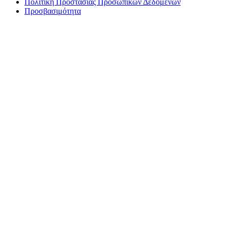
Πολιτική Προστασίας Προσωπικών Δεδομένων
Προσβασιμότητα