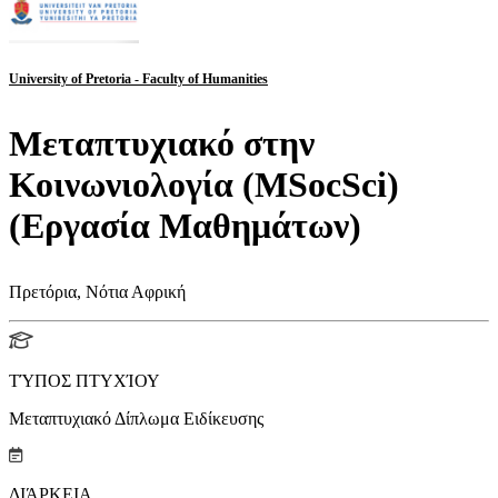
University of Pretoria - Faculty of Humanities
Μεταπτυχιακό στην
Κοινωνιολογία (MSocSci)
(Εργασία Μαθημάτων)
Πρετόρια, Νότια Αφρική
ΤΎΠΟΣ ΠΤΥΧΊΟΥ
Μεταπτυχιακό Δίπλωμα Ειδίκευσης
ΔΙΆΡΚΕΙΑ