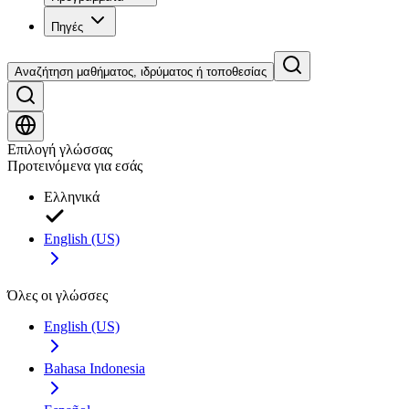
Πηγές
Αναζήτηση μαθήματος, ιδρύματος ή τοποθεσίας
Επιλογή γλώσσας
Προτεινόμενα για εσάς
Ελληνικά
English (US)
Όλες οι γλώσσες
English (US)
Bahasa Indonesia