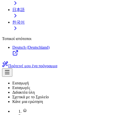
日本語
한국어
Τοπικοί ιστότοποι
Deutsch (Deutschland)
Πρότεινέ μου ένα πρόγραμμα
Εισαγωγή
Εισαγωγές
Διδακτέα ύλη
Σχετικά με το Σχολείο
Κάνε μια ερώτηση