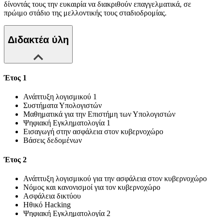
δίνοντάς τους την ευκαιρία να διακριθούν επαγγελματικά, σε
πρώιμο στάδιο της μελλοντικής τους σταδιοδρομίας.
Διδακτέα ύλη
Έτος 1
Ανάπτυξη λογισμικού 1
Συστήματα Υπολογιστών
Μαθηματικά για την Επιστήμη των Υπολογιστών
Ψηφιακή Εγκληματολογία 1
Εισαγωγή στην ασφάλεια στον κυβερνοχώρο
Βάσεις δεδομένων
Έτος 2
Ανάπτυξη λογισμικού για την ασφάλεια στον κυβερνοχώρο
Νόμος και κανονισμοί για τον κυβερνοχώρο
Ασφάλεια δικτύου
Ηθικό Hacking
Ψηφιακή Εγκληματολογία 2