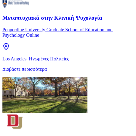
Μεταπτυχιακά στην Κλινική Ψυχολογία
Pepperdine University Graduate School of Education and
Psychology Online
Los Angeles, Ηνωμένες Πολιτείες
Διαβάστε περισσότερα