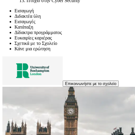
Πτυχίο στην Cyber Security
Εισαγωγή
Διδακτέα ύλη
Εισαγωγές
Κατάταξη
Δίδακτρα προγράμματος
Ευκαιρίες καριέρας
Σχετικά με το Σχολείο
Κάνε μια ερώτηση
Επικοινωνήστε με το σχολείο