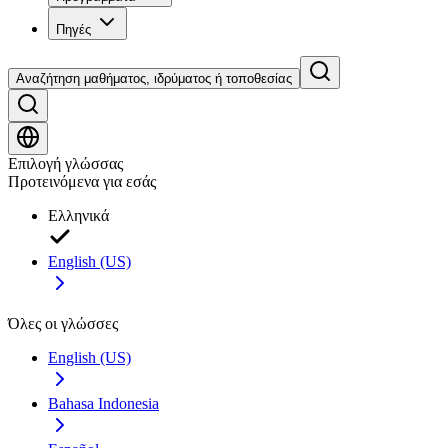
Πηγές
Αναζήτηση μαθήματος, ιδρύματος ή τοποθεσίας
Επιλογή γλώσσας
Προτεινόμενα για εσάς
Ελληνικά
English (US)
Όλες οι γλώσσες
English (US)
Bahasa Indonesia