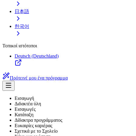
日本語
한국어
Τοπικοί ιστότοποι
Deutsch (Deutschland)
Πρότεινέ μου ένα πρόγραμμα
Εισαγωγή
Διδακτέα ύλη
Εισαγωγές
Κατάταξη
Δίδακτρα προγράμματος
Ευκαιρίες καριέρας
Σχετικά με το Σχολείο