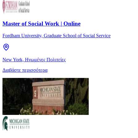
Master of Social Work | Online
Fordham University, Graduate School of Social Service
New York, Ηνωμένες Πολιτείες
Διαβάστε περισσότερα