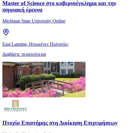
Master of Science στο κυβερνοέγκλημα και την
ψηφιακή έρευνα
Michigan State University Online
East Lansing, Ηνωμένες Πολιτείες
Διαβάστε περισσότερα
Πτυχίο Επιστήμης στη Διοίκηση Επιχειρήσεων