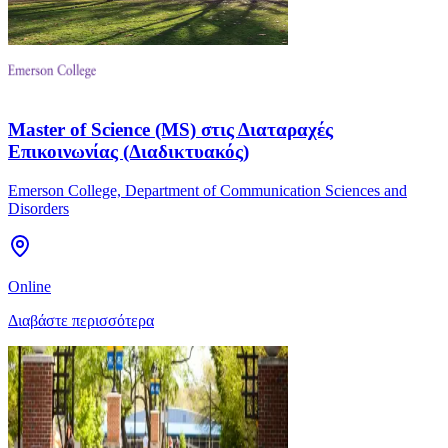
Master of Science (MS) στις Διαταραχές
Επικοινωνίας (Διαδικτυακός)
Emerson College, Department of Communication Sciences and
Disorders
Online
Διαβάστε περισσότερα