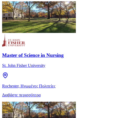
Master of Science in Nursing
St. John Fisher University
Rochester, Ηνωμένες Πολιτείες
Διαβάστε περισσότερα