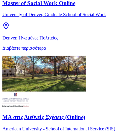
Master of Social Work Online
University of Denver, Graduate School of Social Work
Denver, Ηνωμένες Πολιτείες
Διαβάστε περισσότερα
MA στις Διεθνείς Σχέσεις (Online)
American University - School of International Service (SIS)