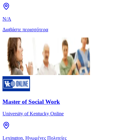
N/A
Διαβάστε περισσότερα
Master of Social Work
University of Kentucky Online
Lexington, Ηνωμένες Πολιτείες