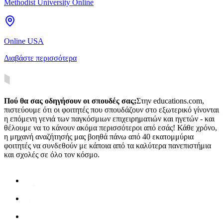
Methodist University Online
Online USA
Διαβάστε περισσότερα
Πού θα σας οδηγήσουν οι σπουδές σας;
Στην educations.com,
πιστεύουμε ότι οι φοιτητές που σπουδάζουν στο εξωτερικό γίνονται
η επόμενη γενιά των παγκόσμιων επιχειρηματιών και ηγετών - και
θέλουμε να το κάνουν ακόμα περισσότεροι από εσάς! Κάθε χρόνο,
η μηχανή αναζήτησής μας βοηθά πάνω από 40 εκατομμύρια
φοιτητές να συνδεθούν με κάποια από τα καλύτερα πανεπιστήμια
και σχολές σε όλο τον κόσμο.