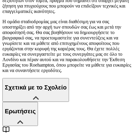
δεξιοτήτων στον τομέα, πράγμα που σημαίνει ότι υπάρχει μεγάλη
ζήτηση για πτυχιούχους που μπορούν να επιδείξουν τεχνικές και
επαγγελματικές ικανότητες.
Η ομάδα σταδιοδρομίας μας είναι διαθέσιμη για να σας
υποστηρίξει από την αρχή των σπουδών σας έως και μετά την
αποφοίτησή σας. Θα σας βοηθήσουν να δημιουργήσετε το
βιογραφικό σας, να προετοιμαστείτε για συνεντεύξεις και να
γνωρίσετε και να μάθετε από επιτυχημένους αποφοίτους που
εργάζονται στην κορυφή της καριέρας τους. Θα έχετε πολλές
ευκαιρίες να συνεργαστείτε με τους συνεργάτες μας σε όλο το
Λονδίνο και πέραν αυτού και να παρακολουθήσετε την Έκθεση
Εργασίας του Roehampton, όπου μπορείτε να μάθετε για ευκαιρίες
και να συναντήσετε εργοδότες.
Σχετικά με το Σχολείο
Ερωτήσεις