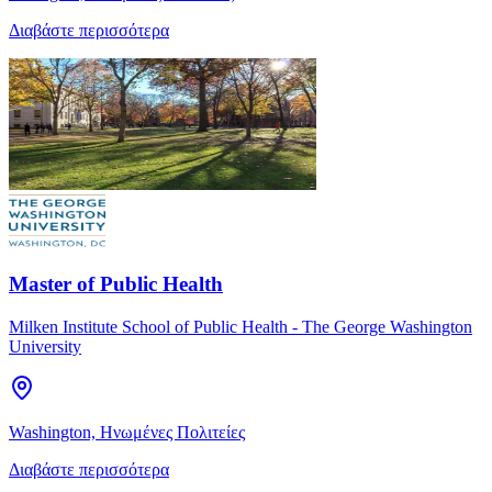
Διαβάστε περισσότερα
Master of Public Health
Milken Institute School of Public Health - The George Washington
University
Washington, Ηνωμένες Πολιτείες
Διαβάστε περισσότερα