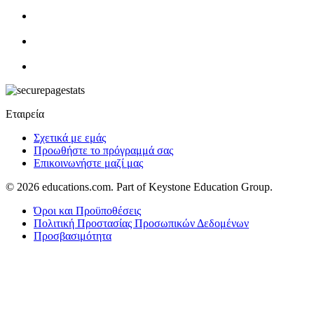
Εταιρεία
Σχετικά με εμάς
Προωθήστε το πρόγραμμά σας
Επικοινωνήστε μαζί μας
© 2026
educations.com. Part of Keystone Education Group.
Όροι και Προϋποθέσεις
Πολιτική Προστασίας Προσωπικών Δεδομένων
Προσβασιμότητα