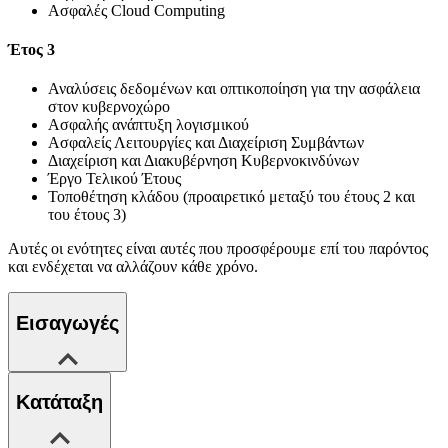
Ασφαλές Cloud Computing
Έτος 3
Αναλύσεις δεδομένων και οπτικοποίηση για την ασφάλεια
στον κυβερνοχώρο
Ασφαλής ανάπτυξη λογισμικού
Ασφαλείς Λειτουργίες και Διαχείριση Συμβάντων
Διαχείριση και Διακυβέρνηση Κυβερνοκινδύνων
Έργο Τελικού Έτους
Τοποθέτηση κλάδου (προαιρετικό μεταξύ του έτους 2 και
του έτους 3)
Αυτές οι ενότητες είναι αυτές που προσφέρουμε επί του παρόντος
και ενδέχεται να αλλάζουν κάθε χρόνο.
Εισαγωγές
Κατάταξη