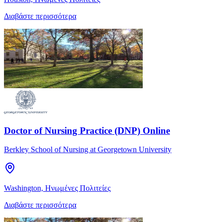
Διαβάστε περισσότερα
Doctor of Nursing Practice (DNP) Online
Berkley School of Nursing at Georgetown University
Washington, Ηνωμένες Πολιτείες
Διαβάστε περισσότερα