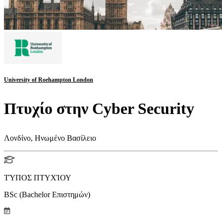
University of Roehampton London
Πτυχίο στην Cyber Security
Λονδίνο, Ηνωμένο Βασίλειο
ΤΎΠΟΣ ΠΤΥΧΊΟΥ
BSc (Bachelor Επιστημών)