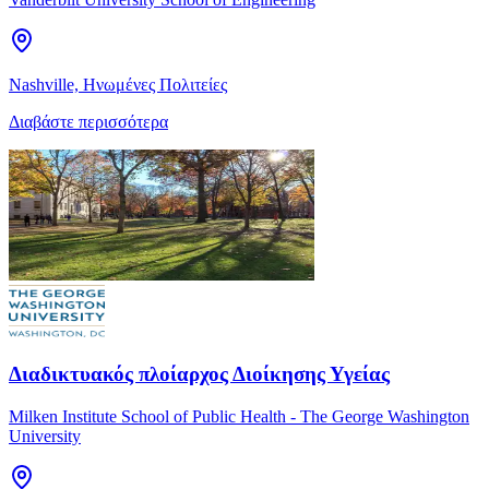
Nashville, Ηνωμένες Πολιτείες
Διαβάστε περισσότερα
Διαδικτυακός πλοίαρχος Διοίκησης Υγείας
Milken Institute School of Public Health - The George Washington
University