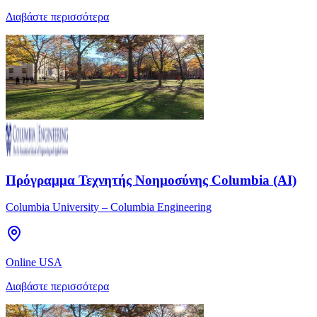
Διαβάστε περισσότερα
Πρόγραμμα Τεχνητής Νοημοσύνης Columbia (AI)
Columbia University – Columbia Engineering
Online USA
Διαβάστε περισσότερα