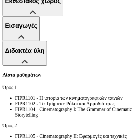
Εκθεσιακός χώρος
Εισαγωγές
Διδακτέα ύλη
Λίστα μαθημάτων
Όρος 1
FIPR1101 - Η ιστορία των κινηματογραφικών ταινιών
FIPR1102 - Τα Τμήματα: Ρόλοι και Αρμοδιότητες
FIPR1104 - Cinematography I: The Grammar of Cinematic
Storytelling
Όρος 2
FIPR1105 - Cinematography II: Εφαρμογές και τεχνικές