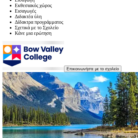
Εκθεσιακός χώρος
Εισαγωγές
Διδακτέα ύλη
Δίδακτρα προγράμματος
Σχετικά με το Σχολείο
Κάνε μια ερώτηση
Επικοινωνήστε με το σχολείο