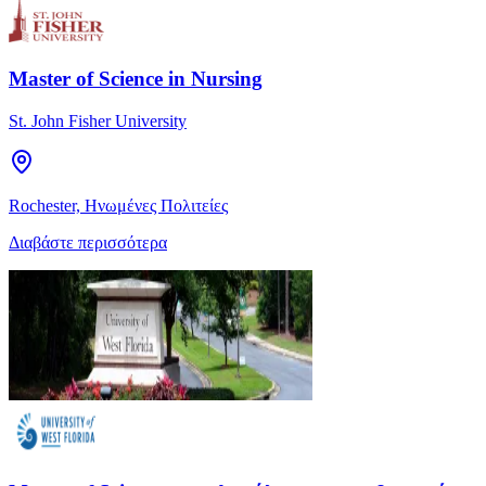
Master of Science in Nursing
St. John Fisher University
Rochester, Ηνωμένες Πολιτείες
Διαβάστε περισσότερα