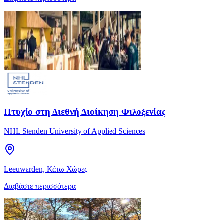
Πτυχίο στη Διεθνή Διοίκηση Φιλοξενίας
NHL Stenden University of Applied Sciences
Leeuwarden, Κάτω Χώρες
Διαβάστε περισσότερα