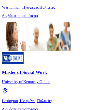
Washington, Ηνωμένες Πολιτείες
Διαβάστε περισσότερα
Master of Social Work
University of Kentucky Online
Lexington, Ηνωμένες Πολιτείες
Διαβάστε περισσότερα