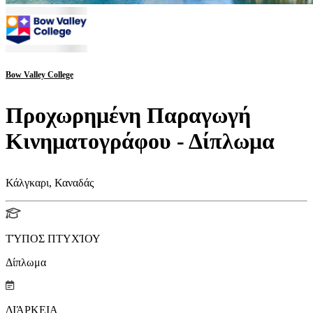
Bow Valley College
Προχωρημένη Παραγωγή
Κινηματογράφου - Δίπλωμα
Κάλγκαρι, Καναδάς
ΤΎΠΟΣ ΠΤΥΧΊΟΥ
Δίπλωμα
ΔΙΆΡΚΕΙΑ