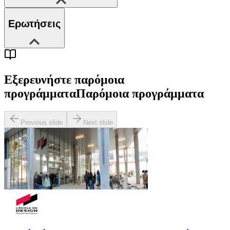
Ερωτήσεις
Εξερευνήστε παρόμοια
προγράμματα
Παρόμοια προγράμματα
Previous slide
Next slide