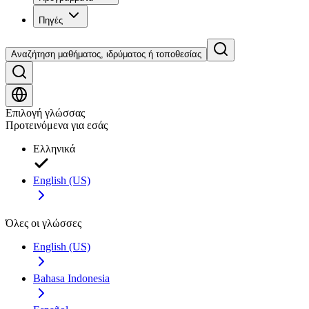
Πηγές
Αναζήτηση μαθήματος, ιδρύματος ή τοποθεσίας
Επιλογή γλώσσας
Προτεινόμενα για εσάς
Ελληνικά
English (US)
Όλες οι γλώσσες
English (US)
Bahasa Indonesia