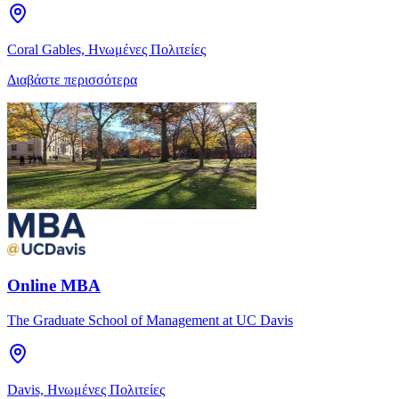
Coral Gables, Ηνωμένες Πολιτείες
Διαβάστε περισσότερα
Online MBA
The Graduate School of Management at UC Davis
Davis, Ηνωμένες Πολιτείες