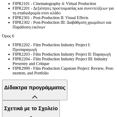
FIPR2101 - Cinematography 4: Virtual Production
FIPR2201 - Δεξιότητες προετοιμασίας και συνεντεύξεων για
τη σταδιοδρομία στον κλάδο
FIPR2301 - Post-Production II: Visual Effects
FIPR2302 - Post-Production III: Διαβάθμιση χρωμάτων και
Παράδοση εικόνων
Όρος 6
FIPR2202 - Film Production Industry Project I:
Προπαραγωγή
FIPR2203 - Film Production Industry Project II: Παραγωγή
FIPR2204 - Film Production Industry Project III: Industry
Presentry and Critique
FIPR2999 - Film Production Capstone Project: Review, Post-
mortem, and Portfolio
Δίδακτρα προγράμματος
Σχετικά με το Σχολείο