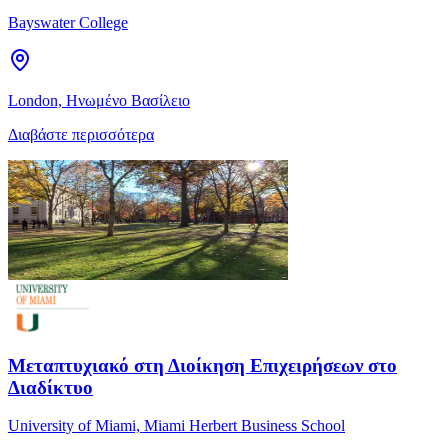
Bayswater College
London, Ηνωμένο Βασίλειο
Διαβάστε περισσότερα
Μεταπτυχιακό στη Διοίκηση Επιχειρήσεων στο
Διαδίκτυο
University of Miami, Miami Herbert Business School