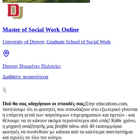
Master of Social Work Online
University of Denver, Graduate School of Social Work
Denver, Ηνωμένες Πολιτείες
Διαβάστε περισσότερα
Πού θα σας οδηγήσουν οι σπουδές σας;
Στην educations.com,
πιστεύουμε ότι οι φοιτητές που σπουδάζουν στο εξωτερικό γίνονται
η επόμενη γενιά των παγκόσμιων επιχειρηματιών και ηγετών - και
θέλουμε να το κάνουν ακόμα περισσότεροι από εσάς! Κάθε χρόνο,
η μηχανή αναζήτησής μας βοηθά πάνω από 40 εκατομμύρια
φοιτητές να συνδεθούν με κάποια από τα καλύτερα πανεπιστήμια
και σχολές σε όλο τον κόσμο.