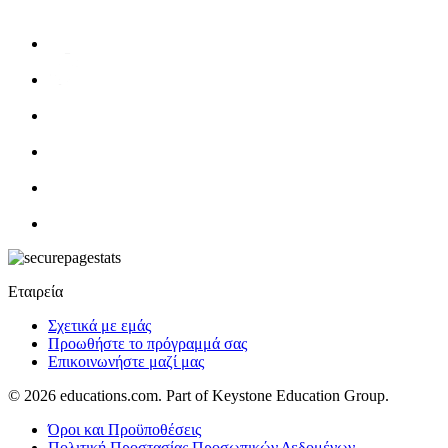
Εταιρεία
Σχετικά με εμάς
Προωθήστε το πρόγραμμά σας
Επικοινωνήστε μαζί μας
© 2026
educations.com. Part of Keystone Education Group.
Όροι και Προϋποθέσεις
Πολιτική Προστασίας Προσωπικών Δεδομένων