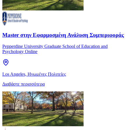
Master στην Εφαρμοσμένη Ανάλυση Συμπεριφοράς
Pepperdine University Graduate School of Education and
Psychology Online
Los Angeles, Ηνωμένες Πολιτείες
Διαβάστε περισσότερα