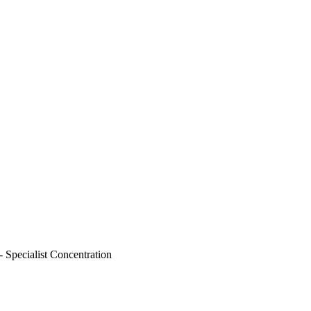
- Specialist Concentration