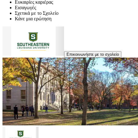
Ευκαιρίες καριέρας
Εισαγωγές
Σχετικά με το Σχολείο
Κάνε μια ερώτηση
Επικοινωνήστε με το σχολείο