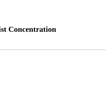
ist Concentration