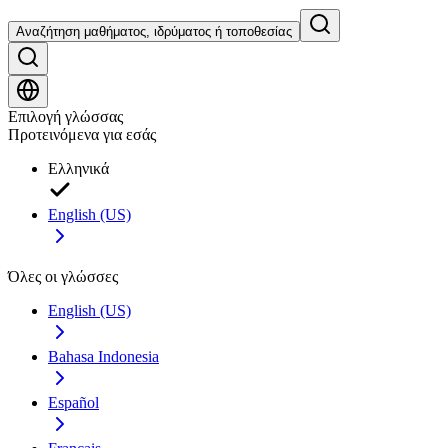
Αναζήτηση μαθήματος, ιδρύματος ή τοποθεσίας
Επιλογή γλώσσας
Προτεινόμενα για εσάς
Ελληνικά
English (US)
Όλες οι γλώσσες
English (US)
Bahasa Indonesia
Español