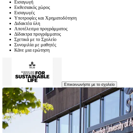
Εισαγωγή
Εκθεσιακός χώρος
Εισαγωγές
Υποτροφίες και Χρηματοδότηση
Διδακτέα ύλη
Αποτέλεσμα προγράμματος
Δίδακτρα προγράμματος
Σχετικά με το Σχολείο
Συνομιλία με μαθητές
Κάνε μια ερώτηση
Επικοινωνήστε με το σχολείο