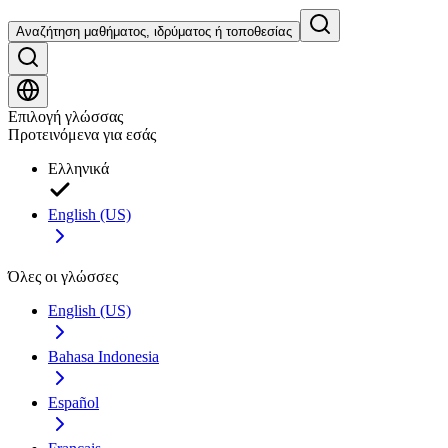
Αναζήτηση μαθήματος, ιδρύματος ή τοποθεσίας
Επιλογή γλώσσας
Προτεινόμενα για εσάς
Ελληνικά
English (US)
Όλες οι γλώσσες
English (US)
Bahasa Indonesia
Español