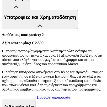
Υποτροφίες και Χρηματοδότηση
Διαθέσιμες υποτροφίες: 2
Αξία υποτροφίας: € 2.500
Η πρώτη υποτροφία χορηγείται κατά την πρώτη ενότητα του
προγράμματος τον μήνα Οκτώβριο. Η αξιολόγηση βασίζεται στην
αίτηση που ελήφθη για εισαγωγή στο πρόγραμμα και σε μια
συνέντευξη με ένα μέλος του προσωπικού Master.
Η δεύτερη υποτροφία απονέμεται στο τέλος του προγράμματος σε
έναν φοιτητή που η Μεταπτυχιακή Επιτροπή θεωρεί ότι αξίζει σε
σχέση με τα ακόλουθα κριτήρια: εξαιρετική απόδοση και πρόοδο
που επιδεικνύεται καθ' όλη τη διάρκεια του προγράμματος και
σχόλια που λαμβάνονται από τους καθηγητές του προγράμματος.
Προβολή υποτροφιών
Διδακτέα ύλη