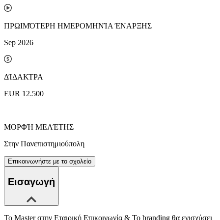
ΠΡΩΙΜΌΤΕΡΗ ΗΜΕΡΟΜΗΝΊΑ ΈΝΑΡΞΗΣ
Sep 2026
ΔΊΔΑΚΤΡΑ
EUR 12.500
ΜΟΡΦΉ ΜΕΛΈΤΗΣ
Στην Πανεπιστημιούπολη
Επικοινωνήστε με το σχολείο
Εισαγωγή
Το Master στην Εταιρική Επικοινωνία & Το branding θα ενισχύσει