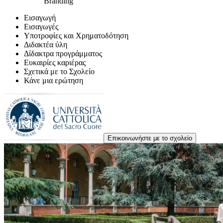
Branding
Εισαγωγή
Εισαγωγές
Υποτροφίες και Χρηματοδότηση
Διδακτέα ύλη
Δίδακτρα προγράμματος
Ευκαιρίες καριέρας
Σχετικά με το Σχολείο
Κάνε μια ερώτηση
Επικοινωνήστε με το σχολείο