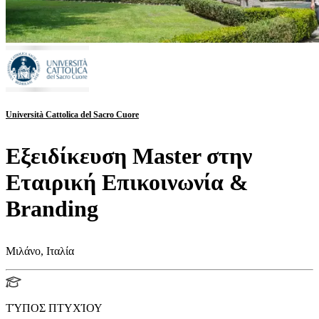
Università Cattolica del Sacro Cuore
Εξειδίκευση Master στην
Εταιρική Επικοινωνία &
Branding
Μιλάνο, Ιταλία
ΤΎΠΟΣ ΠΤΥΧΊΟΥ