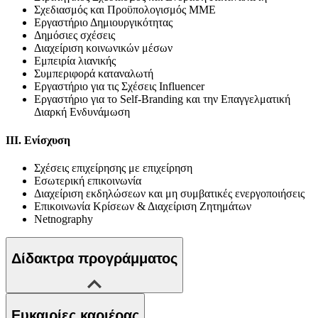
Σχεδιασμός και Προϋπολογισμός ΜΜΕ
Εργαστήριο Δημιουργικότητας
Δημόσιες σχέσεις
Διαχείριση κοινωνικών μέσων
Εμπειρία λιανικής
Συμπεριφορά καταναλωτή
Εργαστήριο για τις Σχέσεις Influencer
Εργαστήριο για το Self-Branding και την Επαγγελματική
Διαρκή Ενδυνάμωση
III. Ενίσχυση
Σχέσεις επιχείρησης με επιχείρηση
Εσωτερική επικοινωνία
Διαχείριση εκδηλώσεων και μη συμβατικές ενεργοποιήσεις
Επικοινωνία Κρίσεων & Διαχείριση Ζητημάτων
Netnography
Δίδακτρα προγράμματος
Ευκαιρίες καριέρας