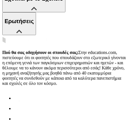
Ερωτήσεις
Πού θα σας οδηγήσουν οι σπουδές σας;
Στην educations.com,
πιστεύουμε ότι οι φοιτητές που σπουδάζουν στο εξωτερικό γίνονται
η επόμενη γενιά των παγκόσμιων επιχειρηματιών και ηγετών - και
θέλουμε να το κάνουν ακόμα περισσότεροι από εσάς! Κάθε χρόνο,
η μηχανή αναζήτησής μας βοηθά πάνω από 40 εκατομμύρια
φοιτητές να συνδεθούν με κάποια από τα καλύτερα πανεπιστήμια
και σχολές σε όλο τον κόσμο.