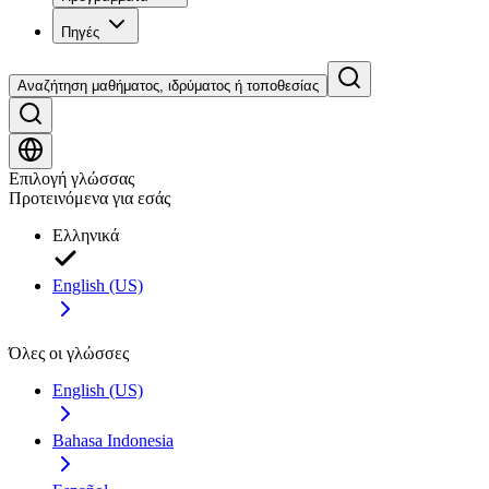
Πηγές
Αναζήτηση μαθήματος, ιδρύματος ή τοποθεσίας
Επιλογή γλώσσας
Προτεινόμενα για εσάς
Ελληνικά
English (US)
Όλες οι γλώσσες
English (US)
Bahasa Indonesia