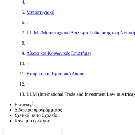
Μεταπτυχιακά
LL.M. (Μεταπτυχιακό Δίπλωμα Ειδίκευσης στη Νομική
Δίκαιο και Κοινωνικές Επιστήμες
Εταιρικό και Εμπορικό Δίκαιο
LLM (International Trade and Investment Law in Africa
Εισαγωγές
Δίδακτρα προγράμματος
Σχετικά με το Σχολείο
Κάνε μια ερώτηση