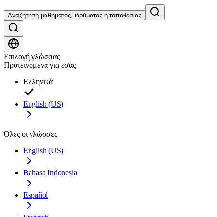
Αναζήτηση μαθήματος, ιδρύματος ή τοποθεσίας
Επιλογή γλώσσας
Προτεινόμενα για εσάς
Ελληνικά
English (US)
Όλες οι γλώσσες
English (US)
Bahasa Indonesia
Español