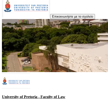
Επικοινωνήστε με το σχολείο
University of Pretoria - Faculty of Law