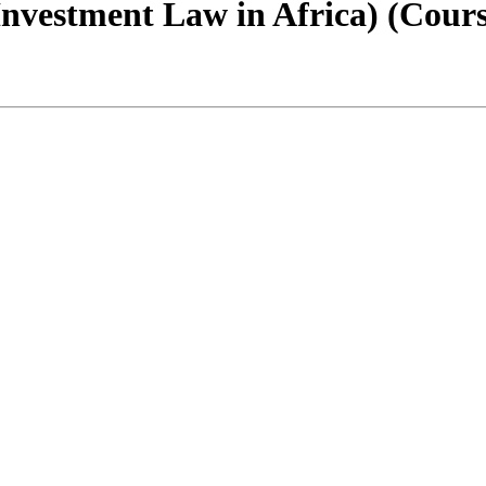
Investment Law in Africa) (Cour