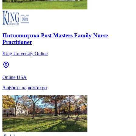
Πιστοποιητικό Post Masters Family Nurse
Practitioner
King University Online
Online USA
Διαβάστε περισσότερα