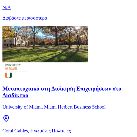
N/A
Διαβάστε περισσότερα
Μεταπτυχιακό στη Διοίκηση Επιχειρήσεων στο
Διαδίκτυο
University of Miami, Miami Herbert Business School
Coral Gables, Ηνωμένες Πολιτείες