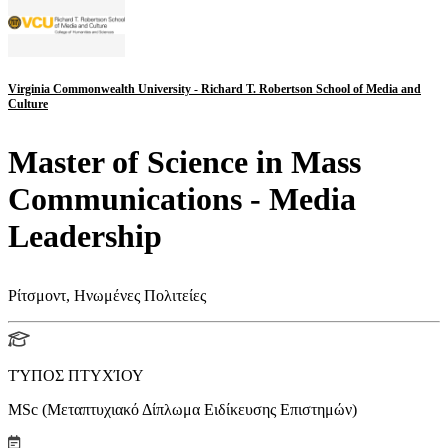
Virginia Commonwealth University - Richard T. Robertson School of Media and
Culture
Master of Science in Mass
Communications - Media
Leadership
Ρίτσμοντ, Ηνωμένες Πολιτείες
ΤΎΠΟΣ ΠΤΥΧΊΟΥ
MSc (Μεταπτυχιακό Δίπλωμα Ειδίκευσης Επιστημών)