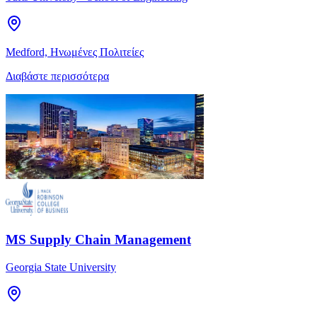
Medford, Ηνωμένες Πολιτείες
Διαβάστε περισσότερα
MS Supply Chain Management
Georgia State University