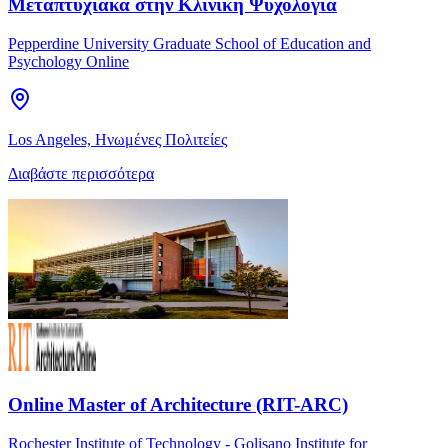
Μεταπτυχιακά στην Κλινική Ψυχολογία
Pepperdine University Graduate School of Education and
Psychology Online
Los Angeles, Ηνωμένες Πολιτείες
Διαβάστε περισσότερα
Online Master of Architecture (RIT-ARC)
Rochester Institute of Technology - Golisano Institute for