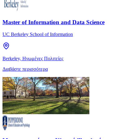
Master of Information and Data Science
UC Berkeley School of Information
Berkeley, Ηνωμένες Πολιτείες
Διαβάστε περισσότερα