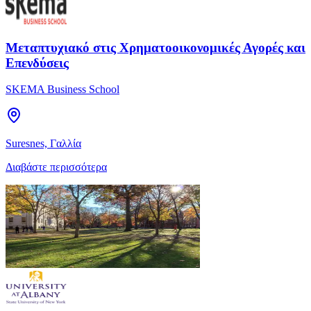
Μεταπτυχιακό στις Χρηματοοικονομικές Αγορές και
Επενδύσεις
SKEMA Business School
Suresnes, Γαλλία
Διαβάστε περισσότερα