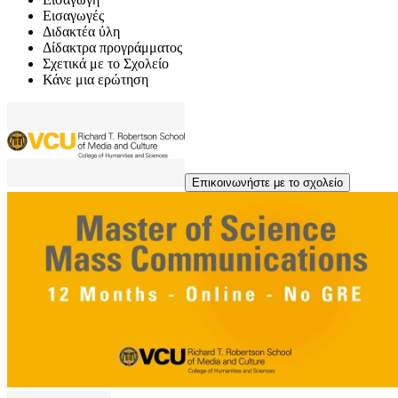
Εισαγωγές
Διδακτέα ύλη
Δίδακτρα προγράμματος
Σχετικά με το Σχολείο
Κάνε μια ερώτηση
Επικοινωνήστε με το σχολείο