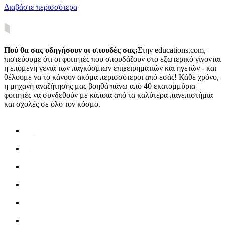
Διαβάστε περισσότερα
Πού θα σας οδηγήσουν οι σπουδές σας;
Στην educations.com,
πιστεύουμε ότι οι φοιτητές που σπουδάζουν στο εξωτερικό γίνονται
η επόμενη γενιά των παγκόσμιων επιχειρηματιών και ηγετών - και
θέλουμε να το κάνουν ακόμα περισσότεροι από εσάς! Κάθε χρόνο,
η μηχανή αναζήτησής μας βοηθά πάνω από 40 εκατομμύρια
φοιτητές να συνδεθούν με κάποια από τα καλύτερα πανεπιστήμια
και σχολές σε όλο τον κόσμο.