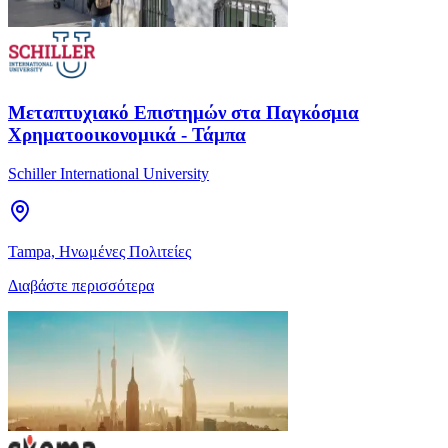
Μεταπτυχιακό Επιστημών στα Παγκόσμια
Χρηματοοικονομικά - Τάμπα
Schiller International University
Tampa, Ηνωμένες Πολιτείες
Διαβάστε περισσότερα