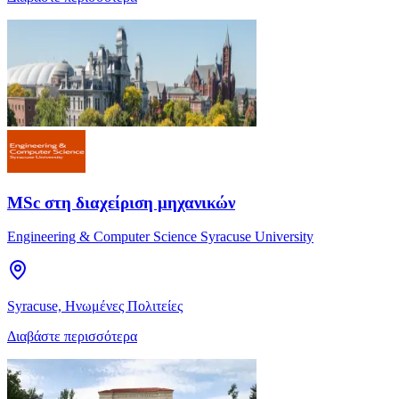
MSc στη διαχείριση μηχανικών
Engineering & Computer Science Syracuse University
Syracuse, Ηνωμένες Πολιτείες
Διαβάστε περισσότερα