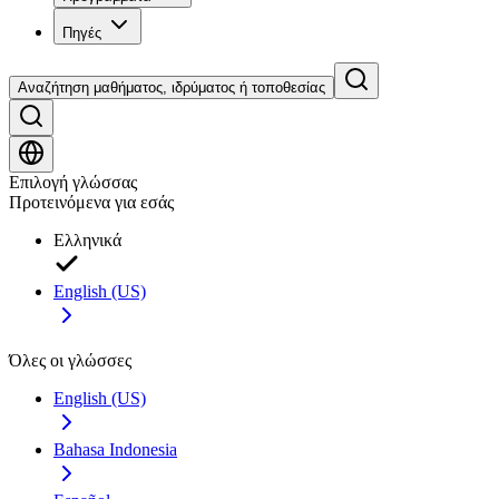
Πηγές
Αναζήτηση μαθήματος, ιδρύματος ή τοποθεσίας
Επιλογή γλώσσας
Προτεινόμενα για εσάς
Ελληνικά
English (US)
Όλες οι γλώσσες
English (US)
Bahasa Indonesia