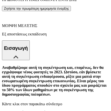
Ζητήστε την πρωιμότερη ημερομηνία έναρξης
ΜΟΡΦΉ ΜΕΛΈΤΗΣ
Εξ αποστάσεως εκπαίδευση
Εισαγωγή
Αναβαθμίζουμε αυτή τη συγκέντρωση και, επομένως, δεν θα
εγγράψουμε νέους φοιτητές το 2023. Ωστόσο, εάν βρίσκετε
αυτή τη συγκέντρωση ενδιαφέρουσα, ρίξτε μια ματιά στην
ενσωματωμένη συγκέντρωση επικοινωνίας. Είναι μέρος του
ίδιου προγράμματος σπουδών στο σχολείο μας και μοιράζεται
το 50% των ίδιων μαθημάτων με τη συγκέντρωση της
δημοσιογραφίας πολυμέσων.
Κάντε κλικ στον παρακάτω σύνδεσμο