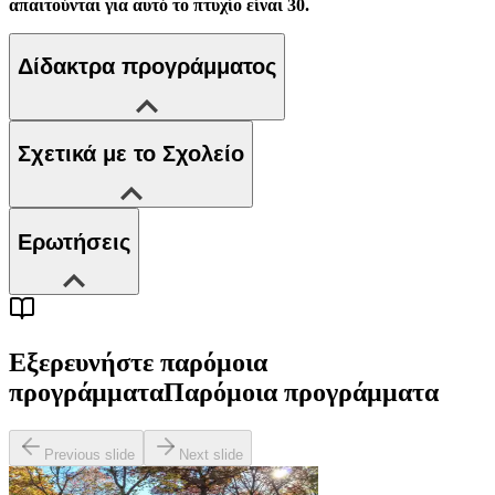
απαιτούνται για αυτό το πτυχίο είναι 30.
Δίδακτρα προγράμματος
Σχετικά με το Σχολείο
Ερωτήσεις
Εξερευνήστε παρόμοια
προγράμματα
Παρόμοια προγράμματα
Previous slide
Next slide